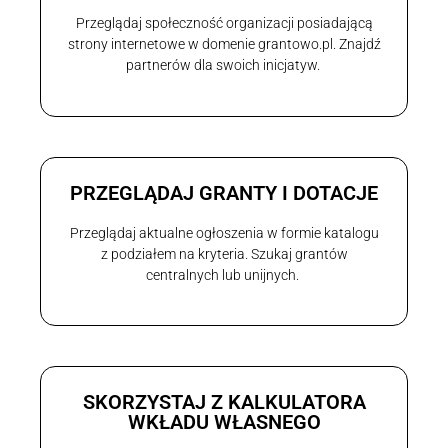
Przeglądaj społeczność organizacji posiadającą
strony internetowe w domenie grantowo.pl. Znajdź
partnerów dla swoich inicjatyw.
PRZEGLĄDAJ GRANTY I DOTACJE
Przeglądaj aktualne ogłoszenia w formie katalogu
z podziałem na kryteria. Szukaj grantów
centralnych lub unijnych.
SKORZYSTAJ Z KALKULATORA
WKŁADU WŁASNEGO