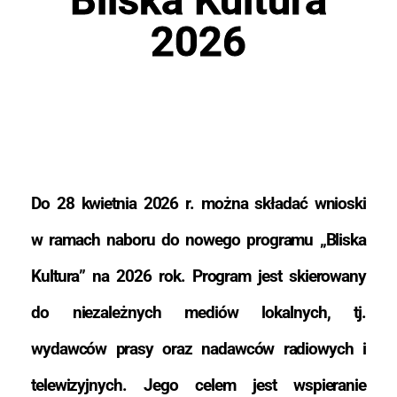
2026
Do 28 kwietnia 2026 r. można składać wnioski
w ramach naboru do nowego programu „Bliska
Kultura” na 2026 rok. Program jest skierowany
do niezależnych mediów lokalnych, tj.
wydawców prasy oraz nadawców radiowych i
telewizyjnych. Jego celem jest wspieranie