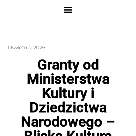
1 Kwietnia, 2026
Granty od
Ministerstwa
Kultury i
Dziedzictwa
Narodowego –
Bliska Kultura