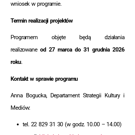
wniosek w programie.
Termin realizacji projektów
Programem objęte będą działania
realizowane
od 27 marca do 31 grudnia 2026
roku
.
Kontakt w sprawie programu
Anna Bogucka, Departament Strategii Kultury i
Mediów:
tel. 22 829 31 30 (w godz. 10.00 – 14.00)