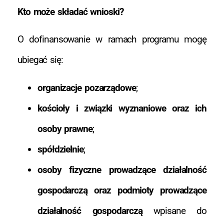
Kto może składać wnioski?
O dofinansowanie w ramach programu mogę
ubiegać się:
organizacje pozarządowe
;
kościoły i związki wyznaniowe oraz ich
osoby prawne
;
spółdzielnie
;
osoby fizyczne prowadzące działalność
gospodarczą oraz podmioty prowadzące
działalność gospodarczą
wpisane do