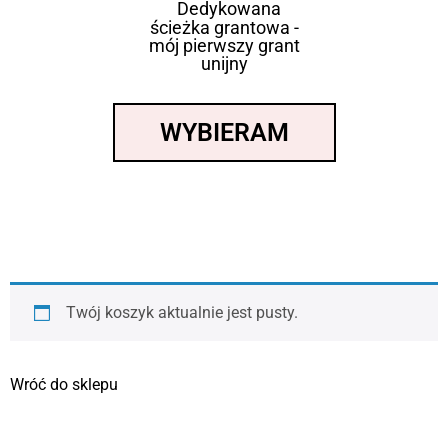
Dedykowana
ścieżka grantowa -
mój pierwszy grant
unijny
WYBIERAM
Twój koszyk aktualnie jest pusty.
Wróć do sklepu