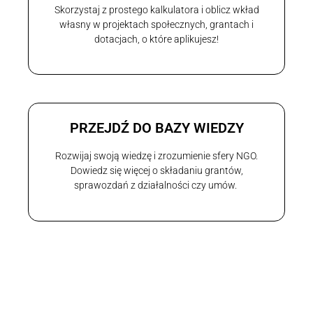
Skorzystaj z prostego kalkulatora i oblicz wkład
własny w projektach społecznych, grantach i
dotacjach, o które aplikujesz!
PRZEJDŹ DO BAZY WIEDZY
Rozwijaj swoją wiedzę i zrozumienie sfery NGO.
Dowiedz się więcej o składaniu grantów,
sprawozdań z działalności czy umów.