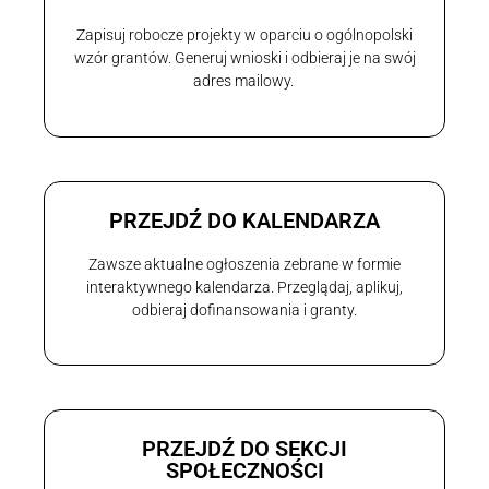
Zapisuj robocze projekty w oparciu o ogólnopolski
wzór grantów. Generuj wnioski i odbieraj je na swój
adres mailowy.
PRZEJDŹ DO KALENDARZA
Zawsze aktualne ogłoszenia zebrane w formie
interaktywnego kalendarza. Przeglądaj, aplikuj,
odbieraj dofinansowania i granty.
PRZEJDŹ DO SEKCJI
SPOŁECZNOŚCI