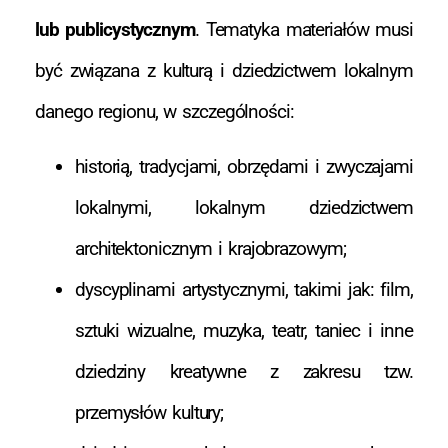
lub publicystycznym
. Tematyka materiałów musi
być związana z kulturą i dziedzictwem lokalnym
danego regionu, w szczególności:
historią, tradycjami, obrzędami i zwyczajami
lokalnymi, lokalnym dziedzictwem
architektonicznym i krajobrazowym;
dyscyplinami artystycznymi, takimi jak: film,
sztuki wizualne, muzyka, teatr, taniec i inne
dziedziny kreatywne z zakresu tzw.
przemysłów kultury;