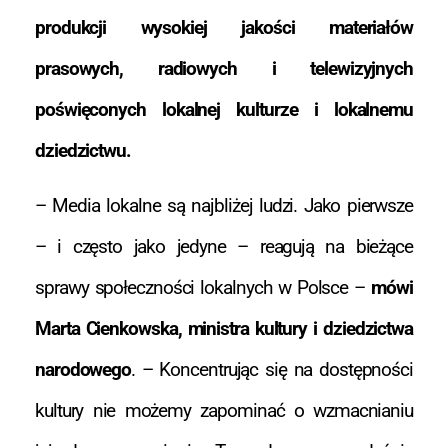
produkcji wysokiej jakości materiałów
prasowych, radiowych i telewizyjnych
poświęconych lokalnej kulturze i lokalnemu
dziedzictwu.
– Media lokalne są najbliżej ludzi. Jako pierwsze
– i często jako jedyne – reagują na bieżące
sprawy społeczności lokalnych w Polsce –
mówi
Marta Cienkowska, ministra kultury i dziedzictwa
narodowego
. – Koncentrując się na dostępności
kultury nie możemy zapominać o wzmacnianiu