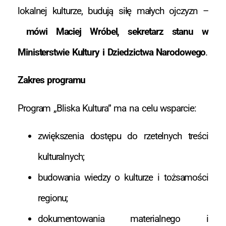
lokalnej kulturze, budują siłę małych ojczyzn –
mówi Maciej Wróbel, sekretarz stanu w
Ministerstwie Kultury i Dziedzictwa Narodowego
.
Zakres programu
Program „Bliska Kultura” ma na celu wsparcie:
zwiększenia dostępu do rzetelnych treści
kulturalnych;
budowania wiedzy o kulturze i tożsamości
regionu;
dokumentowania materialnego i