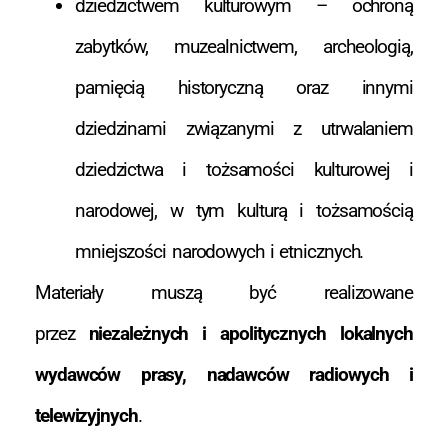
dziedzictwem kulturowym – ochroną
zabytków, muzealnictwem, archeologią,
pamięcią historyczną oraz innymi
dziedzinami związanymi z utrwalaniem
dziedzictwa i tożsamości kulturowej i
narodowej, w tym kulturą i tożsamością
mniejszości narodowych i etnicznych.
Materiały muszą być realizowane
przez
niezależnych i apolitycznych lokalnych
wydawców prasy, nadawców radiowych i
telewizyjnych
.