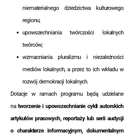
niematerialnego dziedzictwa kulturowego
regionu;
upowszechniania twórczości lokalnych
twórców;
wzmacniania pluralizmu i niezależności
mediów lokalnych, a przez to ich wkładu w
rozwój demokracji lokalnych.
Dotacje w ramach programu będą udzielane
na
tworzenie i upowszechnianie cykli autorskich
artykułów prasowych, reportaży lub serii audycji
o charakterze informacyjnym, dokumentalnym