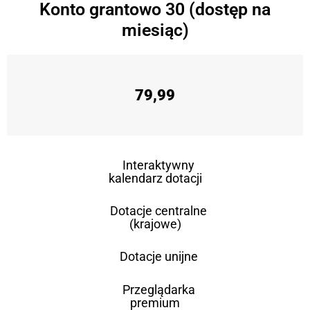
Konto grantowo 30 (dostęp na
miesiąc)
79,99
Interaktywny
kalendarz dotacji
Dotacje centralne
(krajowe)
Dotacje unijne
Przeglądarka
premium