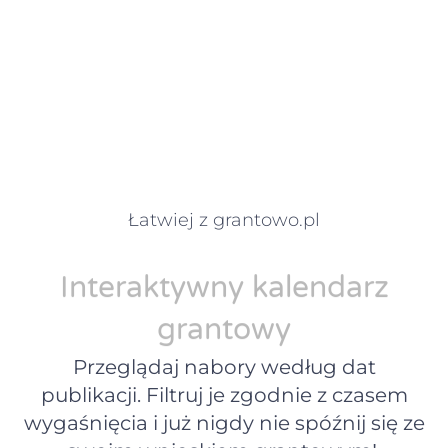
Łatwiej z grantowo.pl
Interaktywny kalendarz
grantowy
Przeglądaj nabory według dat
publikacji. Filtruj je zgodnie z czasem
wygaśnięcia i już nigdy nie spóźnij się ze