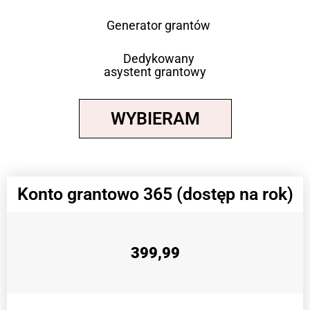
Generator grantów
Dedykowany
asystent grantowy
WYBIERAM
Konto grantowo 365 (dostęp na rok)
399,99