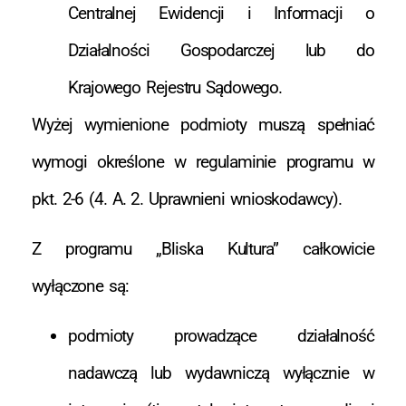
Centralnej Ewidencji i Informacji o
Działalności Gospodarczej lub do
Krajowego Rejestru Sądowego.
Wyżej wymienione podmioty muszą spełniać
wymogi określone w regulaminie programu w
pkt. 2-6 (4. A. 2. Uprawnieni wnioskodawcy).
Z programu „Bliska Kultura” całkowicie
wyłączone są:
podmioty prowadzące działalność
nadawczą lub wydawniczą wyłącznie w