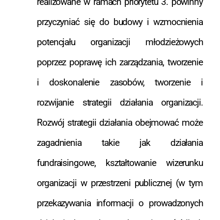
realizowane w ramach priorytetu 3. powinny
przyczyniać się do budowy i wzmocnienia
potencjału organizacji młodzieżowych
poprzez poprawę ich zarządzania, tworzenie
i doskonalenie zasobów, tworzenie i
rozwijanie strategii działania organizacji.
Rozwój strategii działania obejmować może
zagadnienia takie jak działania
fundraisingowe, kształtowanie wizerunku
organizacji w przestrzeni publicznej (w tym
przekazywania informacji o prowadzonych