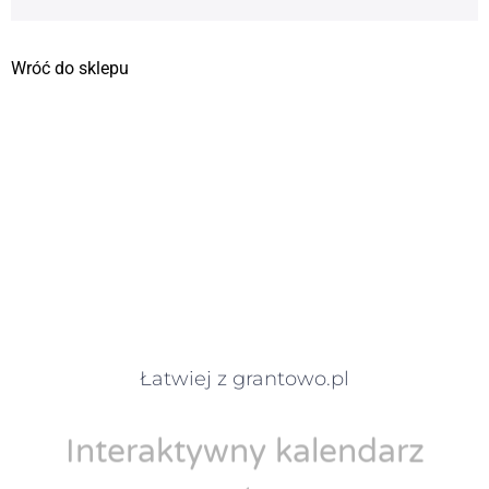
Wróć do sklepu
Łatwiej z grantowo.pl
Interaktywny kalendarz