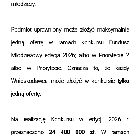
młodzieży.
Podmiot uprawniony może złożyć maksymalnie
jedną ofertę w ramach konkursu Fundusz
Młodzieżowy edycja 2026; albo w Priorytecie 2
albo w Priorytecie. Oznacza to, że każdy
Wnioskodawca może złożyć w konkursie
tylko
jedną ofertę.
Na realizację Konkursu w edycji 2026 r.
przeznaczono
24 400 000 zł
. W ramach