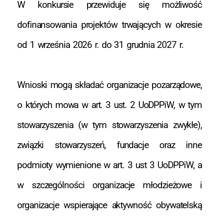
W konkursie przewiduje się możliwość
dofinansowania projektów trwających w okresie
od 1 września 2026 r. do 31 grudnia 2027 r.
Wnioski mogą składać organizacje pozarządowe,
o których mowa w art. 3 ust. 2 UoDPPiW, w tym
stowarzyszenia (w tym stowarzyszenia zwykłe),
związki stowarzyszeń, fundacje oraz inne
podmioty wymienione w art. 3 ust 3 UoDPPiW, a
w szczególności organizacje młodzieżowe i
organizacje wspierające aktywność obywatelską