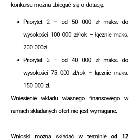
konkursu można ubiegać się o dotację:
Priorytet 2 – od 50 000 zł maks. do
wysokości 100 000 zł/rok – łącznie maks.
200 000zł
Priorytet 3 – od 40 000 zł maks. do
wysokości 75 000 zł/rok – łącznie maks.
150 000 zł.
Wniesienie wkładu własnego finansowego w
ramach składanych ofert nie jest wymagane.
Wnioski można składać w terminie
od 12