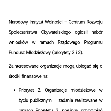
Narodowy Instytut Wolności – Centrum Rozwoju
Społeczeństwa Obywatelskiego ogłosił nabór
wniosków w ramach Rządowego Programu
Fundusz Młodzieżowy (priorytety 2 i 3).
Zainteresowane organizacje mogą ubiegać się o
środki finansowe na:
Priorytet 2. Organizacje młodzieżowe w
życiu publicznym – zadania realizowane w
ramach Priorytetu 2. powinny przyczyniać