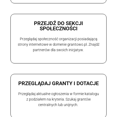
PRZEJDŹ DO SEKCJI
SPOŁECZNOŚCI
Przeglądaj społeczność organizacji posiadającą
strony internetowe w domenie grantowo.pl. Znajdź
partnerów dla swoich inicjatyw.
PRZEGLĄDAJ GRANTY I DOTACJE
Przeglądaj aktualne ogłoszenia w formie katalogu
z podziałem na kryteria. Szukaj grantów
centralnych lub unijnych.