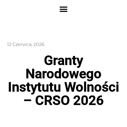
12 Czerwca, 2026
Granty
Narodowego
Instytutu Wolności
– CRSO 2026