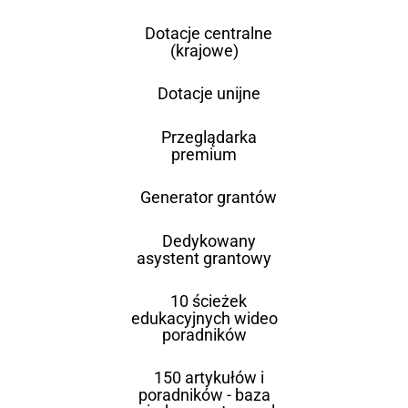
Dotacje centralne
(krajowe)
Dotacje unijne
Przeglądarka
premium
Generator grantów
Dedykowany
asystent grantowy
10 ścieżek
edukacyjnych wideo
poradników
150 artykułów i
poradników - baza