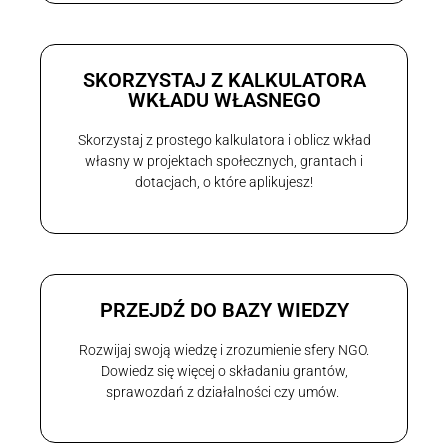
SKORZYSTAJ Z KALKULATORA
WKŁADU WŁASNEGO
Skorzystaj z prostego kalkulatora i oblicz wkład
własny w projektach społecznych, grantach i
dotacjach, o które aplikujesz!
PRZEJDŹ DO BAZY WIEDZY
Rozwijaj swoją wiedzę i zrozumienie sfery NGO.
Dowiedz się więcej o składaniu grantów,
sprawozdań z działalności czy umów.