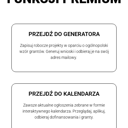
PRZEJDŹ DO GENERATORA
Zapisuj robocze projekty w oparciu o ogólnopolski
wzór grantów. Generuj wnioski i odbieraj je na swój
adres mailowy.
PRZEJDŹ DO KALENDARZA
Zawsze aktualne ogłoszenia zebrane w formie
interaktywnego kalendarza. Przeglądaj, aplikuj,
odbieraj dofinansowania i granty.