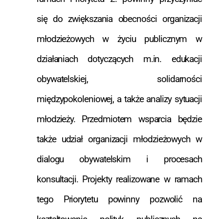
się do zwiększania obecności organizacji
młodzieżowych w życiu publicznym w
działaniach dotyczących m.in. edukacji
obywatelskiej, solidarności
międzypokoleniowej, a także analizy sytuacji
młodzieży. Przedmiotem wsparcia będzie
także udział organizacji młodzieżowych w
dialogu obywatelskim i procesach
konsultacji. Projekty realizowane w ramach
tego Priorytetu powinny pozwolić na