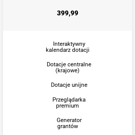
399,99
Interaktywny
kalendarz dotacji
Dotacje centralne
(krajowe)
Dotacje unijne
Przeglądarka
premium
Generator
grantów