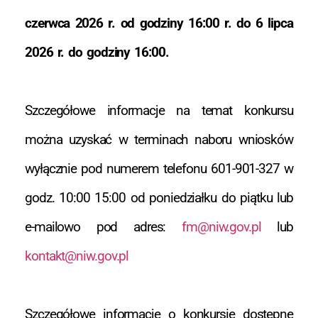
czerwca 2026 r. od godziny 16:00 r. do 6 lipca
2026 r. do godziny 16:00.
Szczegółowe informacje na temat konkursu
można uzyskać w terminach naboru wniosków
wyłącznie pod numerem telefonu 601-901-327 w
godz. 10:00 15:00 od poniedziałku do piątku lub
e-mailowo pod adres:
fm@niw.gov.pl
lub
kontakt@niw.gov.pl
Szczegółowe informacje o konkursie dostępne