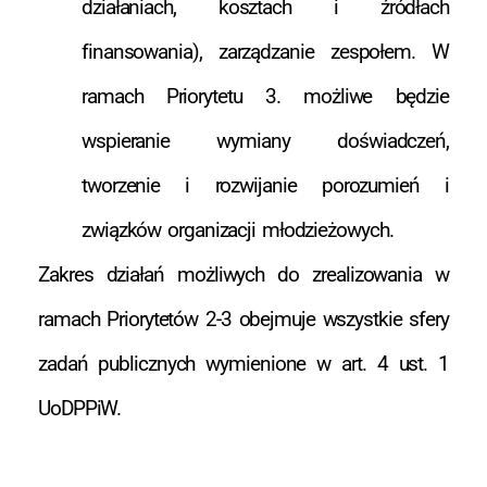
działaniach, kosztach i źródłach
finansowania), zarządzanie zespołem. W
ramach Priorytetu 3. możliwe będzie
wspieranie wymiany doświadczeń,
tworzenie i rozwijanie porozumień i
związków organizacji młodzieżowych.
Zakres działań możliwych do zrealizowania w
ramach Priorytetów 2-3 obejmuje wszystkie sfery
zadań publicznych wymienione w art. 4 ust. 1
UoDPPiW.