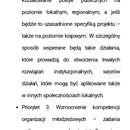
kształtowanie polityk publicznych na
poziomie lokalnym, regionalnym, a jeśli
będzie to uzasadnione specyfiką projektu –
także na poziomie krajowym. W szczególny
sposób wspierane będą takie działania,
które prowadzą do stworzenia trwałych
rozwiązań instytucjonalnych, wzorów
działań, które mogą być aplikowane także
w innych społecznościach lokalnych.
Priorytet 3. Wzmocnienie kompetencji
organizacji młodzieżowych – zadania