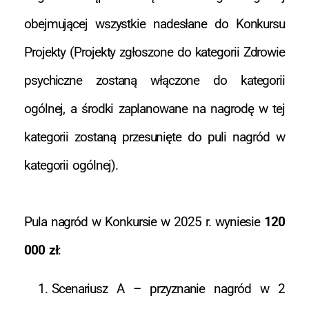
obejmującej wszystkie nadesłane do Konkursu
Projekty (Projekty zgłoszone do kategorii Zdrowie
psychiczne zostaną włączone do kategorii
ogólnej, a środki zaplanowane na nagrodę w tej
kategorii zostaną przesunięte do puli nagród w
kategorii ogólnej).
Pula nagród w Konkursie w 2025 r. wyniesie
120
000 zł
:
Scenariusz A – przyznanie nagród w 2