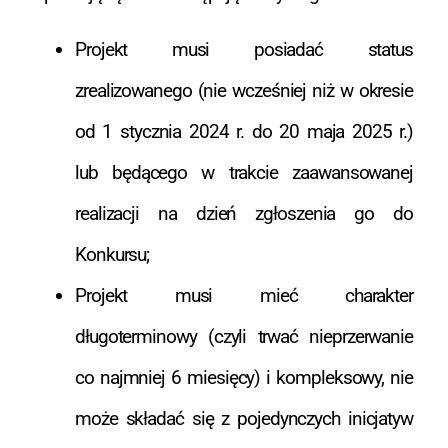
Projekt musi posiadać status
zrealizowanego (nie wcześniej niż w okresie
od 1 stycznia 2024 r. do 20 maja 2025 r.)
lub będącego w trakcie zaawansowanej
realizacji na dzień zgłoszenia go do
Konkursu;
Projekt musi mieć charakter
długoterminowy (czyli trwać nieprzerwanie
co najmniej 6 miesięcy) i kompleksowy, nie
może składać się z pojedynczych inicjatyw