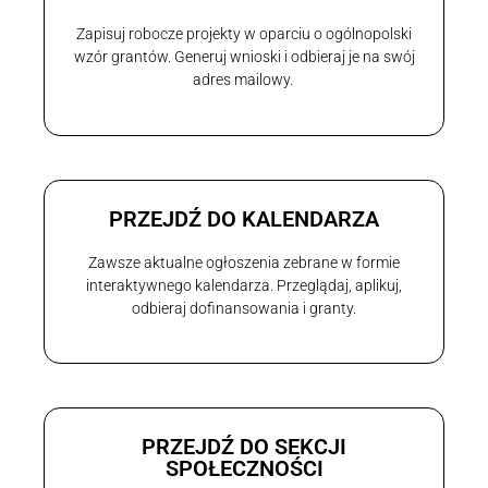
Zapisuj robocze projekty w oparciu o ogólnopolski
wzór grantów. Generuj wnioski i odbieraj je na swój
adres mailowy.
PRZEJDŹ DO KALENDARZA
Zawsze aktualne ogłoszenia zebrane w formie
interaktywnego kalendarza. Przeglądaj, aplikuj,
odbieraj dofinansowania i granty.
PRZEJDŹ DO SEKCJI
SPOŁECZNOŚCI