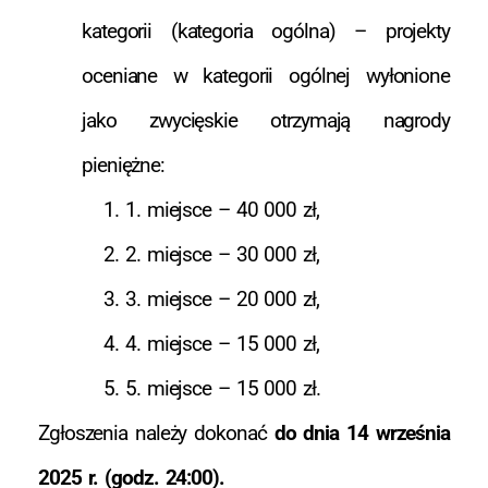
kategorii (kategoria ogólna) – projekty
oceniane w kategorii ogólnej wyłonione
jako zwycięskie otrzymają nagrody
pieniężne:
1. miejsce – 40 000 zł,
2. miejsce – 30 000 zł,
3. miejsce – 20 000 zł,
4. miejsce – 15 000 zł,
5. miejsce – 15 000 zł.
Zgłoszenia należy dokonać
do dnia 14 września
2025 r. (godz. 24:00).