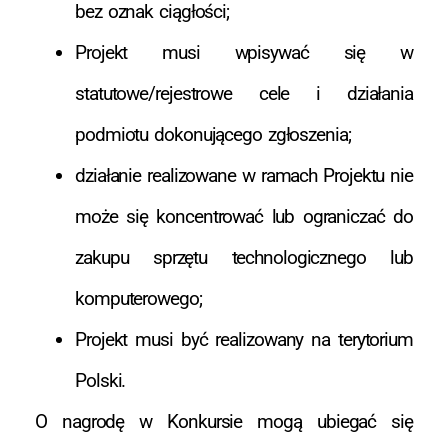
bez oznak ciągłości;
Projekt musi wpisywać się w
statutowe/rejestrowe cele i działania
podmiotu dokonującego zgłoszenia;
działanie realizowane w ramach Projektu nie
może się koncentrować lub ograniczać do
zakupu sprzętu technologicznego lub
komputerowego;
Projekt musi być realizowany na terytorium
Polski.
O nagrodę w Konkursie mogą ubiegać się