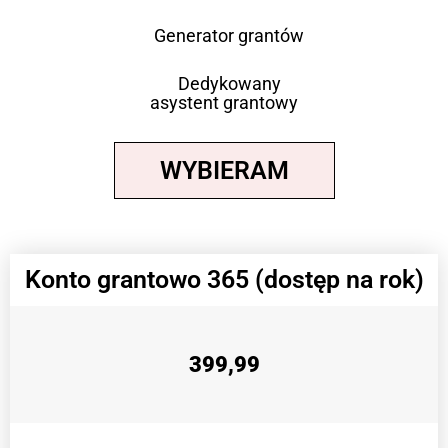
Generator grantów
Dedykowany
asystent grantowy
WYBIERAM
Konto grantowo 365 (dostęp na rok)
399,99