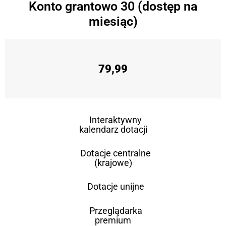
Konto grantowo 30 (dostęp na
miesiąc)
79,99
Interaktywny
kalendarz dotacji
Dotacje centralne
(krajowe)
Dotacje unijne
Przeglądarka
premium