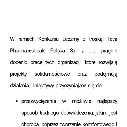
W ramach Konkursu Leczmy z troską! Teva
Pharmaceuticals Polska Sp. z o.o. pragnie
docenić pracę tych organizacji, które rozwijają
projekty solidarnościowe oraz podejmują
działania i inicjatywy przyczyniające się do:
przezwyciężenia w możliwie najlepszy
sposób trudnego doświadczenia, jakim jest
choroba, poprzez tworzenie komfortowego i