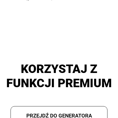
KORZYSTAJ Z
FUNKCJI PREMIUM
PRZEJDŹ DO GENERATORA