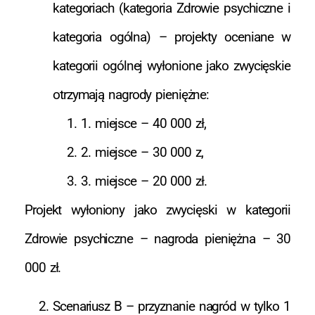
kategoriach (kategoria Zdrowie psychiczne i
kategoria ogólna) – projekty oceniane w
kategorii ogólnej wyłonione jako zwycięskie
otrzymają nagrody pieniężne:
1. miejsce – 40 000 zł,
2. miejsce – 30 000 z,
3. miejsce – 20 000 zł.
Projekt wyłoniony jako zwycięski w kategorii
Zdrowie psychiczne – nagroda pieniężna – 30
000 zł.
Scenariusz B – przyznanie nagród w tylko 1