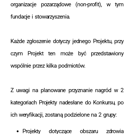
organizacje pozarządowe (non-profit), w tym
fundacje i stowarzyszenia.
Każde zgłoszenie dotyczy jednego Projektu, przy
czym Projekt ten może być przedstawiony
wspólnie przez kilka podmiotów.
Z uwagi na planowane przyznanie nagród w 2
kategoriach Projekty nadesłane do Konkursu, po
ich weryfikacji, zostaną podzielone na 2 grupy:
Projekty dotyczące obszaru zdrowia