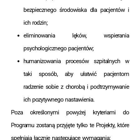
bezpiecznego środowiska dla pacjentów i
ich rodzin;
eliminowania lęków, wspierania
psychologicznego pacjentów;
humanizowania procesów szpitalnych w
taki sposób, aby ułatwić pacjentom
radzenie sobie z chorobą i podtrzymywanie
ich pozytywnego nastawienia.
Poza określonymi powyżej kryteriami do
Programu zostaną przyjęte tylko te Projekty, które
spełniają łącznie następujące wymagania: