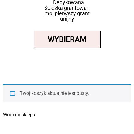
Dedykowana
ścieżka grantowa -
mój pierwszy grant
unijny
WYBIERAM
Twój koszyk aktualnie jest pusty.
Wróć do sklepu