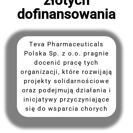
dofinansowania
Teva Pharmaceuticals
Polska Sp. z o.o. pragnie
docenić pracę tych
organizacji, które rozwijają
projekty solidarnościowe
oraz podejmują działania i
inicjatywy przyczyniające
się do wsparcia chorych