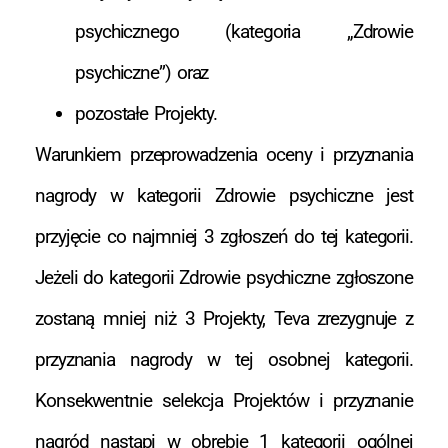
psychicznego (kategoria „Zdrowie
psychiczne”) oraz
pozostałe Projekty.
Warunkiem przeprowadzenia oceny i przyznania
nagrody w kategorii Zdrowie psychiczne jest
przyjęcie co najmniej 3 zgłoszeń do tej kategorii.
Jeżeli do kategorii Zdrowie psychiczne zgłoszone
zostaną mniej niż 3 Projekty, Teva zrezygnuje z
przyznania nagrody w tej osobnej kategorii.
Konsekwentnie selekcja Projektów i przyznanie
nagród nastąpi w obrębie 1 kategorii ogólnej