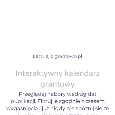
Łatwiej z grantowo.pl
Interaktywny kalendarz
grantowy
Przeglądaj nabory według dat
publikacji. Filtruj je zgodnie z czasem
wygaśnięcia i już nigdy nie spóźnij się ze