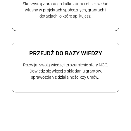
Skorzystaj z prostego kalkulatora i oblicz wkład
własny w projektach społecznych, grantach i
dotacjach, o które aplikujesz!
PRZEJDŹ DO BAZY WIEDZY
Rozwijaj swoją wiedzę i zrozumienie sfery NGO.
Dowiedz się więcej o składaniu grantów,
sprawozdań z działalności czy umów.