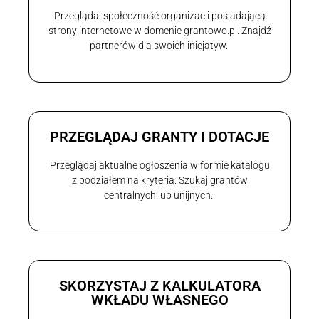
Przeglądaj społeczność organizacji posiadającą
strony internetowe w domenie grantowo.pl. Znajdź
partnerów dla swoich inicjatyw.
PRZEGLĄDAJ GRANTY I DOTACJE
Przeglądaj aktualne ogłoszenia w formie katalogu
z podziałem na kryteria. Szukaj grantów
centralnych lub unijnych.
SKORZYSTAJ Z KALKULATORA
WKŁADU WŁASNEGO