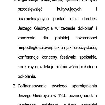
przedsięwzięć kultywujących i
upamiętniających postać oraz dorobek
Jerzego Giedroycia w zakresie dokonań i
znaczenia dla polskiej tożsamości
niepodległościowej, takich jak: uroczystości,
konferencje, koncerty, festiwale, spektakle,
konkursy oraz lekcje historii wśród młodego
pokolenia.
Dofinansowanie trwałego upamiętniania
Jerzego Giedroycia w 120. rocznicę urodzin