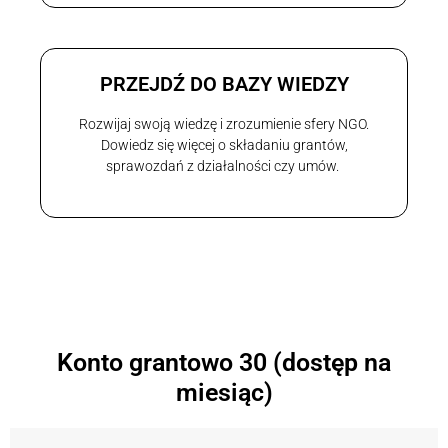
PRZEJDŹ DO BAZY WIEDZY
Rozwijaj swoją wiedzę i zrozumienie sfery NGO.
Dowiedz się więcej o składaniu grantów,
sprawozdań z działalności czy umów.
Konto grantowo 30 (dostęp na
miesiąc)