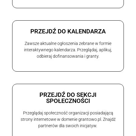
PRZEJDŹ DO KALENDARZA
Zawsze aktualne ogłoszenia zebrane w formie
interaktywnego kalendarza. Przeglądaj, aplikuj,
odbieraj dofinansowania i granty.
PRZEJDŹ DO SEKCJI
SPOŁECZNOŚCI
Przeglądaj społeczność organizacji posiadającą
strony internetowe w domenie grantowo.pl. Znajdź
partnerów dla swoich inicjatyw.