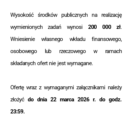
Wysokość środków publicznych na realizację
wymienionych zadań wynosi
200 000 zł
.
Wniesienie własnego wkładu finansowego,
osobowego lub rzeczowego w ramach
składanych ofert nie jest wymagane.
Ofertę wraz z wymaganymi załącznikami należy
złożyć
do dnia 22 marca 2026 r. do godz.
23:59.