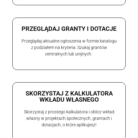
PRZEGLĄDAJ GRANTY I DOTACJE
Przeglądaj aktualne ogłoszenia w formie katalogu
z podziałem na kryteria. Szukaj grantów
centralnych lub unijnych.
SKORZYSTAJ Z KALKULATORA
WKŁADU WŁASNEGO
Skorzystaj z prostego kalkulatora i oblicz wkład
własny w projektach społecznych, grantach i
dotacjach, o które aplikujesz!