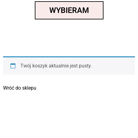
WYBIERAM
Twój koszyk aktualnie jest pusty.
Wróć do sklepu