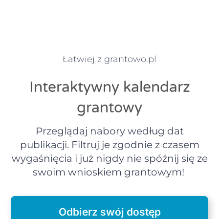
Łatwiej z grantowo.pl
Interaktywny kalendarz
grantowy
Przeglądaj nabory według dat
publikacji. Filtruj je zgodnie z czasem
wygaśnięcia i już nigdy nie spóźnij się ze
swoim wnioskiem grantowym!
Odbierz swój dostęp