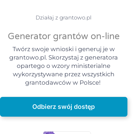
Działaj z grantowo.pl
Generator grantów on-line
Twórz swoje wnioski i generuj je w
grantowo.pl. Skorzystaj z generatora
opartego o wzory ministerialne
wykorzystywane przez wszystkich
grantodawców w Polsce!
Odbierz swój dostęp