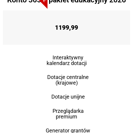
1199,99
Interaktywny
kalendarz dotacji
Dotacje centralne
(krajowe)
Dotacje unijne
Przeglądarka
premium
Generator grantów