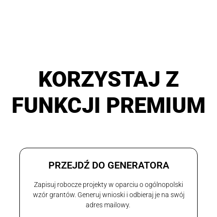
KORZYSTAJ Z
FUNKCJI PREMIUM
PRZEJDŹ DO GENERATORA
Zapisuj robocze projekty w oparciu o ogólnopolski
wzór grantów. Generuj wnioski i odbieraj je na swój
adres mailowy.