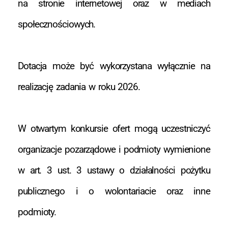
na stronie internetowej oraz w mediach
społecznościowych.
Dotacja może być wykorzystana wyłącznie na
realizację zadania w roku 2026.
W otwartym konkursie ofert mogą uczestniczyć
organizacje pozarządowe i podmioty wymienione
w art. 3 ust. 3 ustawy o działalności pożytku
publicznego i o wolontariacie oraz inne
podmioty.