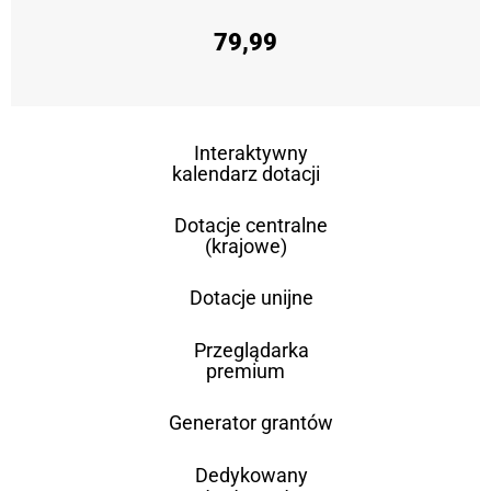
79,99
Interaktywny
kalendarz dotacji
Dotacje centralne
(krajowe)
Dotacje unijne
Przeglądarka
premium
Generator grantów
Dedykowany