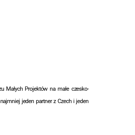
szu Małych Projektów na małe czesko-
najmniej jeden partner z Czech i jeden