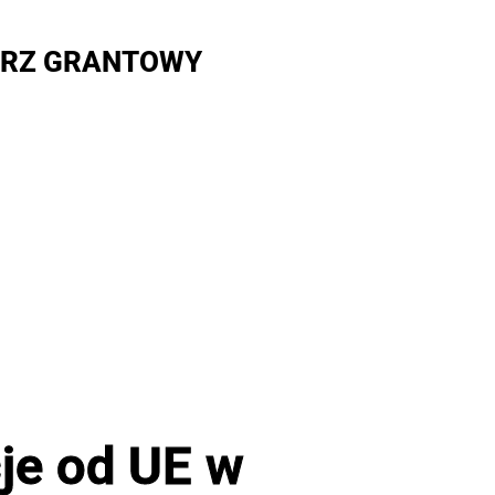
RZ GRANTOWY
je od UE w