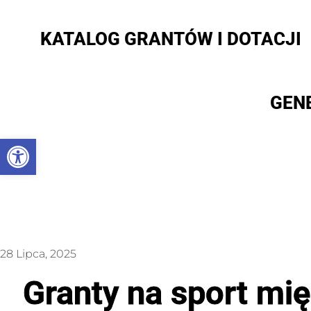
KATALOG GRANTÓW I DOTACJI
GEN
Otwórz pasek narzędzi
28 Lipca, 2025
Granty na sport mi