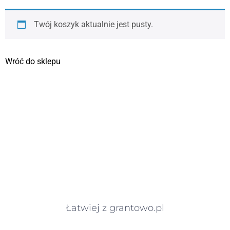
Twój koszyk aktualnie jest pusty.
Wróć do sklepu
Łatwiej z grantowo.pl