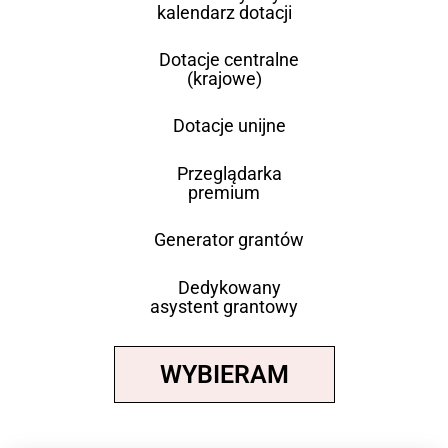
kalendarz dotacji
Dotacje centralne
(krajowe)
Dotacje unijne
Przeglądarka
premium
Generator grantów
Dedykowany
asystent grantowy
WYBIERAM