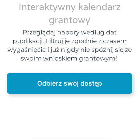
Interaktywny kalendarz
grantowy
Przeglądaj nabory według dat
publikacji. Filtruj je zgodnie z czasem
wygaśnięcia i już nigdy nie spóźnij się ze
swoim wnioskiem grantowym!
Odbierz swój dostęp