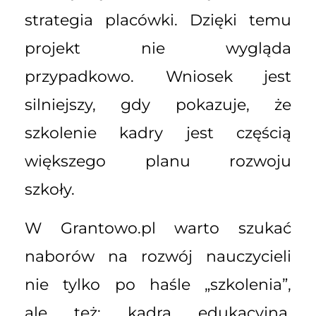
strategia placówki. Dzięki temu
projekt nie wygląda
przypadkowo. Wniosek jest
silniejszy, gdy pokazuje, że
szkolenie kadry jest częścią
większego planu rozwoju
szkoły.
W Grantowo.pl warto szukać
naborów na rozwój nauczycieli
nie tylko po haśle „szkolenia”,
ale też: kadra edukacyjna,