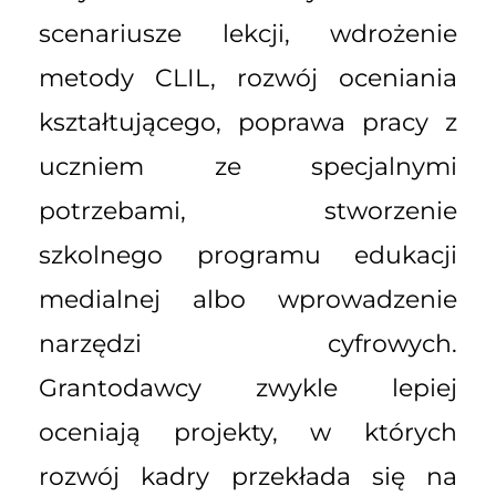
scenariusze lekcji, wdrożenie
metody CLIL, rozwój oceniania
kształtującego, poprawa pracy z
uczniem ze specjalnymi
potrzebami, stworzenie
szkolnego programu edukacji
medialnej albo wprowadzenie
narzędzi cyfrowych.
Grantodawcy zwykle lepiej
oceniają projekty, w których
rozwój kadry przekłada się na