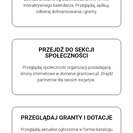
interaktywnego kalendarza. Przeglądaj, aplikuj,
odbieraj dofinansowania i granty.
PRZEJDŹ DO SEKCJI
SPOŁECZNOŚCI
Przeglądaj społeczność organizacji posiadającą
strony internetowe w domenie grantowo.pl. Znajdź
partnerów dla swoich inicjatyw.
PRZEGLĄDAJ GRANTY I DOTACJE
Przeglądaj aktualne ogłoszenia w formie katalogu