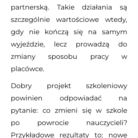
partnerską. Takie działania są
szczególnie wartościowe wtedy,
gdy nie kończą się na samym
wyjeździe, lecz prowadzą do
zmiany sposobu pracy w
placówce.
Dobry projekt szkoleniowy
powinien odpowiadać na
pytanie: co zmieni się w szkole
po powrocie nauczycieli?
Przykładowe rezultaty to: nowe