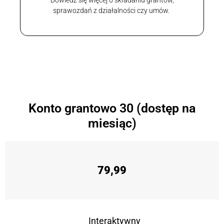
sprawozdań z działalności czy umów.
Konto grantowo 30 (dostęp na
miesiąc)
79,99
Interaktywny