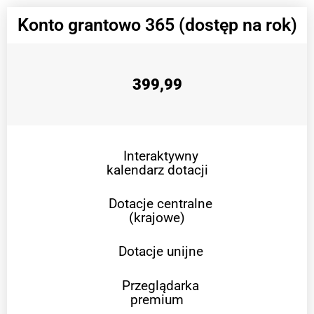
Konto grantowo 365 (dostęp na rok)
399,99
Interaktywny
kalendarz dotacji
Dotacje centralne
(krajowe)
Dotacje unijne
Przeglądarka
premium