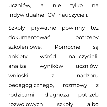
uczniów, a nie tylko na
indywidualne CV nauczycieli.
Szkoły prywatne powinny też
dokumentować potrzeby
szkoleniowe. Pomocne są
ankiety wśród nauczycieli,
analiza wyników uczniów,
wnioski z nadzoru
pedagogicznego, rozmowy z
rodzicami, diagnoza potrzeb
rozwojowych szkoły albo