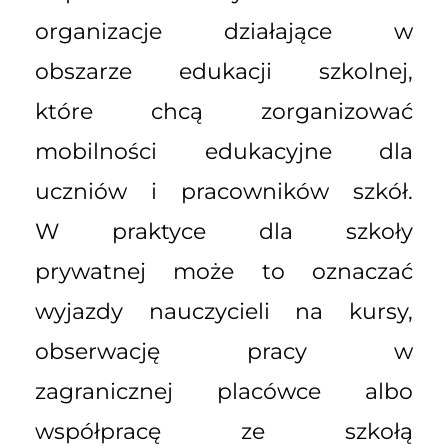
organizacje działające w
obszarze edukacji szkolnej,
które chcą zorganizować
mobilności edukacyjne dla
uczniów i pracowników szkół.
W praktyce dla szkoły
prywatnej może to oznaczać
wyjazdy nauczycieli na kursy,
obserwację pracy w
zagranicznej placówce albo
współpracę ze szkołą