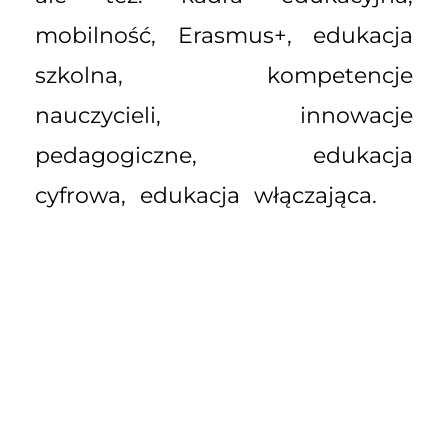
mobilność, Erasmus+, edukacja
szkolna, kompetencje
nauczycieli, innowacje
pedagogiczne, edukacja
cyfrowa, edukacja włączająca.