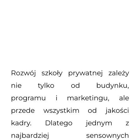
Rozwój szkoły prywatnej zależy
nie tylko od budynku,
programu i marketingu, ale
przede wszystkim od jakości
kadry. Dlatego jednym z
najbardziej sensownych