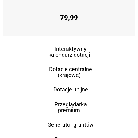
79,99
Interaktywny
kalendarz dotacji
Dotacje centralne
(krajowe)
Dotacje unijne
Przeglądarka
premium
Generator grantów