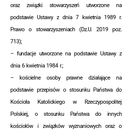
oraz związki stowarzyszeń utworzone na
podstawie Ustawy z dnia 7 kwietnia 1989 r.
Prawo o stowarzyszeniach (Dz.U. 2019 poz.
713);
– fundacje utworzone na podstawie Ustawy z
dnia 6 kwietnia 1984 r.;
– kościelne osoby prawne działające na
podstawie przepisów o stosunku Państwa do
Kościoła Katolickiego w Rzeczypospolitej
Polskiej, o stosunku Państwa do innych
kościołów i związków wyznaniowych oraz o