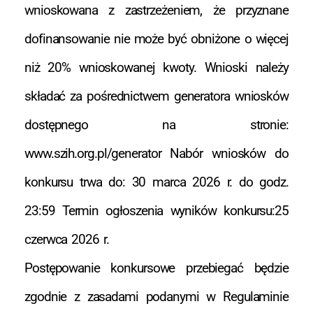
wnioskowana z zastrzeżeniem, że przyznane
dofinansowanie nie może być obniżone o więcej
niż 20% wnioskowanej kwoty. Wnioski należy
składać za pośrednictwem generatora wniosków
dostępnego na stronie:
www.szih.org.pl/generator Nabór wniosków do
konkursu trwa do: 30 marca 2026 r. do godz.
23:59 Termin ogłoszenia wyników konkursu:25
czerwca 2026 r.
Postępowanie konkursowe przebiegać będzie
zgodnie z zasadami podanymi w Regulaminie