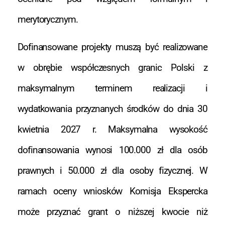
merytorycznym.
Dofinansowane projekty muszą być realizowane
w obrębie współczesnych granic Polski z
maksymalnym terminem realizacji i
wydatkowania przyznanych środków do dnia 30
kwietnia 2027 r. Maksymalna wysokość
dofinansowania wynosi 100.000 zł dla osób
prawnych i 50.000 zł dla osoby fizycznej. W
ramach oceny wniosków Komisja Ekspercka
może przyznać grant o niższej kwocie niż