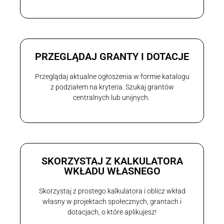
PRZEGLĄDAJ GRANTY I DOTACJE
Przeglądaj aktualne ogłoszenia w formie katalogu
z podziałem na kryteria. Szukaj grantów
centralnych lub unijnych.
SKORZYSTAJ Z KALKULATORA
WKŁADU WŁASNEGO
Skorzystaj z prostego kalkulatora i oblicz wkład
własny w projektach społecznych, grantach i
dotacjach, o które aplikujesz!