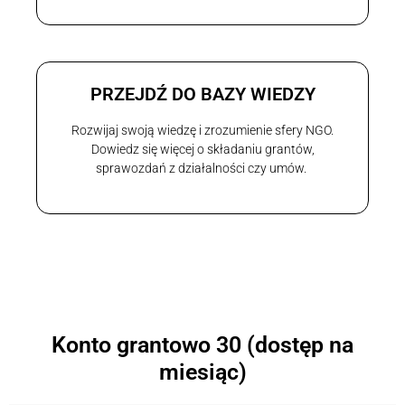
PRZEJDŹ DO BAZY WIEDZY
Rozwijaj swoją wiedzę i zrozumienie sfery NGO.
Dowiedz się więcej o składaniu grantów,
sprawozdań z działalności czy umów.
Konto grantowo 30 (dostęp na
miesiąc)