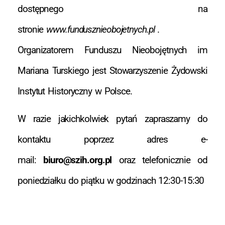
dostępnego na
stronie
www.fundusznieobojetnych.pl
.
Organizatorem Funduszu Nieobojętnych im
Mariana Turskiego jest Stowarzyszenie Żydowski
Instytut Historyczny w Polsce.
W razie jakichkolwiek pytań zapraszamy do
kontaktu poprzez adres e-
mail:
biuro@szih.org.pl
oraz telefonicznie od
poniedziałku do piątku w godzinach 12:30-15:30