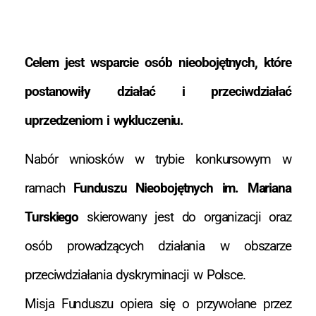
Celem jest wsparcie osób nieobojętnych, które
postanowiły działać i przeciwdziałać
uprzedzeniom i wykluczeniu.
Nabór wniosków w trybie konkursowym w
ramach
Funduszu Nieobojętnych im. Mariana
Turskiego
skierowany jest do organizacji oraz
osób prowadzących działania w obszarze
przeciwdziałania dyskryminacji w Polsce.
Misja Funduszu opiera się o przywołane przez