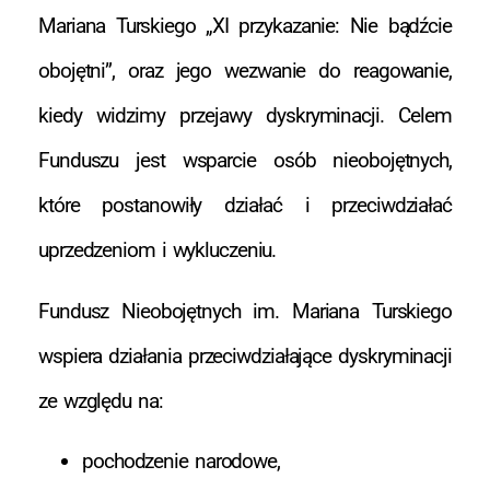
Mariana Turskiego „XI przykazanie: Nie bądźcie
obojętni”, oraz jego wezwanie do reagowanie,
kiedy widzimy przejawy dyskryminacji. Celem
Funduszu jest wsparcie osób nieobojętnych,
które postanowiły działać i przeciwdziałać
uprzedzeniom i wykluczeniu.
Fundusz Nieobojętnych im. Mariana Turskiego
wspiera działania przeciwdziałające dyskryminacji
ze względu na:
pochodzenie narodowe,