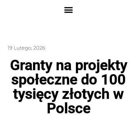
19 Lutego, 2026
Granty na projekty
społeczne do 100
tysięcy złotych w
Polsce