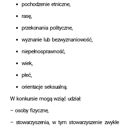
pochodzenie etniczne,
rasę,
przekonania polityczne,
wyznanie lub bezwyznaniowość,
niepełnosprawność,
wiek,
płeć,
orientacje seksualną.
W konkursie mogą wziąć udział:
– osoby fizyczne,
– stowarzyszenia, w tym stowarzyszenie zwykłe