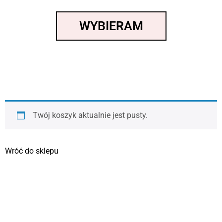
WYBIERAM
Twój koszyk aktualnie jest pusty.
Wróć do sklepu