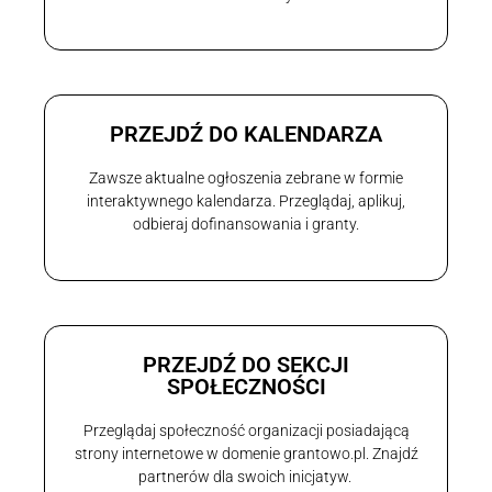
PRZEJDŹ DO KALENDARZA
Zawsze aktualne ogłoszenia zebrane w formie
interaktywnego kalendarza. Przeglądaj, aplikuj,
odbieraj dofinansowania i granty.
PRZEJDŹ DO SEKCJI
SPOŁECZNOŚCI
Przeglądaj społeczność organizacji posiadającą
strony internetowe w domenie grantowo.pl. Znajdź
partnerów dla swoich inicjatyw.