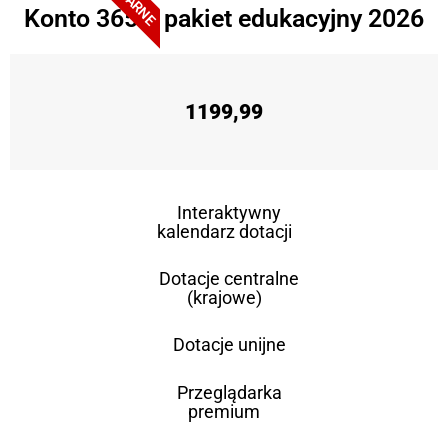
Konto 365 + pakiet edukacyjny 2026
1199,99
Interaktywny
kalendarz dotacji
Dotacje centralne
(krajowe)
Dotacje unijne
Przeglądarka
premium