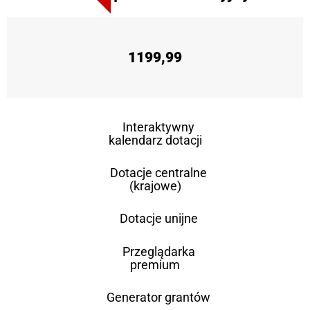
1199,99
Interaktywny
kalendarz dotacji
Dotacje centralne
(krajowe)
Dotacje unijne
Przeglądarka
premium
Generator grantów