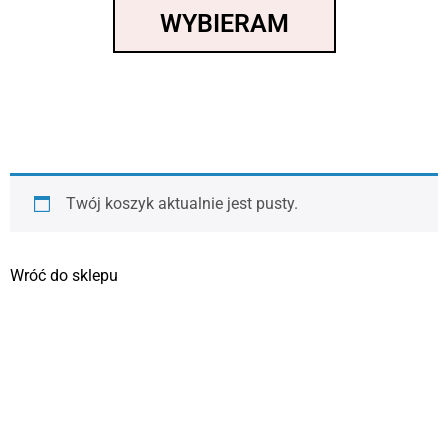
WYBIERAM
Twój koszyk aktualnie jest pusty.
Wróć do sklepu