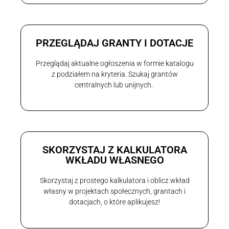
PRZEGLĄDAJ GRANTY I DOTACJE
Przeglądaj aktualne ogłoszenia w formie katalogu
z podziałem na kryteria. Szukaj grantów
centralnych lub unijnych.
SKORZYSTAJ Z KALKULATORA
WKŁADU WŁASNEGO
Skorzystaj z prostego kalkulatora i oblicz wkład
własny w projektach społecznych, grantach i
dotacjach, o które aplikujesz!