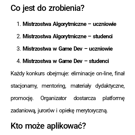
Co jest do zrobienia?
Mistrzostwa Algorytmiczne – uczniowie
Mistrzostwa Algorytmiczne – studenci
Mistrzostwa w Game Dev – uczniowie
Mistrzostwa w Game Dev – studenci
Każdy konkurs obejmuje: eliminacje on‑line, finał
stacjonarny, mentoring, materiały dydaktyczne,
promocję. Organizator dostarcza platformę
zadaniową, jurorów i opiekę merytoryczną.
Kto może aplikować?