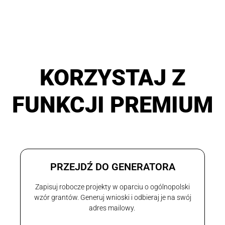
KORZYSTAJ Z
FUNKCJI PREMIUM
PRZEJDŹ DO GENERATORA
Zapisuj robocze projekty w oparciu o ogólnopolski
wzór grantów. Generuj wnioski i odbieraj je na swój
adres mailowy.