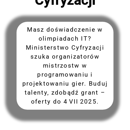
Masz doświadczenie w
olimpiadach IT?
Ministerstwo Cyfryzacji
szuka organizatorów
mistrzostw w
programowaniu i
projektowaniu gier. Buduj
talenty, zdobądź grant –
oferty do 4 VII 2025.