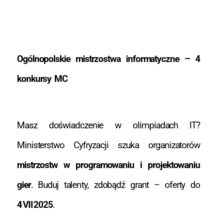
Ogólnopolskie mistrzostwa informatyczne – 4
konkursy MC
Masz doświadczenie w olimpiadach IT?
Ministerstwo Cyfryzacji szuka organizatorów
mistrzostw w programowaniu i projektowaniu
gier
. Buduj talenty, zdobądź grant – oferty do
4 VII 2025
.