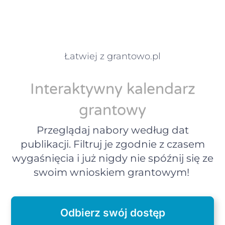
Łatwiej z grantowo.pl
Interaktywny kalendarz
grantowy
Przeglądaj nabory według dat
publikacji. Filtruj je zgodnie z czasem
wygaśnięcia i już nigdy nie spóźnij się ze
swoim wnioskiem grantowym!
Odbierz swój dostęp