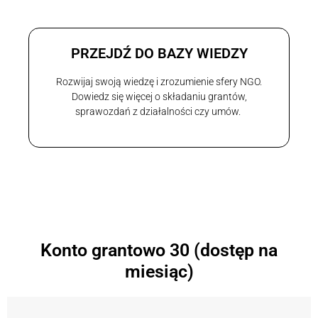
PRZEJDŹ DO BAZY WIEDZY
Rozwijaj swoją wiedzę i zrozumienie sfery NGO.
Dowiedz się więcej o składaniu grantów,
sprawozdań z działalności czy umów.
Konto grantowo 30 (dostęp na
miesiąc)