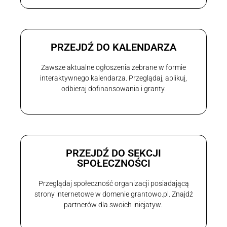
PRZEJDŹ DO KALENDARZA
Zawsze aktualne ogłoszenia zebrane w formie
interaktywnego kalendarza. Przeglądaj, aplikuj,
odbieraj dofinansowania i granty.
PRZEJDŹ DO SEKCJI
SPOŁECZNOŚCI
Przeglądaj społeczność organizacji posiadającą
strony internetowe w domenie grantowo.pl. Znajdź
partnerów dla swoich inicjatyw.