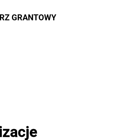
RZ GRANTOWY
izacje