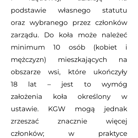
podstawie własnego statutu
oraz wybranego przez członków
zarządu. Do koła może należeć
minimum 10 osób (kobiet i
mężczyzn) mieszkających na
obszarze wsi, które ukończyły
18 lat – jest to wymóg
założenia koła określony w
ustawie. KGW mogą jednak
zrzeszać znacznie więcej
członków; w praktyce