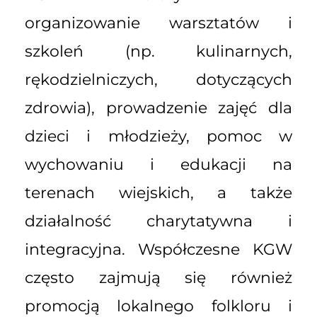
organizowanie warsztatów i
szkoleń (np. kulinarnych,
rękodzielniczych, dotyczących
zdrowia), prowadzenie zajęć dla
dzieci i młodzieży, pomoc w
wychowaniu i edukacji na
terenach wiejskich, a także
działalność charytatywna i
integracyjna. Współczesne KGW
często zajmują się również
promocją lokalnego folkloru i