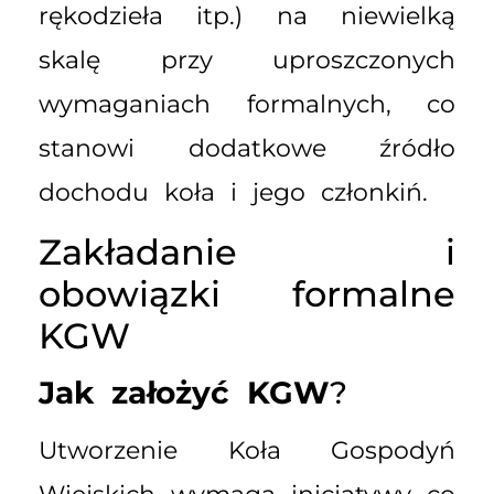
rękodzieła itp.) na niewielką
skalę przy uproszczonych
wymaganiach formalnych, co
stanowi dodatkowe źródło
dochodu koła i jego członkiń.
Zakładanie i
obowiązki formalne
KGW
Jak założyć KGW
?
Utworzenie Koła Gospodyń