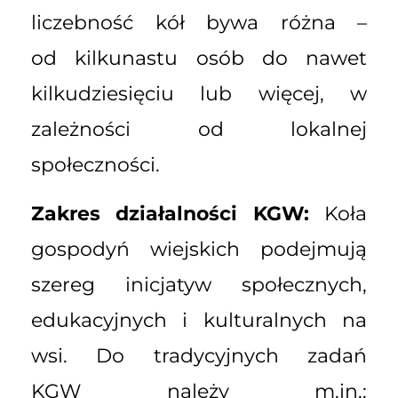
liczebność kół bywa różna –
od kilkunastu osób do nawet
kilkudziesięciu lub więcej, w
zależności od lokalnej
społeczności.
Zakres działalności KGW:
Koła
gospodyń wiejskich podejmują
szereg inicjatyw społecznych,
edukacyjnych i kulturalnych na
wsi. Do tradycyjnych zadań
KGW należy m.in.: