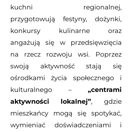
kuchni regionalnej,
przygotowują festyny, dożynki,
konkursy kulinarne oraz
angażują się w przedsięwzięcia
na rzecz rozwoju wsi. Poprzez
swoją aktywność stają się
ośrodkami życia społecznego i
kulturalnego –
„centrami
aktywności lokalnej”
, gdzie
mieszkańcy mogą się spotykać,
wymieniać doświadczeniami i