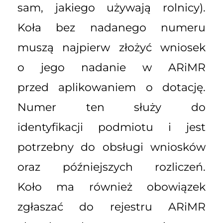
sam, jakiego używają rolnicy).
Koła bez nadanego numeru
muszą najpierw złożyć wniosek
o jego nadanie w ARiMR
przed aplikowaniem o dotację.
Numer ten służy do
identyfikacji podmiotu i jest
potrzebny do obsługi wniosków
oraz późniejszych rozliczeń.
Koło ma również obowiązek
zgłaszać do rejestru ARiMR