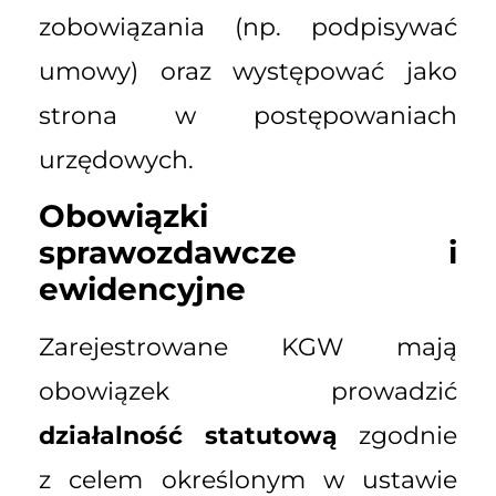
zobowiązania (np. podpisywać
umowy) oraz występować jako
strona w postępowaniach
urzędowych.
Obowiązki
sprawozdawcze i
ewidencyjne
Zarejestrowane KGW mają
obowiązek prowadzić
działalność statutową
zgodnie
z celem określonym w ustawie