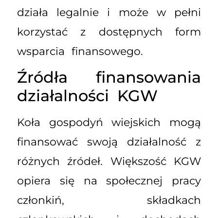
działa legalnie i może w pełni
korzystać z dostępnych form
wsparcia finansowego.
Źródła finansowania
działalności KGW
Koła gospodyń wiejskich mogą
finansować swoją działalność z
różnych źródeł. Większość KGW
opiera się na społecznej pracy
członkiń, składkach