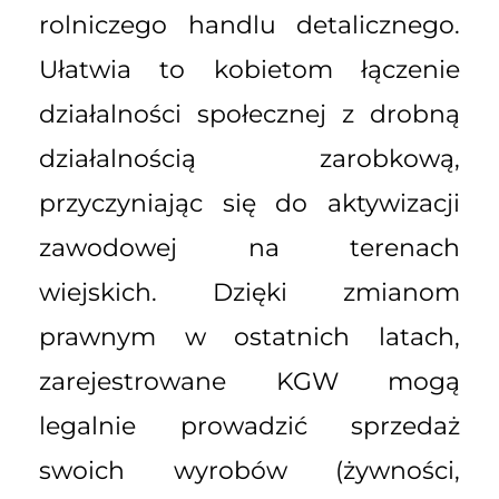
rolniczego handlu detalicznego.
Ułatwia to kobietom łączenie
działalności społecznej z drobną
działalnością zarobkową,
przyczyniając się do aktywizacji
zawodowej na terenach
wiejskich. Dzięki zmianom
prawnym w ostatnich latach,
zarejestrowane KGW mogą
legalnie prowadzić sprzedaż
swoich wyrobów (żywności,