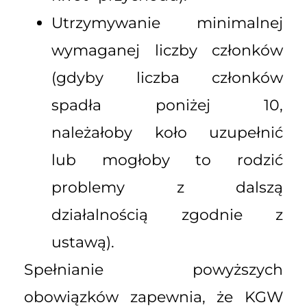
Utrzymywanie minimalnej
wymaganej liczby członków
(gdyby liczba członków
spadła poniżej 10,
należałoby koło uzupełnić
lub mogłoby to rodzić
problemy z dalszą
działalnością zgodnie z
ustawą).
Spełnianie powyższych
obowiązków zapewnia, że KGW