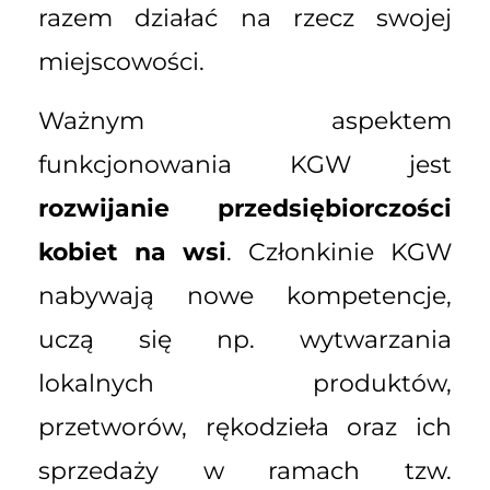
razem działać na rzecz swojej
miejscowości.
Ważnym aspektem
funkcjonowania KGW jest
rozwijanie przedsiębiorczości
kobiet na wsi
. Członkinie KGW
nabywają nowe kompetencje,
uczą się np. wytwarzania
lokalnych produktów,
przetworów, rękodzieła oraz ich
sprzedaży w ramach tzw.