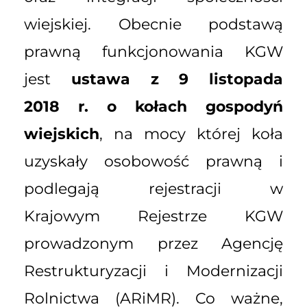
wiejskiej. Obecnie podstawą
prawną funkcjonowania KGW
jest
ustawa z 9 listopada
2018 r. o kołach gospodyń
wiejskich
, na mocy której koła
uzyskały osobowość prawną i
podlegają rejestracji w
Krajowym Rejestrze KGW
prowadzonym przez Agencję
Restrukturyzacji i Modernizacji
Rolnictwa (ARiMR). Co ważne,