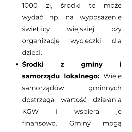
1000 zł, środki te może
wydać np. na wyposażenie
świetlicy wiejskiej czy
organizację wycieczki dla
dzieci.
Środki z gminy i
samorządu lokalnego:
Wiele
samorządów gminnych
dostrzega wartość działania
KGW i wspiera je
finansowo. Gminy mogą