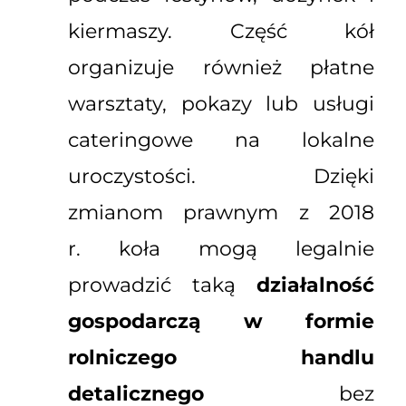
kiermaszy. Część kół
organizuje również płatne
warsztaty, pokazy lub usługi
cateringowe na lokalne
uroczystości. Dzięki
zmianom prawnym z 2018
r. koła mogą legalnie
prowadzić taką
działalność
gospodarczą w formie
rolniczego handlu
detalicznego
bez