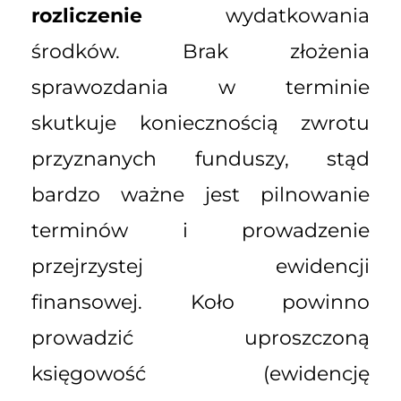
rozliczenie
wydatkowania
środków. Brak złożenia
sprawozdania w terminie
skutkuje koniecznością zwrotu
przyznanych funduszy, stąd
bardzo ważne jest pilnowanie
terminów i prowadzenie
przejrzystej ewidencji
finansowej. Koło powinno
prowadzić uproszczoną
księgowość (ewidencję