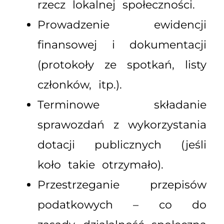
rzecz lokalnej społeczności.
Prowadzenie ewidencji
finansowej i dokumentacji
(protokoły ze spotkań, listy
członków, itp.).
Terminowe składanie
sprawozdań z wykorzystania
dotacji publicznych (jeśli
koło takie otrzymało).
Przestrzeganie przepisów
podatkowych – co do