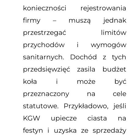
konieczności rejestrowania
firmy – muszą jednak
przestrzegać limitów
przychodów i wymogów
sanitarnych. Dochód z tych
przedsięwzięć zasila budżet
koła i może być
przeznaczony na cele
statutowe. Przykładowo, jeśli
KGW upiecze ciasta na
festyn i uzyska ze sprzedaży