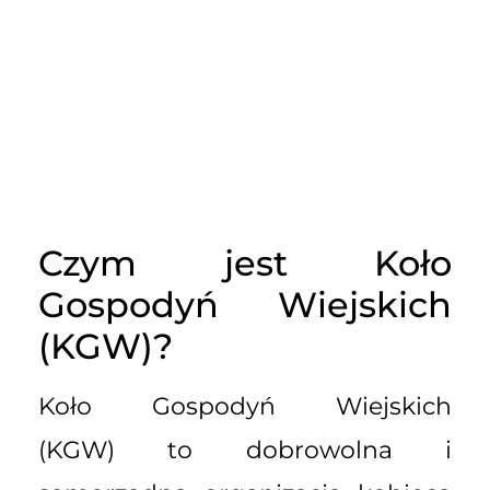
Czym jest Koło
Gospodyń Wiejskich
(KGW)?
Koło Gospodyń Wiejskich
(KGW) to dobrowolna i