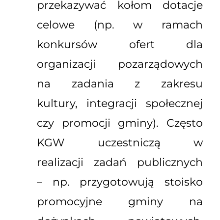
przekazywać kołom dotacje
celowe (np. w ramach
konkursów ofert dla
organizacji pozarządowych
na zadania z zakresu
kultury, integracji społecznej
czy promocji gminy). Często
KGW uczestniczą w
realizacji zadań publicznych
– np. przygotowują stoisko
promocyjne gminy na