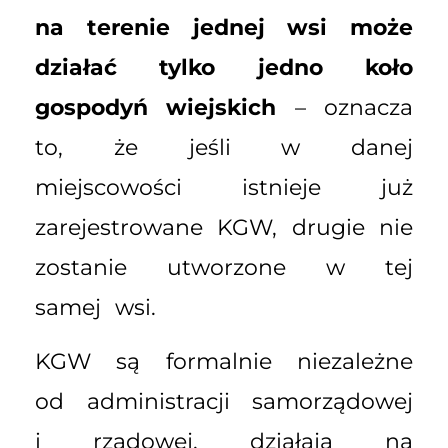
na terenie jednej wsi może
działać tylko jedno koło
gospodyń wiejskich
– oznacza
to, że jeśli w danej
miejscowości istnieje już
zarejestrowane KGW, drugie nie
zostanie utworzone w tej
samej wsi.
KGW są formalnie niezależne
od administracji samorządowej
i rządowej, działają na