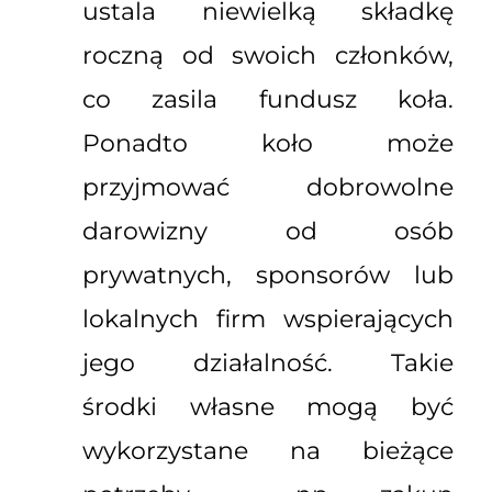
ustala niewielką składkę
roczną od swoich członków,
co zasila fundusz koła.
Ponadto koło może
przyjmować dobrowolne
darowizny od osób
prywatnych, sponsorów lub
lokalnych firm wspierających
jego działalność. Takie
środki własne mogą być
wykorzystane na bieżące