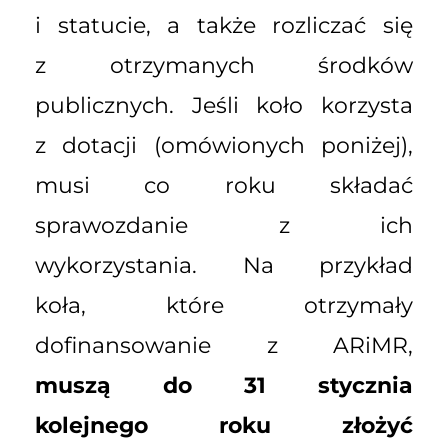
i statucie, a także rozliczać się
z otrzymanych środków
publicznych. Jeśli koło korzysta
z dotacji (omówionych poniżej),
musi co roku składać
sprawozdanie z ich
wykorzystania. Na przykład
koła, które otrzymały
dofinansowanie z ARiMR,
muszą do 31 stycznia
kolejnego roku złożyć