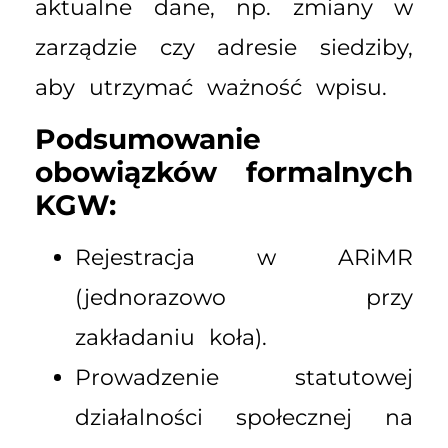
aktualne dane, np. zmiany w
zarządzie czy adresie siedziby,
aby utrzymać ważność wpisu.
Podsumowanie
obowiązków formalnych
KGW:
Rejestracja w ARiMR
(jednorazowo przy
zakładaniu koła).
Prowadzenie statutowej
działalności społecznej na