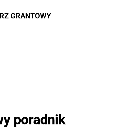
RZ GRANTOWY
wy poradnik