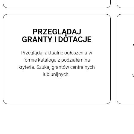
PRZEGLĄDAJ
GRANTY I DOTACJE
Przeglądaj aktualne ogłoszenia w
formie katalogu z podziałem na
kryteria. Szukaj grantów centralnych
lub unijnych.