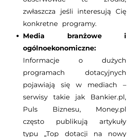
zwłaszcza jeśli interesują Cię
konkretne programy.
Media branżowe i
ogólnoekonomiczne:
Informacje o dużych
programach dotacyjnych
pojawiają się w mediach –
serwisy takie jak Bankier.pl,
Puls Biznesu, Money.pl
często publikują artykuły
typu „Top dotacji na nowy