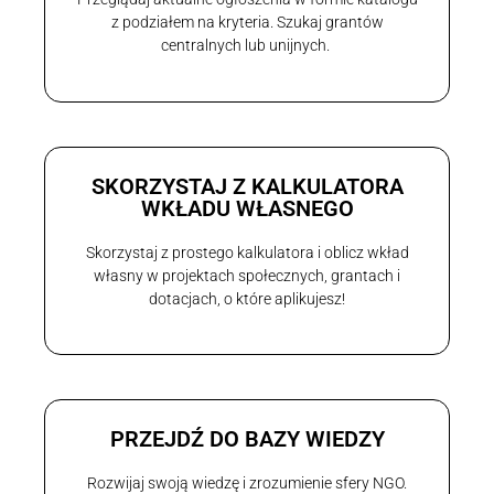
z podziałem na kryteria. Szukaj grantów
centralnych lub unijnych.
SKORZYSTAJ Z KALKULATORA
WKŁADU WŁASNEGO
Skorzystaj z prostego kalkulatora i oblicz wkład
własny w projektach społecznych, grantach i
dotacjach, o które aplikujesz!
PRZEJDŹ DO BAZY WIEDZY
Rozwijaj swoją wiedzę i zrozumienie sfery NGO.