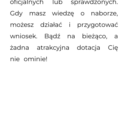
oficjalnych lub sprawdzonych.
Gdy masz wiedzę o naborze,
możesz działać i przygotować
wniosek. Bądź na bieżąco, a
żadna atrakcyjna dotacja Cię
nie ominie!