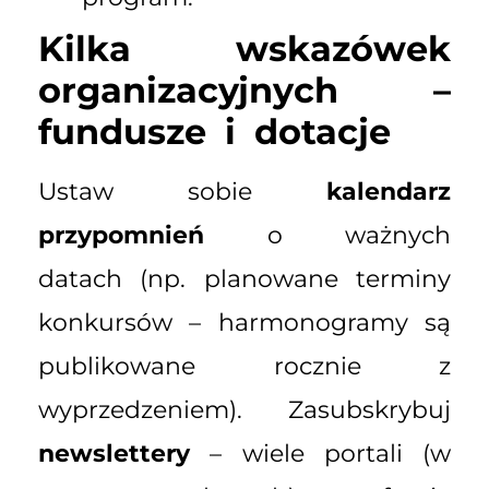
Kilka wskazówek
organizacyjnych –
fundusze i dotacje
Ustaw sobie
kalendarz
przypomnień
o ważnych
datach (np. planowane terminy
konkursów – harmonogramy są
publikowane rocznie z
wyprzedzeniem). Zasubskrybuj
newslettery
– wiele portali (w