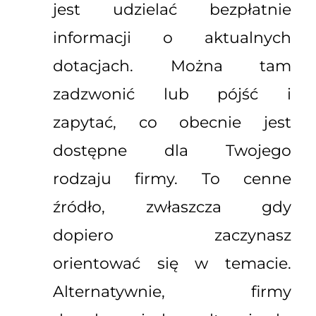
jest udzielać bezpłatnie
informacji o aktualnych
dotacjach. Można tam
zadzwonić lub pójść i
zapytać, co obecnie jest
dostępne dla Twojego
rodzaju firmy. To cenne
źródło, zwłaszcza gdy
dopiero zaczynasz
orientować się w temacie.
Alternatywnie, firmy