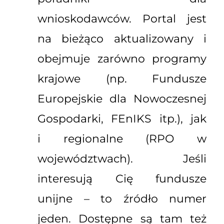
wnioskodawców. Portal jest
na bieżąco aktualizowany i
obejmuje zarówno programy
krajowe (np. Fundusze
Europejskie dla Nowoczesnej
Gospodarki, FEnIKS itp.), jak
i regionalne (RPO w
województwach). Jeśli
interesują Cię fundusze
unijne – to źródło numer
jeden. Dostępne są tam też