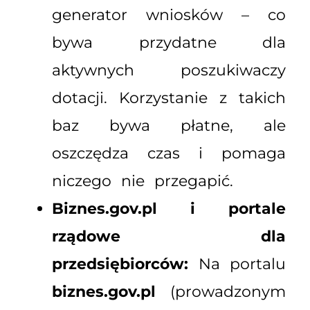
generator wniosków – co
bywa przydatne dla
aktywnych poszukiwaczy
dotacji. Korzystanie z takich
baz bywa płatne, ale
oszczędza czas i pomaga
niczego nie przegapić.
Biznes.gov.pl i portale
rządowe dla
przedsiębiorców:
Na portalu
biznes.gov.pl
(prowadzonym