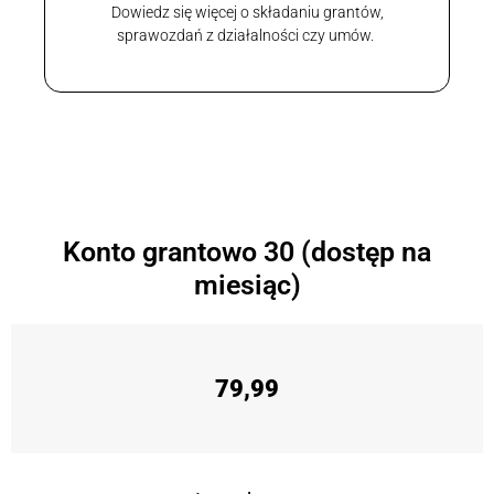
Dowiedz się więcej o składaniu grantów,
sprawozdań z działalności czy umów.
Konto grantowo 30 (dostęp na
miesiąc)
79,99