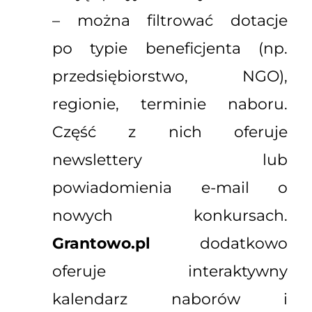
– można filtrować dotacje
po typie beneficjenta (np.
przedsiębiorstwo, NGO),
regionie, terminie naboru.
Część z nich oferuje
newslettery lub
powiadomienia e-mail o
nowych konkursach.
Grantowo.pl
dodatkowo
oferuje interaktywny
kalendarz naborów i