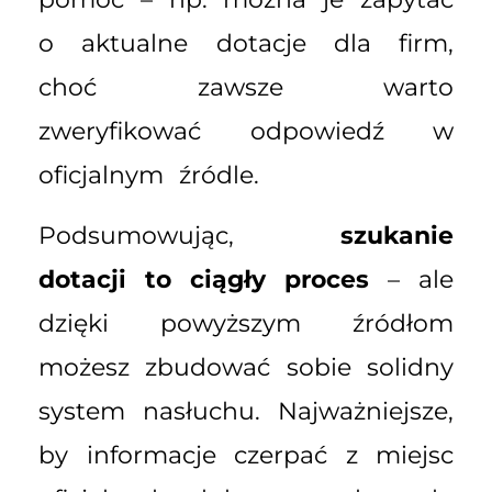
o aktualne dotacje dla firm,
choć zawsze warto
zweryfikować odpowiedź w
oficjalnym źródle.
Podsumowując,
szukanie
dotacji to ciągły proces
– ale
dzięki powyższym źródłom
możesz zbudować sobie solidny
system nasłuchu. Najważniejsze,
by informacje czerpać z miejsc