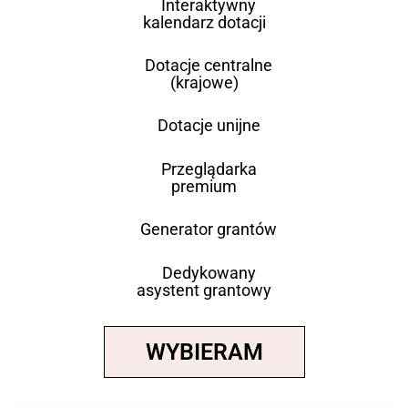
Interaktywny
kalendarz dotacji
Dotacje centralne
(krajowe)
Dotacje unijne
Przeglądarka
premium
Generator grantów
Dedykowany
asystent grantowy
WYBIERAM