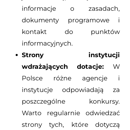
informacje o zasadach,
dokumenty programowe i
kontakt do punktów
informacyjnych.
Strony instytucji
wdrażających dotacje:
W
Polsce różne agencje i
instytucje odpowiadają za
poszczególne konkursy.
Warto regularnie odwiedzać
strony tych, które dotyczą