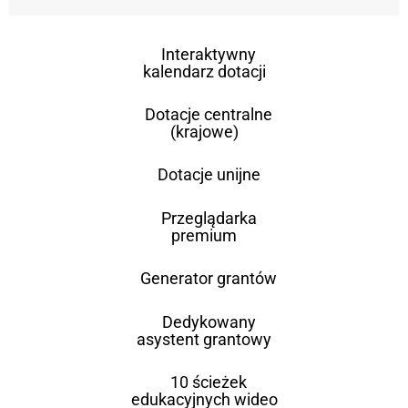
Interaktywny
kalendarz dotacji
Dotacje centralne
(krajowe)
Dotacje unijne
Przeglądarka
premium
Generator grantów
Dedykowany
asystent grantowy
10 ścieżek
edukacyjnych wideo