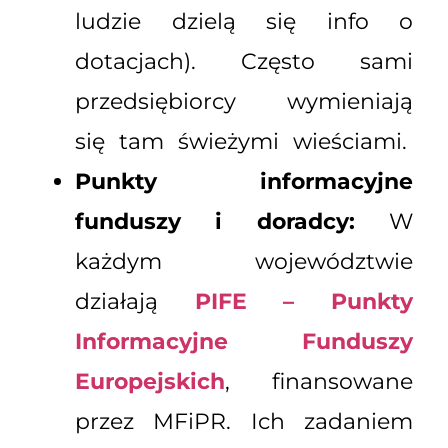
ludzie dzielą się info o
dotacjach). Często sami
przedsiębiorcy wymieniają
się tam świeżymi wieściami.
Punkty informacyjne
funduszy i doradcy:
W
każdym województwie
działają
PIFE – Punkty
Informacyjne Funduszy
Europejskich
, finansowane
przez MFiPR. Ich zadaniem