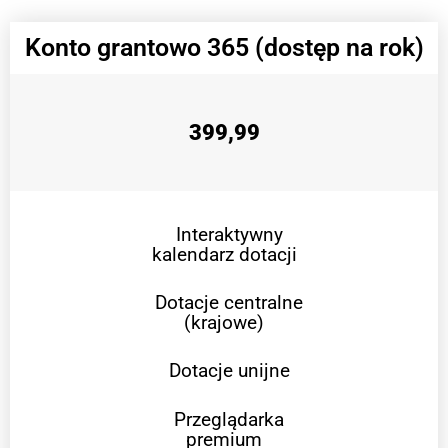
Konto grantowo 365 (dostęp na rok)
399,99
Interaktywny
kalendarz dotacji
Dotacje centralne
(krajowe)
Dotacje unijne
Przeglądarka
premium