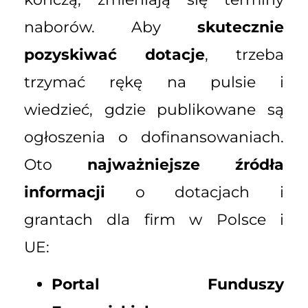
naborów. Aby
skutecznie
pozyskiwać dotacje
, trzeba
trzymać rękę na pulsie i
wiedzieć, gdzie publikowane są
ogłoszenia o dofinansowaniach.
Oto
najważniejsze źródła
informacji
o dotacjach i
grantach dla firm w Polsce i
UE:
Portal Funduszy