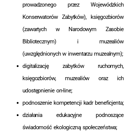
prowadzonego przez Wojewódzkich
Konserwatorów Zabytków), księgozbiorów
(zawartych w Narodowym Zasobie
Bibliotecznym) i muzealiów
(uwzględnionych w inwentarzu muzealnym);
digitalizację zabytków ruchomych,
księgozbiorów, muzealiów oraz ich
udostępnienie on-line;
podnoszenie kompetencji kadr beneficjenta;
działania edukacyjne podnoszące
świadomość ekologiczną społeczeństwa;