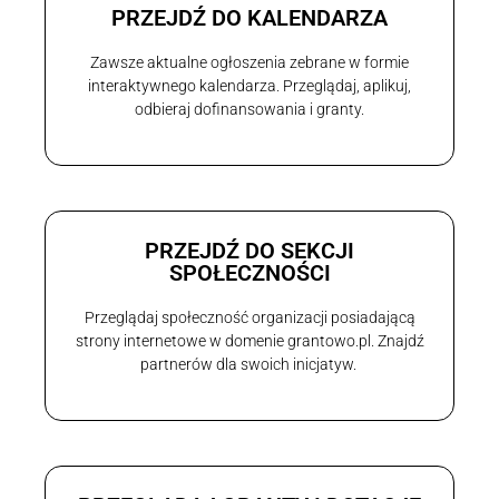
PRZEJDŹ DO KALENDARZA
Zawsze aktualne ogłoszenia zebrane w formie
interaktywnego kalendarza. Przeglądaj, aplikuj,
odbieraj dofinansowania i granty.
PRZEJDŹ DO SEKCJI
SPOŁECZNOŚCI
Przeglądaj społeczność organizacji posiadającą
strony internetowe w domenie grantowo.pl. Znajdź
partnerów dla swoich inicjatyw.