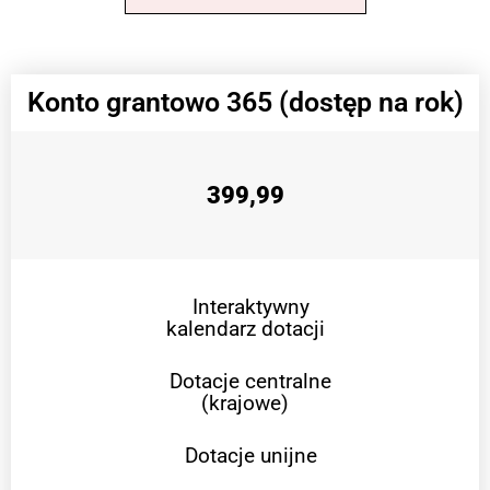
Konto grantowo 365 (dostęp na rok)
399,99
Interaktywny
kalendarz dotacji
Dotacje centralne
(krajowe)
Dotacje unijne