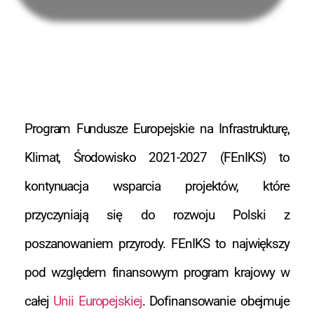
Program Fundusze Europejskie na Infrastrukturę,
Klimat, Środowisko 2021-2027 (FEnIKS) to
kontynuacja wsparcia projektów, które
przyczyniają się do rozwoju Polski z
poszanowaniem przyrody. FEnIKS to największy
pod względem finansowym program krajowy w
całej
Unii Europejskiej
. Dofinansowanie obejmuje