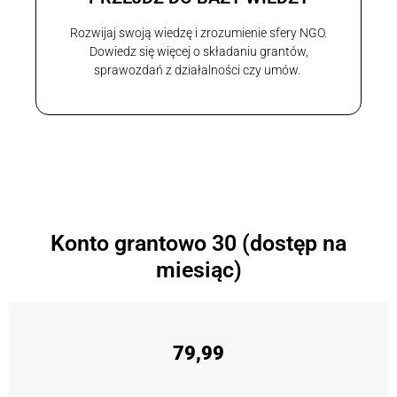
Rozwijaj swoją wiedzę i zrozumienie sfery NGO.
Dowiedz się więcej o składaniu grantów,
sprawozdań z działalności czy umów.
Konto grantowo 30 (dostęp na
miesiąc)
79,99