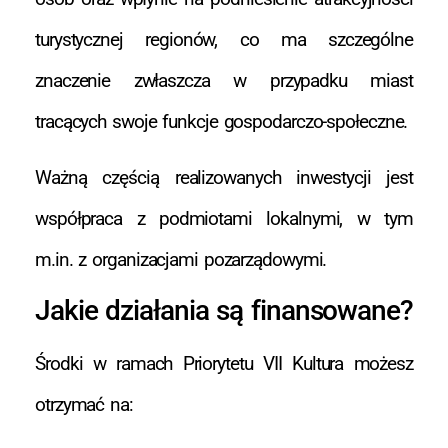
turystycznej regionów, co ma szczególne
znaczenie zwłaszcza w przypadku miast
tracących swoje funkcje gospodarczo-społeczne.
Ważną częścią realizowanych inwestycji jest
współpraca z podmiotami lokalnymi, w tym
m.in. z organizacjami pozarządowymi.
Jakie działania są finansowane?
Środki w ramach Priorytetu VII Kultura możesz
otrzymać na: