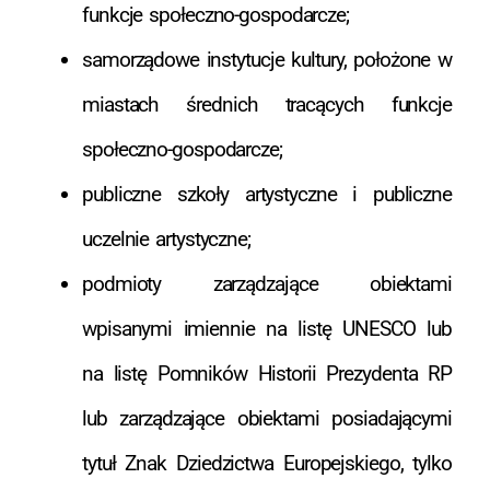
funkcje społeczno-gospodarcze;
samorządowe instytucje kultury, położone w
miastach średnich tracących funkcje
społeczno-gospodarcze;
publiczne szkoły artystyczne i publiczne
uczelnie artystyczne;
podmioty zarządzające obiektami
wpisanymi imiennie na listę UNESCO lub
na listę Pomników Historii Prezydenta RP
lub zarządzające obiektami posiadającymi
tytuł Znak Dziedzictwa Europejskiego, tylko