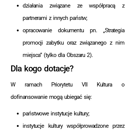
działania związane ze współpracą z
partnerami z innych państw;
opracowanie dokumentu pn. „Strategia
promocji zabytku oraz związanego z nim
miejsca” (tylko dla Obszaru 2).
Dla kogo dotacje?
W ramach Priorytetu VII Kultura o
dofinansowanie mogą ubiegać się:
państwowe instytucje kultury;
instytucje kultury współprowadzone przez