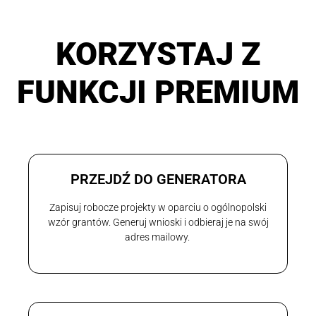
KORZYSTAJ Z
FUNKCJI PREMIUM
PRZEJDŹ DO GENERATORA
Zapisuj robocze projekty w oparciu o ogólnopolski
wzór grantów. Generuj wnioski i odbieraj je na swój
adres mailowy.