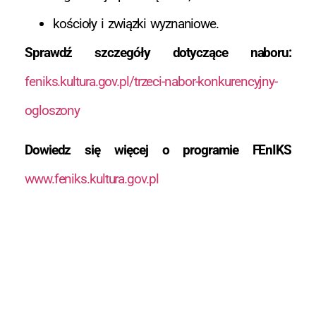
kościoły i związki wyznaniowe.
Sprawdź szczegóły dotyczące naboru:
feniks.kultura.gov.pl/trzeci-nabor-konkurencyjny-
ogloszony
Dowiedz się więcej o programie FEnIKS
www.feniks.kultura.gov.pl