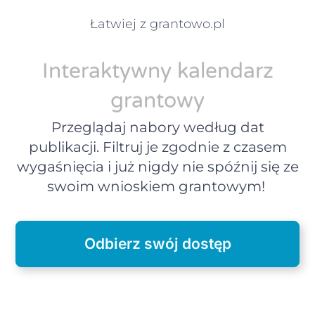
Łatwiej z grantowo.pl
Interaktywny kalendarz
grantowy
Przeglądaj nabory według dat
publikacji. Filtruj je zgodnie z czasem
wygaśnięcia i już nigdy nie spóźnij się ze
swoim wnioskiem grantowym!
Odbierz swój dostęp