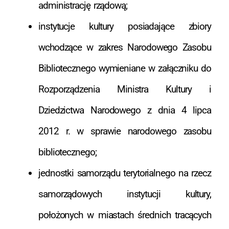
administrację rządową;
instytucje kultury posiadające zbiory
wchodzące w zakres Narodowego Zasobu
Bibliotecznego wymieniane w załączniku do
Rozporządzenia Ministra Kultury i
Dziedzictwa Narodowego z dnia 4 lipca
2012 r. w sprawie narodowego zasobu
bibliotecznego;
jednostki samorządu terytorialnego na rzecz
samorządowych instytucji kultury,
położonych w miastach średnich tracących