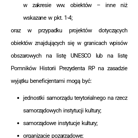
w zakresie ww. obiektów – inne niż
wskazane w pkt. 1-4;
oraz w przypadku projektów dotyczących
obiektów znajdujących się w granicach wpisów
obszarowych na listę UNESCO lub na listę
Pomników Historii Prezydenta RP na zasadzie
wyjątku beneficjentami mogą być:
jednostki samorządu terytorialnego na rzecz
samorządowych instytucji kultury;
samorządowe instytucje kultury;
organizacje pozarządowe;