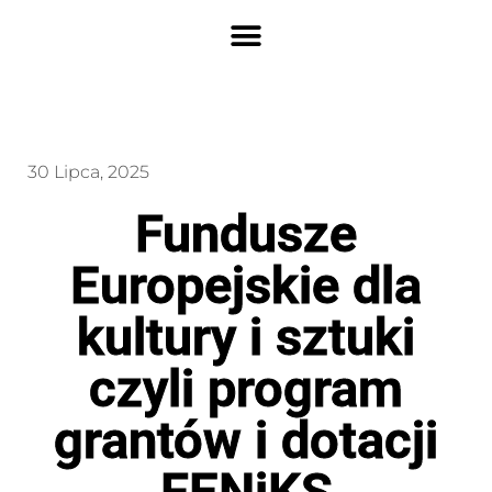
30 Lipca, 2025
Fundusze
Europejskie dla
kultury i sztuki
czyli program
grantów i dotacji
FENiKS