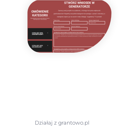
Działaj z grantowo.pl