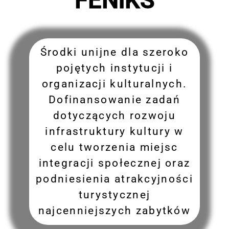
Środki unijne dla szeroko
pojętych instytucji i
organizacji kulturalnych.
Dofinansowanie zadań
dotyczących rozwoju
infrastruktury kultury w
celu tworzenia miejsc
integracji społecznej oraz
podniesienia atrakcyjności
turystycznej
najcenniejszych zabytków