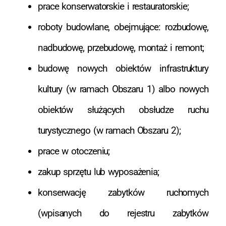
prace konserwatorskie i restauratorskie;
roboty budowlane, obejmujące: rozbudowę,
nadbudowę, przebudowę, montaż i remont;
budowę nowych obiektów infrastruktury
kultury (w ramach Obszaru 1) albo nowych
obiektów służących obsłudze ruchu
turystycznego (w ramach Obszaru 2);
prace w otoczeniu;
zakup sprzętu lub wyposażenia;
konserwację zabytków ruchomych
(wpisanych do rejestru zabytków