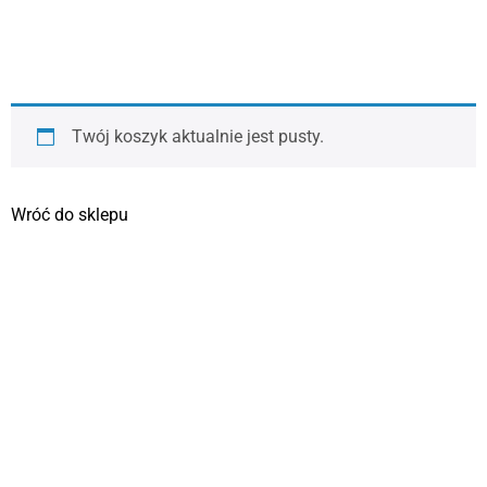
Twój koszyk aktualnie jest pusty.
Wróć do sklepu