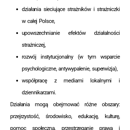
działania sieciujące strażników i strażniczki
w całej Polsce,
upowszechnianie efektów działalności
strażniczej,
rozwój instytucjonalny (w tym wsparcie
psychologiczne, antywypalenie, superwizja),
współpracę z mediami lokalnymi i
dziennikarzami.
Działania mogą obejmować różne obszary:
przejrzystość, środowisko, edukację, kulturę,
pomoc społeczną, przestrzeganie prawa i