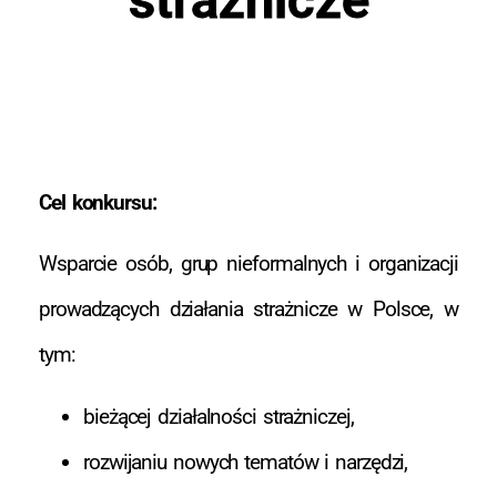
Cel konkursu:
Wsparcie osób, grup nieformalnych i organizacji
prowadzących działania strażnicze w Polsce, w
tym:
bieżącej działalności strażniczej,
rozwijaniu nowych tematów i narzędzi,