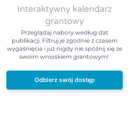
Interaktywny kalendarz
grantowy
Przeglądaj nabory według dat
publikacji. Filtruj je zgodnie z czasem
wygaśnięcia i już nigdy nie spóźnij się ze
swoim wnioskiem grantowym!
Odbierz swój dostęp