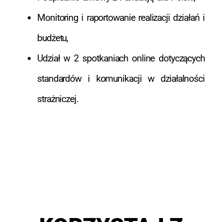
Monitoring i raportowanie realizacji działań i
budżetu,
Udział w 2 spotkaniach online dotyczących
standardów i komunikacji w działalności
strażniczej.