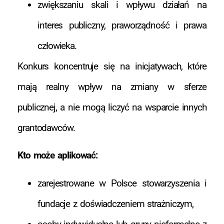
zwiększaniu skali i wpływu działań na
interes publiczny, praworządność i prawa
człowieka.
Konkurs koncentruje się na inicjatywach, które
mają realny wpływ na zmiany w sferze
publicznej, a nie mogą liczyć na wsparcie innych
grantodawców.
Kto może aplikować:
zarejestrowane w Polsce stowarzyszenia i
fundacje z doświadczeniem strażniczym,