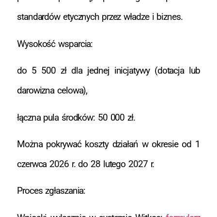
standardów etycznych przez władze i biznes.
Wysokość wsparcia:
do 5 500 zł dla jednej inicjatywy (dotacja lub
darowizna celowa),
łączna pula środków: 50 000 zł.
Można pokrywać koszty działań w okresie od 1
czerwca 2026 r. do 28 lutego 2027 r.
Proces zgłaszania: