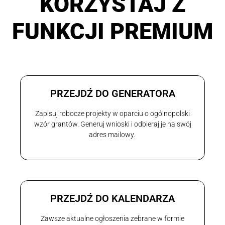
KORZYSTAJ Z
FUNKCJI PREMIUM
PRZEJDŹ DO GENERATORA
Zapisuj robocze projekty w oparciu o ogólnopolski
wzór grantów. Generuj wnioski i odbieraj je na swój
adres mailowy.
PRZEJDŹ DO KALENDARZA
Zawsze aktualne ogłoszenia zebrane w formie