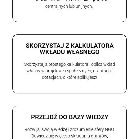
centralnych lub unijnych.
SKORZYSTAJ Z KALKULATORA
WKŁADU WŁASNEGO
Skorzystaj z prostego kalkulatora i oblicz wkład
własny w projektach społecznych, grantach i
dotacjach, o które aplikujesz!
PRZEJDŹ DO BAZY WIEDZY
Rozwijaj swoją wiedzę i zrozumienie sfery NGO.
Dowiedz się więcej o składaniu grantów,