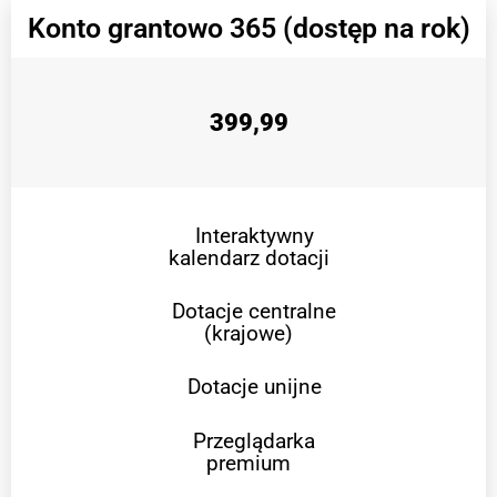
Konto grantowo 365 (dostęp na rok)
399,99
Interaktywny
kalendarz dotacji
Dotacje centralne
(krajowe)
Dotacje unijne
Przeglądarka
premium