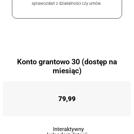
sprawozdań z działalności czy umów.
Konto grantowo 30 (dostęp na
miesiąc)
79,99
Interaktywny