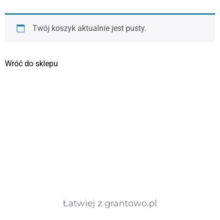
Twój koszyk aktualnie jest pusty.
Wróć do sklepu
Łatwiej z grantowo.pl