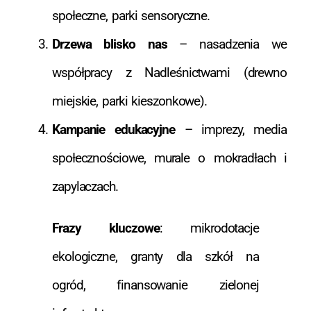
społeczne, parki sensoryczne.
Drzewa blisko nas
– nasadzenia we
współpracy z Nadleśnictwami (drewno
miejskie, parki kieszonkowe).
Kampanie edukacyjne
– imprezy, media
społecznościowe, murale o mokradłach i
zapylaczach.
Frazy kluczowe
: mikrodotacje
ekologiczne, granty dla szkół na
ogród, finansowanie zielonej