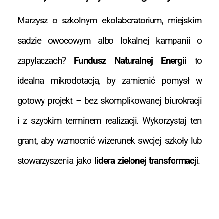
Marzysz o szkolnym ekolaboratorium, miejskim
sadzie owocowym albo lokalnej kampanii o
zapylaczach?
Fundusz Naturalnej Energii
to
idealna mikrodotacja, by zamienić pomysł w
gotowy projekt – bez skomplikowanej biurokracji
i z szybkim terminem realizacji. Wykorzystaj ten
grant, aby wzmocnić wizerunek swojej szkoły lub
stowarzyszenia jako
lidera zielonej transformacji
.