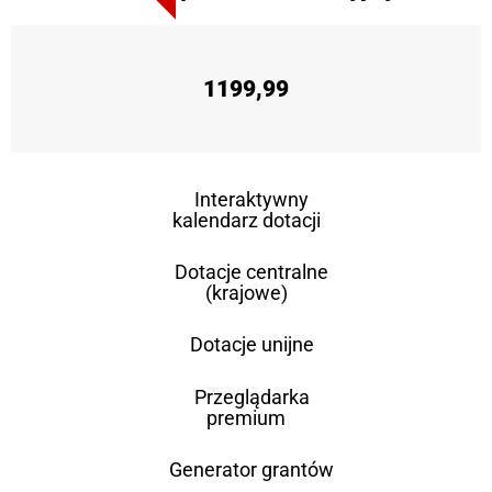
1199,99
Interaktywny
kalendarz dotacji
Dotacje centralne
(krajowe)
Dotacje unijne
Przeglądarka
premium
Generator grantów