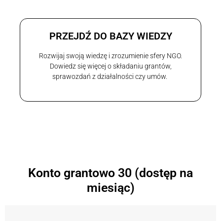
PRZEJDŹ DO BAZY WIEDZY
Rozwijaj swoją wiedzę i zrozumienie sfery NGO.
Dowiedz się więcej o składaniu grantów,
sprawozdań z działalności czy umów.
Konto grantowo 30 (dostęp na
miesiąc)