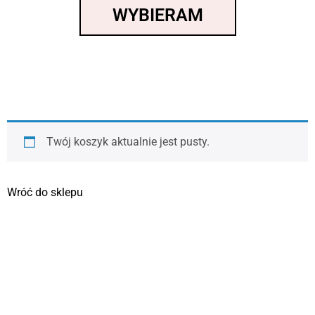
WYBIERAM
Twój koszyk aktualnie jest pusty.
Wróć do sklepu