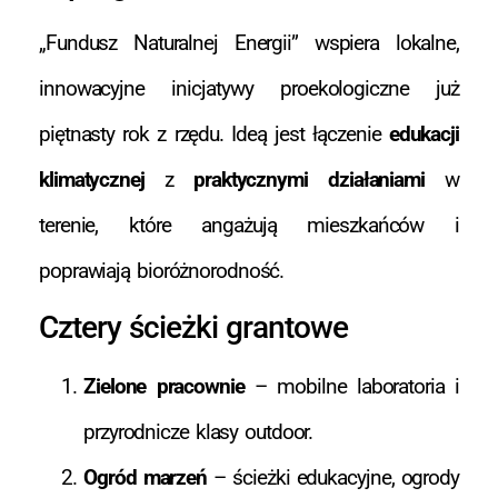
„Fundusz Naturalnej Energii” wspiera lokalne,
innowacyjne inicjatywy proekologiczne już
piętnasty rok z rzędu. Ideą jest łączenie
edukacji
klimatycznej
z
praktycznymi działaniami
w
terenie, które angażują mieszkańców i
poprawiają bioróżnorodność.
Cztery ścieżki grantowe
Zielone pracownie
– mobilne laboratoria i
przyrodnicze klasy outdoor.
Ogród marzeń
– ścieżki edukacyjne, ogrody