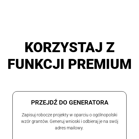
KORZYSTAJ Z
FUNKCJI PREMIUM
PRZEJDŹ DO GENERATORA
Zapisuj robocze projekty w oparciu o ogólnopolski
wzór grantów. Generuj wnioski i odbieraj je na swój
adres mailowy.