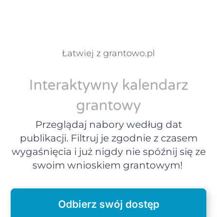
Łatwiej z grantowo.pl
Interaktywny kalendarz
grantowy
Przeglądaj nabory według dat
publikacji. Filtruj je zgodnie z czasem
wygaśnięcia i już nigdy nie spóźnij się ze
swoim wnioskiem grantowym!
Odbierz swój dostęp