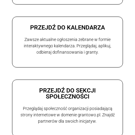
PRZEJDŹ DO KALENDARZA
Zawsze aktualne ogłoszenia zebrane w formie
interaktywnego kalendarza. Przeglądaj, aplikuj,
odbieraj dofinansowania i granty.
PRZEJDŹ DO SEKCJI
SPOŁECZNOŚCI
Przeglądaj społeczność organizacji posiadającą
strony internetowe w domenie grantowo.pl. Znajdź
partnerów dla swoich inicjatyw.