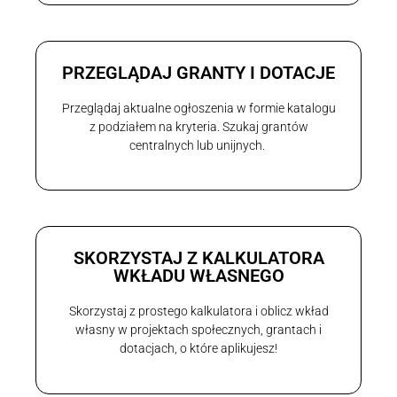
PRZEGLĄDAJ GRANTY I DOTACJE
Przeglądaj aktualne ogłoszenia w formie katalogu
z podziałem na kryteria. Szukaj grantów
centralnych lub unijnych.
SKORZYSTAJ Z KALKULATORA
WKŁADU WŁASNEGO
Skorzystaj z prostego kalkulatora i oblicz wkład
własny w projektach społecznych, grantach i
dotacjach, o które aplikujesz!