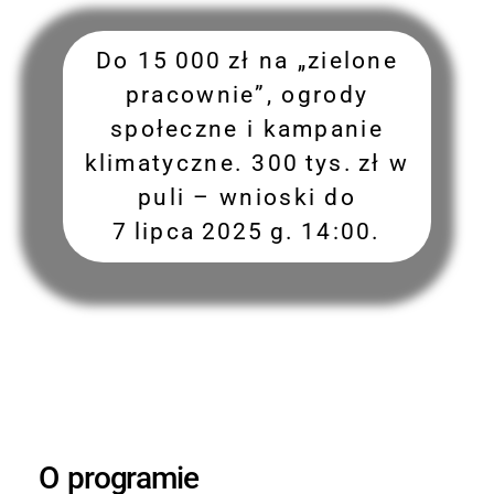
Do 15 000 zł na „zielone
pracownie”, ogrody
społeczne i kampanie
klimatyczne. 300 tys. zł w
puli – wnioski do
7 lipca 2025 g. 14:00.
O programie