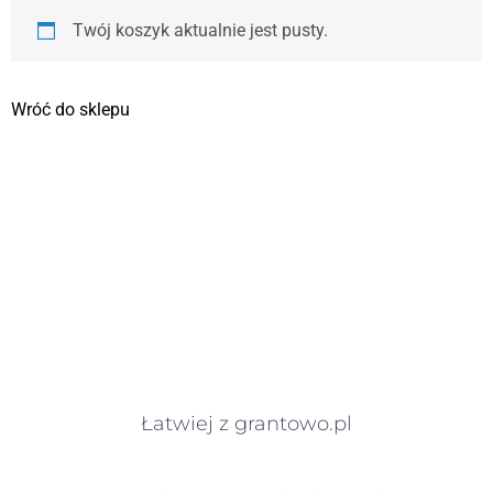
Twój koszyk aktualnie jest pusty.
Wróć do sklepu
Łatwiej z grantowo.pl