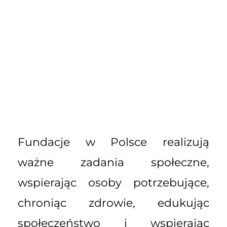
Fundacje w Polsce realizują
ważne zadania społeczne,
wspierając osoby potrzebujące,
chroniąc zdrowie, edukując
społeczeństwo i wspierając