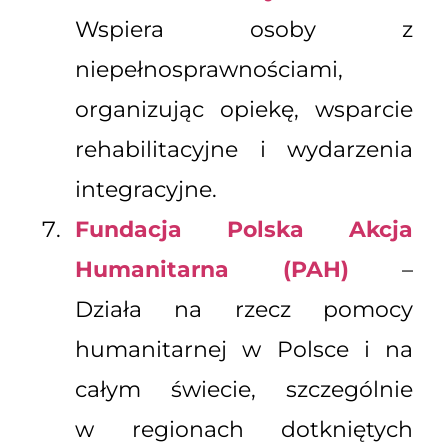
Wspiera osoby z
niepełnosprawnościami,
organizując opiekę, wsparcie
rehabilitacyjne i wydarzenia
integracyjne.
Fundacja Polska Akcja
Humanitarna (PAH)
–
Działa na rzecz pomocy
humanitarnej w Polsce i na
całym świecie, szczególnie
w regionach dotkniętych