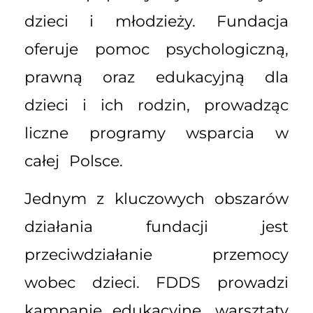
dzieci i młodzieży. Fundacja
oferuje pomoc psychologiczną,
prawną oraz edukacyjną dla
dzieci i ich rodzin, prowadząc
liczne programy wsparcia w
całej Polsce.
Jednym z kluczowych obszarów
działania fundacji jest
przeciwdziałanie przemocy
wobec dzieci. FDDS prowadzi
kampanie edukacyjne, warsztaty