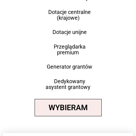
Dotacje centralne
(krajowe)
Dotacje unijne
Przeglądarka
premium
Generator grantów
Dedykowany
asystent grantowy
WYBIERAM