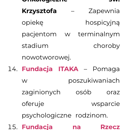
Krzysztofa
– Zapewnia
opiekę hospicyjną
pacjentom w terminalnym
stadium choroby
nowotworowej.
Fundacja ITAKA
– Pomaga
w poszukiwaniach
zaginionych osób oraz
oferuje wsparcie
psychologiczne rodzinom.
Fundacja na Rzecz