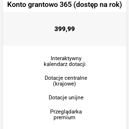
Konto grantowo 365 (dostęp na rok)
399,99
Interaktywny
kalendarz dotacji
Dotacje centralne
(krajowe)
Dotacje unijne
Przeglądarka
premium