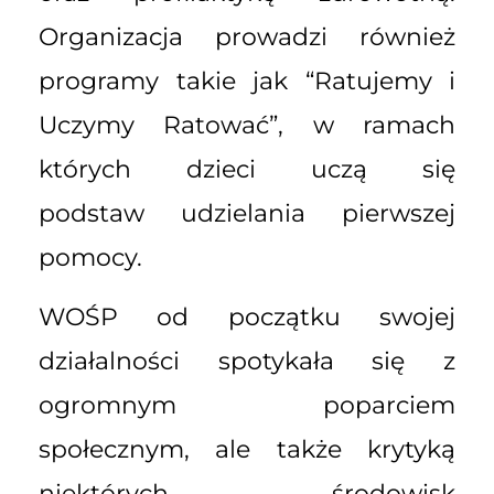
Organizacja prowadzi również
programy takie jak “Ratujemy i
Uczymy Ratować”, w ramach
których dzieci uczą się
podstaw udzielania pierwszej
pomocy.
WOŚP od początku swojej
działalności spotykała się z
ogromnym poparciem
społecznym, ale także krytyką
niektórych środowisk