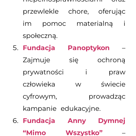
przewlekle chore, oferując
im pomoc materialną i
społeczną.
Fundacja Panoptykon
–
Zajmuje się ochroną
prywatności i praw
człowieka w świecie
cyfrowym, prowadząc
kampanie edukacyjne.
Fundacja Anny Dymnej
“Mimo Wszystko”
–