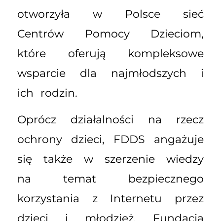
otworzyła w Polsce sieć
Centrów Pomocy Dzieciom,
które oferują kompleksowe
wsparcie dla najmłodszych i
ich rodzin.
Oprócz działalności na rzecz
ochrony dzieci, FDDS angażuje
się także w szerzenie wiedzy
na temat bezpiecznego
korzystania z Internetu przez
dzieci i młodzież. Fundacja