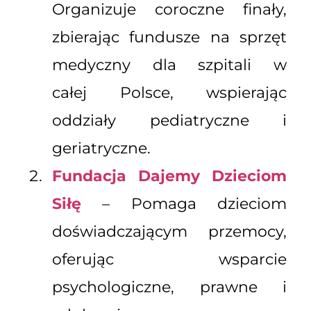
Organizuje coroczne finały,
zbierając fundusze na sprzęt
medyczny dla szpitali w
całej Polsce, wspierając
oddziały pediatryczne i
geriatryczne.
Fundacja Dajemy Dzieciom
Siłę
– Pomaga dzieciom
doświadczającym przemocy,
oferując wsparcie
psychologiczne, prawne i