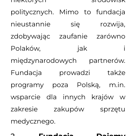
politycznych. Mimo to fundacja
nieustannie się rozwija,
zdobywając zaufanie zarówno
Polaków, jak i
międzynarodowych partnerów.
Fundacja prowadzi także
programy poza Polską, m.in.
wsparcie dla innych krajów w
zakresie zakupów sprzętu
medycznego.