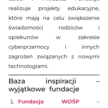
realizuje projekty edukacyjne,
które mają na celu zwiększenie
świadomości rodziców i
opiekunów w zakresie
cyberprzemocy i innych
zagrożeń związanych z nowymi
technologiami.
Baza inspiracji –
wyjątkowe fundacje
Fundacja WOŚP
–