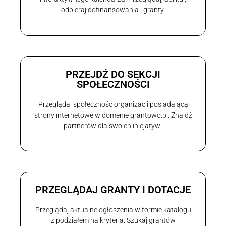
odbieraj dofinansowania i granty.
PRZEJDŹ DO SEKCJI
SPOŁECZNOŚCI
Przeglądaj społeczność organizacji posiadającą
strony internetowe w domenie grantowo.pl. Znajdź
partnerów dla swoich inicjatyw.
PRZEGLĄDAJ GRANTY I DOTACJE
Przeglądaj aktualne ogłoszenia w formie katalogu
z podziałem na kryteria. Szukaj grantów