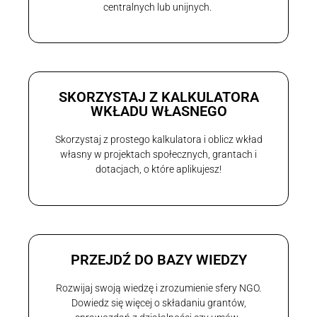
centralnych lub unijnych.
SKORZYSTAJ Z KALKULATORA
WKŁADU WŁASNEGO
Skorzystaj z prostego kalkulatora i oblicz wkład
własny w projektach społecznych, grantach i
dotacjach, o które aplikujesz!
PRZEJDŹ DO BAZY WIEDZY
Rozwijaj swoją wiedzę i zrozumienie sfery NGO.
Dowiedz się więcej o składaniu grantów,