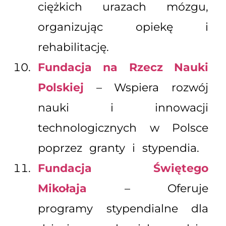
ciężkich urazach mózgu,
organizując opiekę i
rehabilitację.
Fundacja na Rzecz Nauki
Polskiej
– Wspiera rozwój
nauki i innowacji
technologicznych w Polsce
poprzez granty i stypendia.
Fundacja Świętego
Mikołaja
– Oferuje
programy stypendialne dla