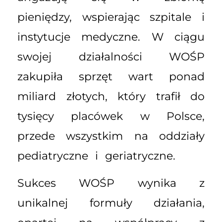
pieniędzy, wspierając szpitale i
instytucje medyczne. W ciągu
swojej działalności WOŚP
zakupiła sprzęt wart ponad
miliard złotych, który trafił do
tysięcy placówek w Polsce,
przede wszystkim na oddziały
pediatryczne i geriatryczne.
Sukces WOŚP wynika z
unikalnej formuły działania,