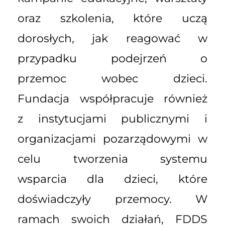
oraz szkolenia, które uczą
dorosłych, jak reagować w
przypadku podejrzeń o
przemoc wobec dzieci.
Fundacja współpracuje również
z instytucjami publicznymi i
organizacjami pozarządowymi w
celu tworzenia systemu
wsparcia dla dzieci, które
doświadczyły przemocy. W
ramach swoich działań, FDDS