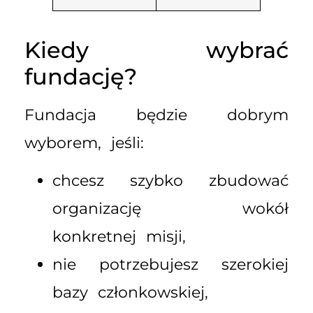
Kiedy wybrać
fundację?
Fundacja będzie dobrym
wyborem, jeśli:
chcesz szybko zbudować
organizację wokół
konkretnej misji,
nie potrzebujesz szerokiej
bazy członkowskiej,