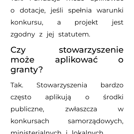
o dotacje, jeśli spełnia warunki
konkursu, a projekt jest
zgodny z jej statutem.
Czy stowarzyszenie
może aplikować o
granty?
Tak. Stowarzyszenia bardzo
często aplikują o środki
publiczne, zwłaszcza w
konkursach samorządowych,
ministerialnych i lokalnych.