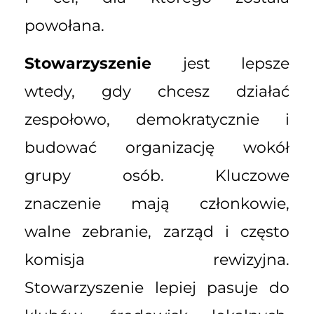
powołana.
Stowarzyszenie
jest lepsze
wtedy, gdy chcesz działać
zespołowo, demokratycznie i
budować organizację wokół
grupy osób. Kluczowe
znaczenie mają członkowie,
walne zebranie, zarząd i często
komisja rewizyjna.
Stowarzyszenie lepiej pasuje do