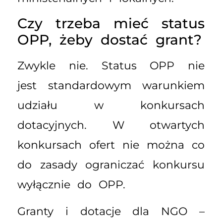
Czy trzeba mieć status
OPP, żeby dostać grant?
Zwykle nie. Status OPP nie
jest standardowym warunkiem
udziału w konkursach
dotacyjnych. W otwartych
konkursach ofert nie można co
do zasady ograniczać konkursu
wyłącznie do OPP.
Granty i dotacje dla NGO –