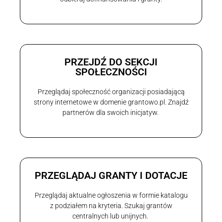
PRZEJDŹ DO SEKCJI
SPOŁECZNOŚCI
Przeglądaj społeczność organizacji posiadającą
strony internetowe w domenie grantowo.pl. Znajdź
partnerów dla swoich inicjatyw.
PRZEGLĄDAJ GRANTY I DOTACJE
Przeglądaj aktualne ogłoszenia w formie katalogu
z podziałem na kryteria. Szukaj grantów
centralnych lub unijnych.