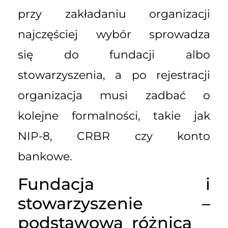
przy zakładaniu organizacji
najczęściej wybór sprowadza
się do fundacji albo
stowarzyszenia, a po rejestracji
organizacja musi zadbać o
kolejne formalności, takie jak
NIP-8, CRBR czy konto
bankowe.
Fundacja i
stowarzyszenie –
podstawowa różnica