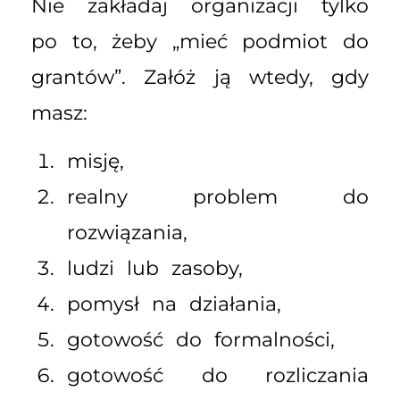
Nie zakładaj organizacji tylko
po to, żeby „mieć podmiot do
grantów”. Załóż ją wtedy, gdy
masz:
misję,
realny problem do
rozwiązania,
ludzi lub zasoby,
pomysł na działania,
gotowość do formalności,
gotowość do rozliczania