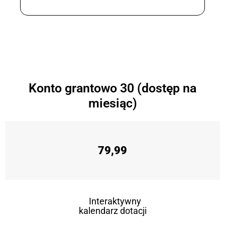
Konto grantowo 30 (dostęp na
miesiąc)
79,99
Interaktywny
kalendarz dotacji