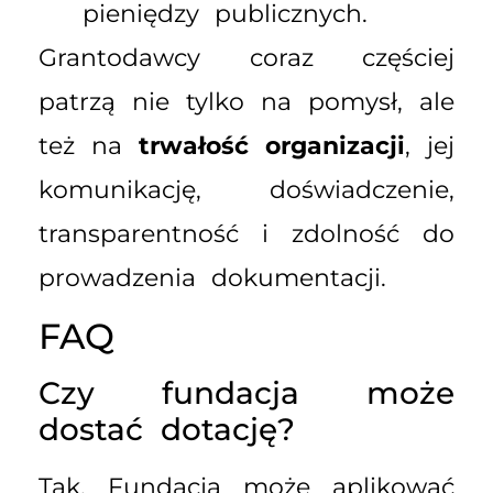
pieniędzy publicznych.
Grantodawcy coraz częściej
patrzą nie tylko na pomysł, ale
też na
trwałość organizacji
, jej
komunikację, doświadczenie,
transparentność i zdolność do
prowadzenia dokumentacji.
FAQ
Czy fundacja może
dostać dotację?
Tak. Fundacja może aplikować