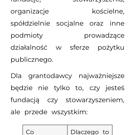
organizacje kościelne,
spółdzielnie socjalne oraz inne
podmioty prowadzące
działalność w sferze pożytku
publicznego.
Dla grantodawcy najważniejsze
będzie nie tylko to, czy jesteś
fundacją czy stowarzyszeniem,
ale przede wszystkim:
Co
Dlaczego to