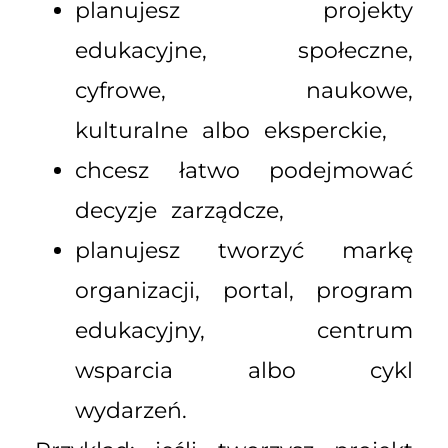
planujesz projekty
edukacyjne, społeczne,
cyfrowe, naukowe,
kulturalne albo eksperckie,
chcesz łatwo podejmować
decyzje zarządcze,
planujesz tworzyć markę
organizacji, portal, program
edukacyjny, centrum
wsparcia albo cykl
wydarzeń.