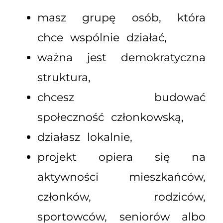
masz grupę osób, która
chce wspólnie działać,
ważna jest demokratyczna
struktura,
chcesz budować
społeczność członkowską,
działasz lokalnie,
projekt opiera się na
aktywności mieszkańców,
członków, rodziców,
sportowców, seniorów albo