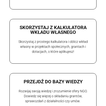
SKORZYSTAJ Z KALKULATORA
WKŁADU WŁASNEGO
Skorzystaj z prostego kalkulatora i oblicz wkład
własny w projektach społecznych, grantach i
dotacjach, o które aplikujesz!
PRZEJDŹ DO BAZY WIEDZY
Rozwijaj swoją wiedzę i zrozumienie sfery NGO.
Dowiedz się więcej o składaniu grantów,
sprawozdań z działalności czy umów.