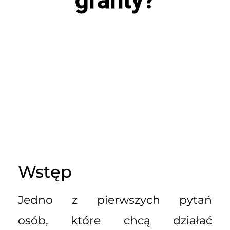
Wstęp
Jedno z pierwszych pytań
osób, które chcą działać