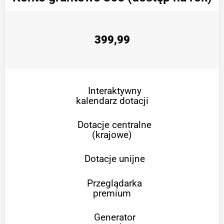
399,99
Interaktywny
kalendarz dotacji
Dotacje centralne
(krajowe)
Dotacje unijne
Przeglądarka
premium
Generator