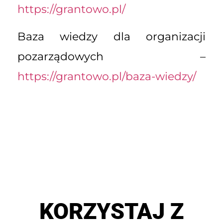
https://grantowo.pl/
Baza wiedzy dla organizacji
pozarządowych –
https://grantowo.pl/baza-wiedzy/
KORZYSTAJ Z