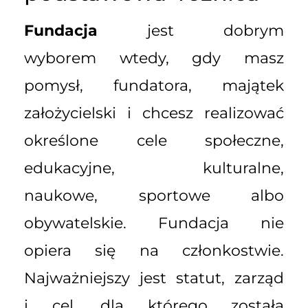
Fundacja
jest dobrym
wyborem wtedy, gdy masz
pomysł, fundatora, majątek
założycielski i chcesz realizować
określone cele społeczne,
edukacyjne, kulturalne,
naukowe, sportowe albo
obywatelskie. Fundacja nie
opiera się na członkostwie.
Najważniejszy jest statut, zarząd
i cel, dla którego została