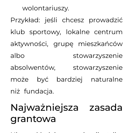
wolontariuszy.
Przykład: jeśli chcesz prowadzić
klub sportowy, lokalne centrum
aktywności, grupę mieszkańców
albo stowarzyszenie
absolwentów, stowarzyszenie
może być bardziej naturalne
niż fundacja.
Najważniejsza zasada
grantowa