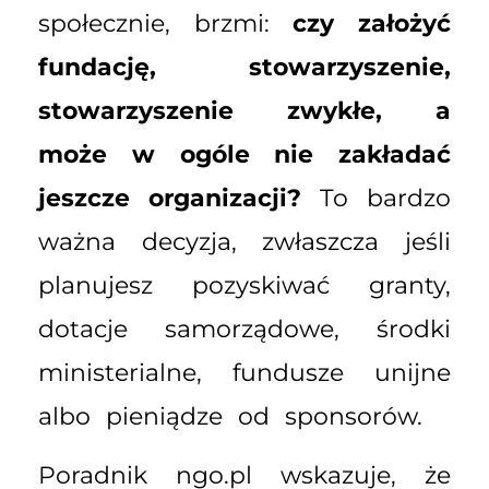
społecznie, brzmi:
czy założyć
fundację, stowarzyszenie,
stowarzyszenie zwykłe, a
może w ogóle nie zakładać
jeszcze organizacji?
To bardzo
ważna decyzja, zwłaszcza jeśli
planujesz pozyskiwać granty,
dotacje samorządowe, środki
ministerialne, fundusze unijne
albo pieniądze od sponsorów.
Poradnik ngo.pl wskazuje, że