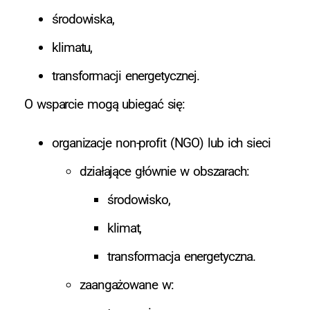
środowiska,
klimatu,
transformacji energetycznej.
O wsparcie mogą ubiegać się:
organizacje non-profit (NGO) lub ich sieci
działające głównie w obszarach:
środowisko,
klimat,
transformacja energetyczna.
zaangażowane w: