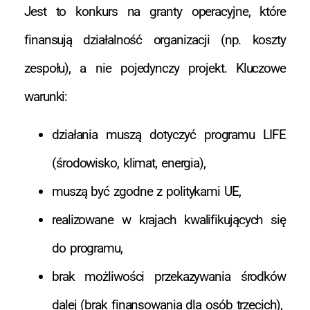
Jest to konkurs na granty operacyjne, które
finansują działalność organizacji (np. koszty
zespołu), a nie pojedynczy projekt. Kluczowe
warunki:
działania muszą dotyczyć programu LIFE
(środowisko, klimat, energia),
muszą być zgodne z politykami UE,
realizowane w krajach kwalifikujących się
do programu,
brak możliwości przekazywania środków
dalej (brak finansowania dla osób trzecich),