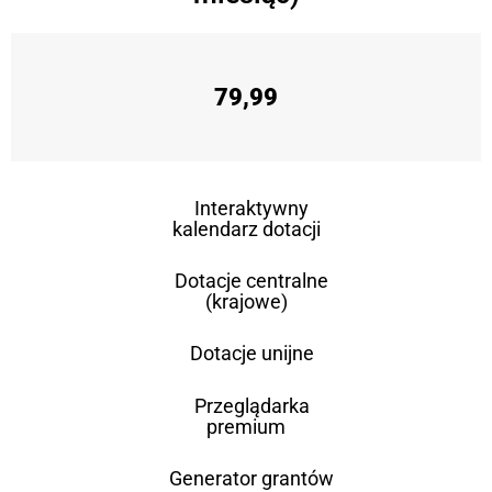
79,99
Interaktywny
kalendarz dotacji
Dotacje centralne
(krajowe)
Dotacje unijne
Przeglądarka
premium
Generator grantów