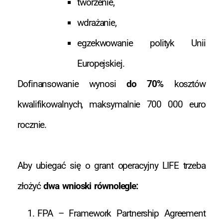
tworzenie,
wdrażanie,
egzekwowanie polityk Unii
Europejskiej.
Dofinansowanie wynosi
do 70%
kosztów
kwalifikowalnych, maksymalnie 700 000 euro
rocznie.
Aby ubiegać się o grant operacyjny LIFE trzeba
złożyć
dwa wnioski równolegle:
FPA – Framework Partnership Agreement