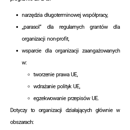
narzędzia długoterminowej współpracy,
„parasol” dla regularnych grantów dla
organizacji non-profit,
wsparcie dla organizacji zaangażowanych
w:
tworzenie prawa UE,
wdrażanie polityk UE,
egzekwowanie przepisów UE.
Dotyczy to organizacji działających głównie w
obszarach: