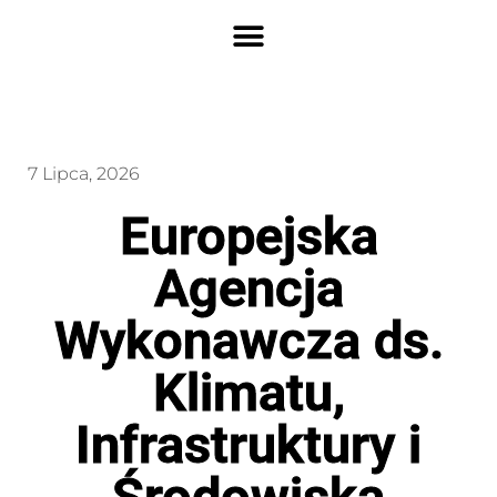
7 Lipca, 2026
Europejska
Agencja
Wykonawcza ds.
Klimatu,
Infrastruktury i
Środowiska