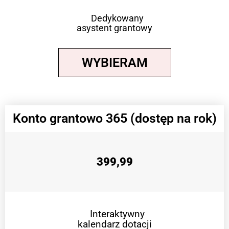
Dedykowany
asystent grantowy
WYBIERAM
Konto grantowo 365 (dostęp na rok)
399,99
Interaktywny
kalendarz dotacji