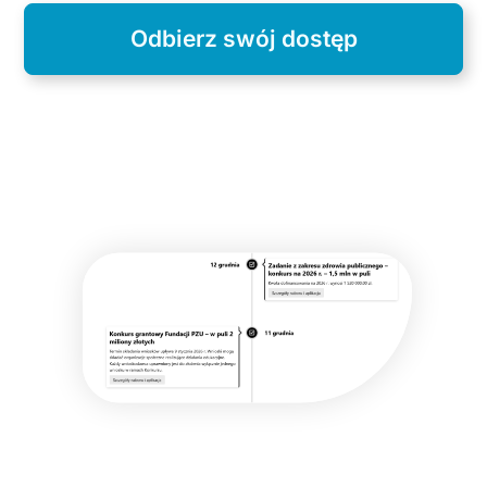
Odbierz swój dostęp