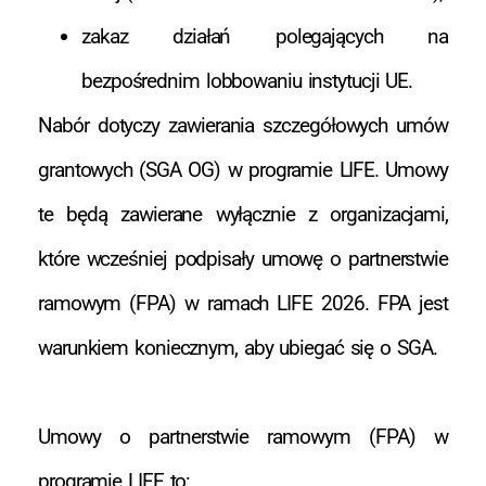
zakaz działań polegających na
bezpośrednim lobbowaniu instytucji UE.
Nabór dotyczy zawierania szczegółowych umów
grantowych (SGA OG) w programie LIFE. Umowy
te będą zawierane wyłącznie z organizacjami,
które wcześniej podpisały umowę o partnerstwie
ramowym (FPA) w ramach LIFE 2026. FPA jest
warunkiem koniecznym, aby ubiegać się o SGA.
Umowy o partnerstwie ramowym (FPA) w
programie LIFE to: