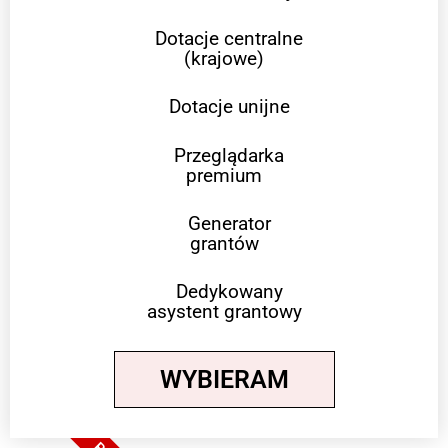
Dotacje centralne
(krajowe)
Dotacje unijne
Przeglądarka
premium
Generator
grantów
Dedykowany
asystent grantowy
WYBIERAM