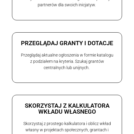
partnerów dla swoich inicjatyw.
PRZEGLĄDAJ GRANTY I DOTACJE
Przeglądaj aktualne ogłoszenia w formie katalogu
z podziałem na kryteria. Szukaj grantów
centralnych lub unijnych.
SKORZYSTAJ Z KALKULATORA
WKŁADU WŁASNEGO
Skorzystaj z prostego kalkulatora i oblicz wkład
własny w projektach społecznych, grantach i