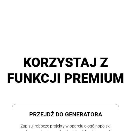
KORZYSTAJ Z
FUNKCJI PREMIUM
PRZEJDŹ DO GENERATORA
Zapisuj robocze projekty w oparciu o ogólnopolski