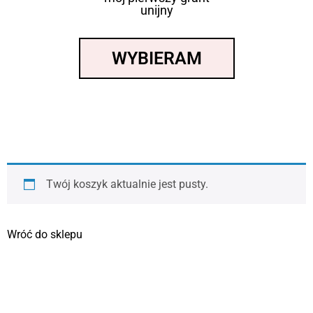
unijny
WYBIERAM
Twój koszyk aktualnie jest pusty.
Wróć do sklepu