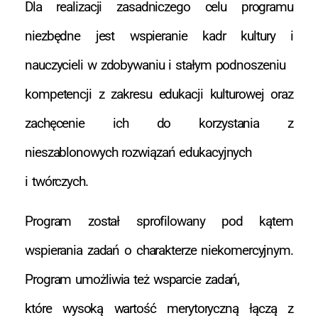
Dla realizacji zasadniczego celu programu
niezbędne jest wspieranie kadr kultury i
nauczycieli w zdobywaniu i stałym podnoszeniu
kompetencji z zakresu edukacji kulturowej oraz
zachęcenie ich do korzystania z
nieszablonowych rozwiązań edukacyjnych
i twórczych.
Program został sprofilowany pod kątem
wspierania zadań o charakterze niekomercyjnym.
Program umożliwia też wsparcie zadań,
które wysoką wartość merytoryczną łączą z