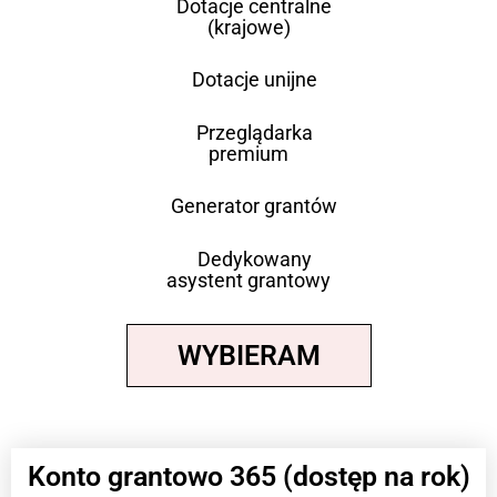
Dotacje centralne
(krajowe)
Dotacje unijne
Przeglądarka
premium
Generator grantów
Dedykowany
asystent grantowy
WYBIERAM
Konto grantowo 365 (dostęp na rok)