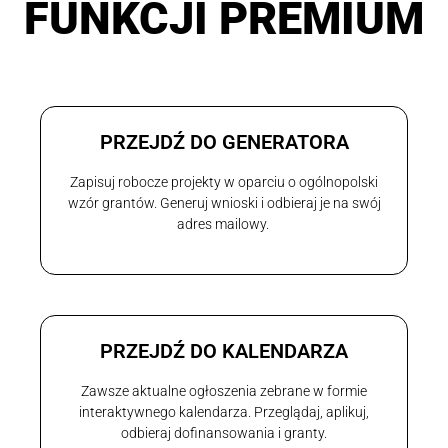
FUNKCJI PREMIUM
PRZEJDŹ DO GENERATORA
Zapisuj robocze projekty w oparciu o ogólnopolski
wzór grantów. Generuj wnioski i odbieraj je na swój
adres mailowy.
PRZEJDŹ DO KALENDARZA
Zawsze aktualne ogłoszenia zebrane w formie
interaktywnego kalendarza. Przeglądaj, aplikuj,
odbieraj dofinansowania i granty.