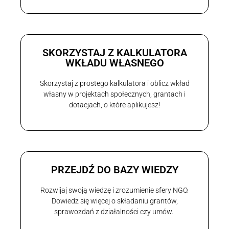
SKORZYSTAJ Z KALKULATORA
WKŁADU WŁASNEGO
Skorzystaj z prostego kalkulatora i oblicz wkład
własny w projektach społecznych, grantach i
dotacjach, o które aplikujesz!
PRZEJDŹ DO BAZY WIEDZY
Rozwijaj swoją wiedzę i zrozumienie sfery NGO.
Dowiedz się więcej o składaniu grantów,
sprawozdań z działalności czy umów.