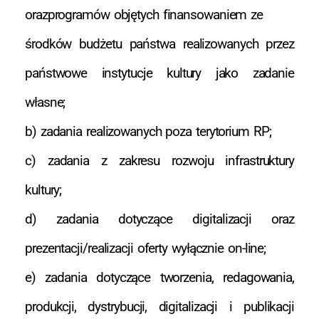
orazprogramów objętych finansowaniem ze
środków budżetu państwa realizowanych przez
państwowe instytucje kultury jako zadanie
własne;
b) zadania realizowanych poza terytorium RP;
c) zadania z zakresu rozwoju infrastruktury
kultury;
d) zadania dotyczące digitalizacji oraz
prezentacji/realizacji oferty wyłącznie on-line;
e) zadania dotyczące tworzenia, redagowania,
produkcji, dystrybucji, digitalizacji i publikacji