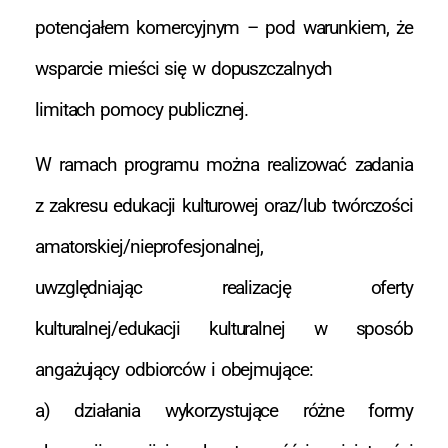
potencjałem komercyjnym – pod warunkiem, że
wsparcie mieści się w dopuszczalnych
limitach pomocy publicznej.
W ramach programu można realizować zadania
z zakresu edukacji kulturowej oraz/lub twórczości
amatorskiej/nieprofesjonalnej,
uwzględniając realizację oferty
kulturalnej/edukacji kulturalnej w sposób
angażujący odbiorców i obejmujące:
a) działania wykorzystujące różne formy