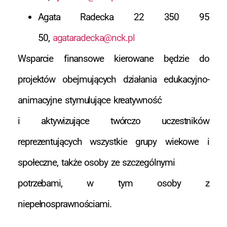
Agata Radecka 22 350 95
50,
agataradecka@nck.pl
Wsparcie finansowe kierowane będzie do
projektów obejmujących działania edukacyjno-
animacyjne stymulujące kreatywność
i aktywizujące twórczo uczestników
reprezentujących wszystkie grupy wiekowe i
społeczne, także osoby ze szczególnymi
potrzebami, w tym osoby z
niepełnosprawnościami.