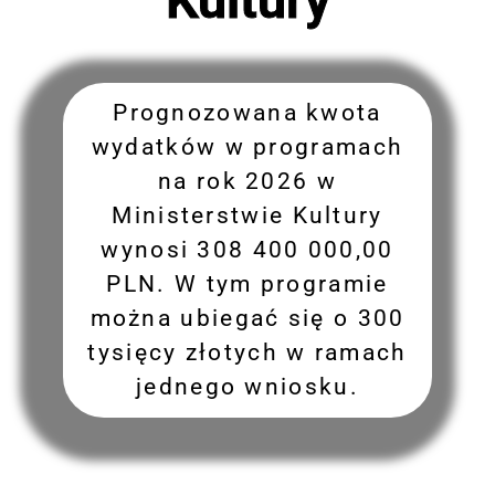
Prognozowana kwota
wydatków w programach
na rok 2026 w
Ministerstwie Kultury
wynosi 308 400 000,00
PLN. W tym programie
można ubiegać się o 300
tysięcy złotych w ramach
jednego wniosku.