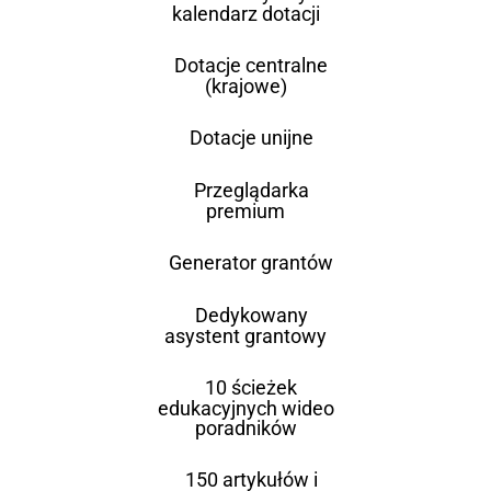
kalendarz dotacji
Dotacje centralne
(krajowe)
Dotacje unijne
Przeglądarka
premium
Generator grantów
Dedykowany
asystent grantowy
10 ścieżek
edukacyjnych wideo
poradników
150 artykułów i