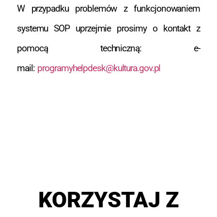
W przypadku problemów z funkcjonowaniem
systemu SOP uprzejmie prosimy o kontakt z
pomocą techniczną: e-
mail:
programyhelpdesk@kultura.gov.pl
KORZYSTAJ Z