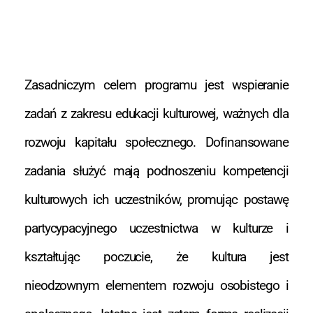
Zasadniczym celem programu jest wspieranie
zadań z zakresu edukacji kulturowej, ważnych dla
rozwoju kapitału społecznego. Dofinansowane
zadania służyć mają podnoszeniu kompetencji
kulturowych ich uczestników, promując postawę
partycypacyjnego uczestnictwa w kulturze i
kształtując poczucie, że kultura jest
nieodzownym elementem rozwoju osobistego i