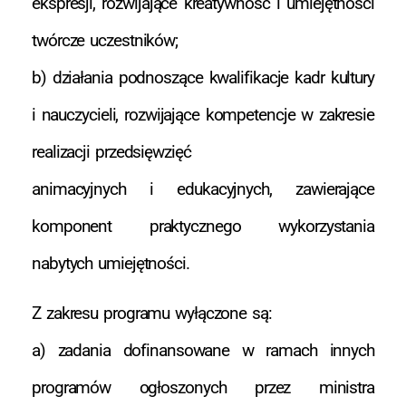
ekspresji, rozwijające kreatywność i umiejętności
twórcze uczestników;
b) działania podnoszące kwalifikacje kadr kultury
i nauczycieli, rozwijające kompetencje w zakresie
realizacji przedsięwzięć
animacyjnych i edukacyjnych, zawierające
komponent praktycznego wykorzystania
nabytych umiejętności.
Z zakresu programu wyłączone są:
a) zadania dofinansowane w ramach innych
programów ogłoszonych przez ministra