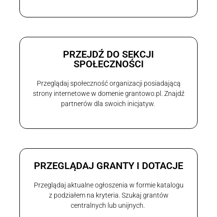
PRZEJDŹ DO SEKCJI
SPOŁECZNOŚCI
Przeglądaj społeczność organizacji posiadającą
strony internetowe w domenie grantowo.pl. Znajdź
partnerów dla swoich inicjatyw.
PRZEGLĄDAJ GRANTY I DOTACJE
Przeglądaj aktualne ogłoszenia w formie katalogu
z podziałem na kryteria. Szukaj grantów
centralnych lub unijnych.