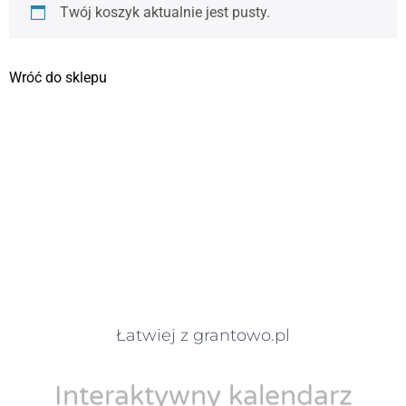
Twój koszyk aktualnie jest pusty.
Wróć do sklepu
Łatwiej z grantowo.pl
Interaktywny kalendarz