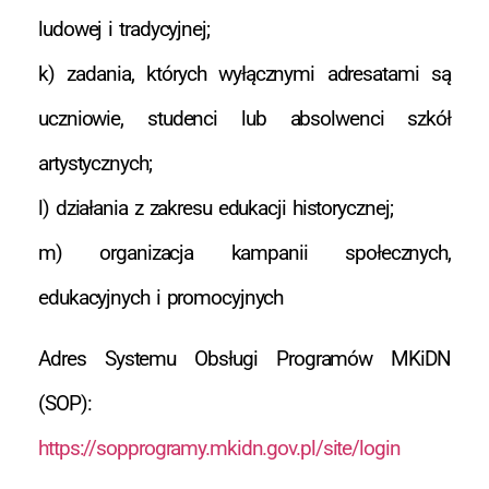
ludowej i tradycyjnej;
k) zadania, których wyłącznymi adresatami są
uczniowie, studenci lub absolwenci szkół
artystycznych;
l) działania z zakresu edukacji historycznej;
m) organizacja kampanii społecznych,
edukacyjnych i promocyjnych
Adres Systemu Obsługi Programów MKiDN
(SOP):
https://sopprogramy.mkidn.gov.pl/site/login