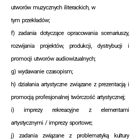
utworów muzycznych iliterackich, w
tym przekładów;
f) zadania dotyczące opracowania scenariuszy,
rozwijania projektów, produkcji, dystrybucji i
promocji utworów audiowizualnych;
g) wydawanie czasopism;
h) działania artystyczne związane z prezentacją i
promocją profesjonalnej twórczość artystycznej;
i) imprezy rekreacyjne z elementami
artystycznymi / imprezy sportowe;
j) zadania związane z problematyką kultury