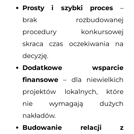
Prosty i szybki proces
–
brak rozbudowanej
procedury konkursowej
skraca czas oczekiwania na
decyzję.
Dodatkowe wsparcie
finansowe
– dla niewielkich
projektów lokalnych, które
nie wymagają dużych
nakładów.
Budowanie relacji z