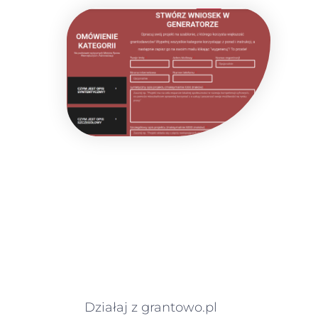
Działaj z grantowo.pl