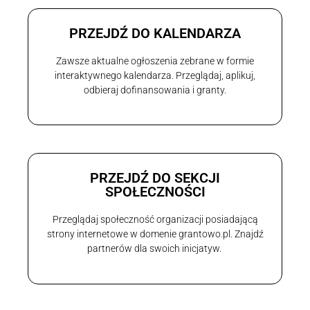
PRZEJDŹ DO KALENDARZA
Zawsze aktualne ogłoszenia zebrane w formie
interaktywnego kalendarza. Przeglądaj, aplikuj,
odbieraj dofinansowania i granty.
PRZEJDŹ DO SEKCJI
SPOŁECZNOŚCI
Przeglądaj społeczność organizacji posiadającą
strony internetowe w domenie grantowo.pl. Znajdź
partnerów dla swoich inicjatyw.