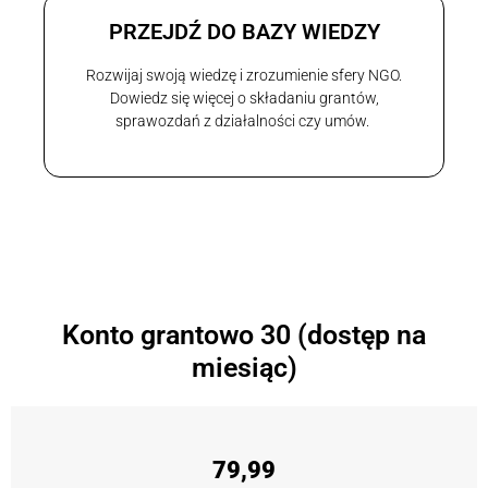
PRZEJDŹ DO BAZY WIEDZY
Rozwijaj swoją wiedzę i zrozumienie sfery NGO.
Dowiedz się więcej o składaniu grantów,
sprawozdań z działalności czy umów.
Konto grantowo 30 (dostęp na
miesiąc)
79,99