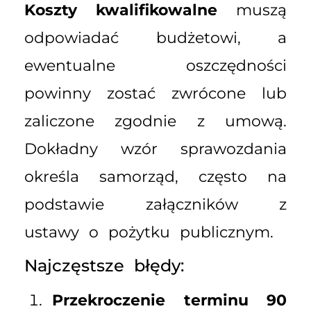
Koszty kwalifikowalne
muszą
odpowiadać budżetowi, a
ewentualne oszczędności
powinny zostać zwrócone lub
zaliczone zgodnie z umową.
Dokładny wzór sprawozdania
określa samorząd, często na
podstawie załączników z
ustawy o pożytku publicznym.
Najczęstsze błędy:
Przekroczenie terminu 90