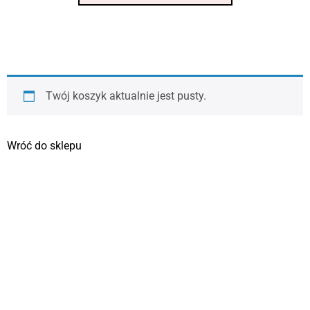
Twój koszyk aktualnie jest pusty.
Wróć do sklepu