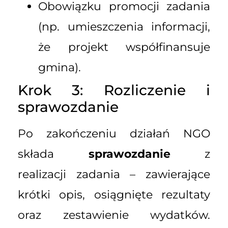
Obowiązku promocji zadania
(np. umieszczenia informacji,
że projekt współfinansuje
gmina).
Krok 3: Rozliczenie i
sprawozdanie
Po zakończeniu działań NGO
składa
sprawozdanie
z
realizacji zadania – zawierające
krótki opis, osiągnięte rezultaty
oraz zestawienie wydatków.