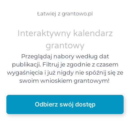
Łatwiej z grantowo.pl
Interaktywny kalendarz
grantowy
Przeglądaj nabory według dat
publikacji. Filtruj je zgodnie z czasem
wygaśnięcia i już nigdy nie spóźnij się ze
swoim wnioskiem grantowym!
Odbierz swój dostęp