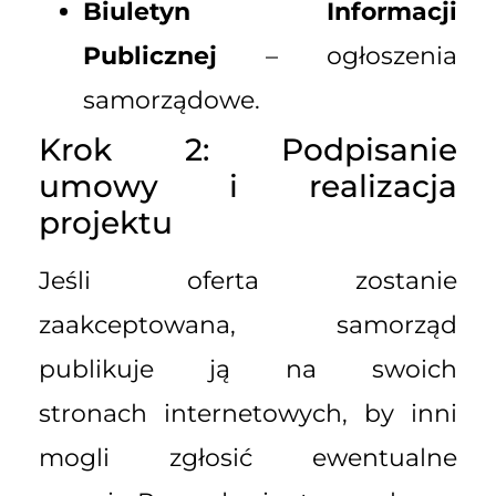
Biuletyn Informacji
Publicznej
– ogłoszenia
samorządowe.
Krok 2: Podpisanie
umowy i realizacja
projektu
Jeśli oferta zostanie
zaakceptowana, samorząd
publikuje ją na swoich
stronach internetowych, by inni
mogli zgłosić ewentualne