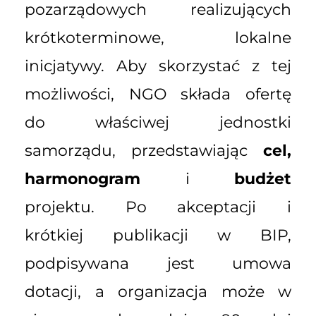
pozarządowych realizujących
krótkoterminowe, lokalne
inicjatywy. Aby skorzystać z tej
możliwości, NGO składa ofertę
do właściwej jednostki
samorządu, przedstawiając
cel,
harmonogram
i
budżet
projektu. Po akceptacji i
krótkiej publikacji w BIP,
podpisywana jest umowa
dotacji, a organizacja może w