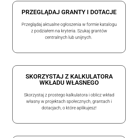
PRZEGLĄDAJ GRANTY I DOTACJE
Przeglądaj aktualne ogłoszenia w formie katalogu
z podziałem na kryteria. Szukaj grantów
centralnych lub unijnych.
SKORZYSTAJ Z KALKULATORA
WKŁADU WŁASNEGO
Skorzystaj z prostego kalkulatora i oblicz wkład
własny w projektach społecznych, grantach i
dotacjach, o które aplikujesz!