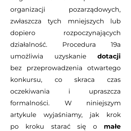
organizacji pozarządowych,
zwłaszcza tych mniejszych lub
dopiero rozpoczynających
działalność. Procedura 19a
umożliwia uzyskanie
dotacji
bez przeprowadzenia otwartego
konkursu, co skraca czas
oczekiwania i upraszcza
formalności. W niniejszym
artykule wyjaśniamy, jak krok
po kroku starać się o
małe