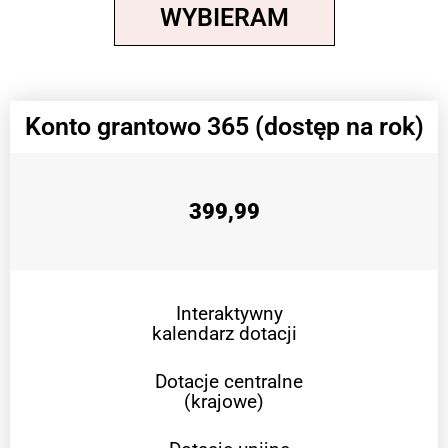
WYBIERAM
Konto grantowo 365 (dostęp na rok)
399,99
Interaktywny
kalendarz dotacji
Dotacje centralne
(krajowe)