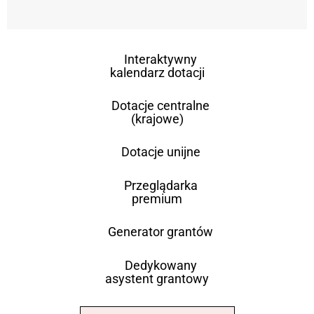
Interaktywny
kalendarz dotacji
Dotacje centralne
(krajowe)
Dotacje unijne
Przeglądarka
premium
Generator grantów
Dedykowany
asystent grantowy