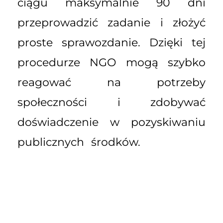
ciągu maksymalnie 90 dni
przeprowadzić zadanie i złożyć
proste sprawozdanie. Dzięki tej
procedurze NGO mogą szybko
reagować na potrzeby
społeczności i zdobywać
doświadczenie w pozyskiwaniu
publicznych środków.