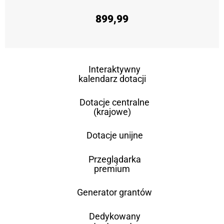
899,99
Interaktywny
kalendarz dotacji
Dotacje centralne
(krajowe)
Dotacje unijne
Przeglądarka
premium
Generator grantów
Dedykowany