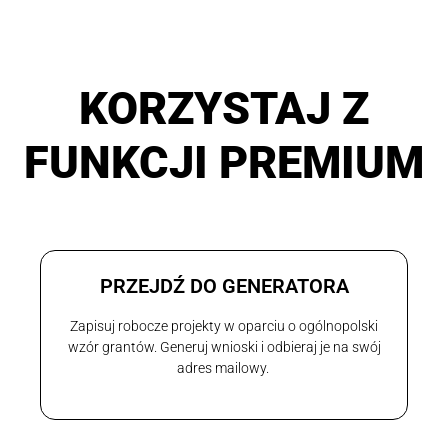
KORZYSTAJ Z
FUNKCJI PREMIUM
PRZEJDŹ DO GENERATORA
Zapisuj robocze projekty w oparciu o ogólnopolski
wzór grantów. Generuj wnioski i odbieraj je na swój
adres mailowy.