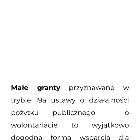
Małe granty
przyznawane w
trybie 19a ustawy o działalności
pożytku publicznego i o
wolontariacie to wyjątkowo
dogodna forma wsparcia dla