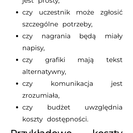
jest prosty,
czy uczestnik może zgłosić
szczególne potrzeby,
czy nagrania będą miały
napisy,
czy grafiki mają tekst
alternatywny,
czy komunikacja jest
zrozumiała,
czy budżet uwzględnia
koszty dostępności.