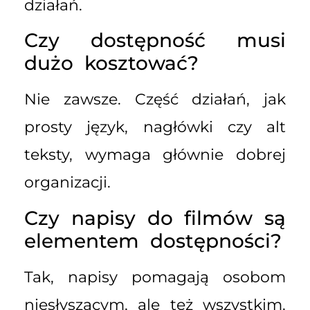
działań.
Czy dostępność musi
dużo kosztować?
Nie zawsze. Część działań, jak
prosty język, nagłówki czy alt
teksty, wymaga głównie dobrej
organizacji.
Czy napisy do filmów są
elementem dostępności?
Tak, napisy pomagają osobom
niesłyszącym, ale też wszystkim,