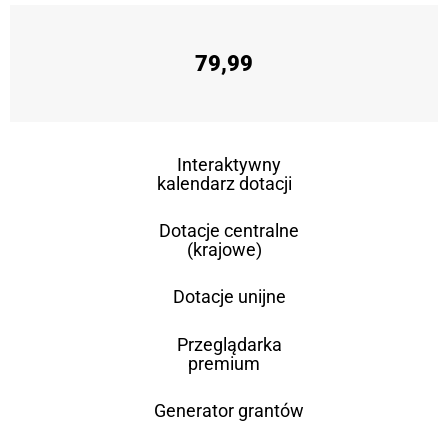
79,99
Interaktywny
kalendarz dotacji
Dotacje centralne
(krajowe)
Dotacje unijne
Przeglądarka
premium
Generator grantów