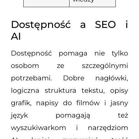
Dostępność a SEO i
AI
Dostępność pomaga nie tylko
osobom ze szczególnymi
potrzebami. Dobre nagłówki,
logiczna struktura tekstu, opisy
grafik, napisy do filmów i jasny
język pomagają też
wyszukiwarkom i narzędziom