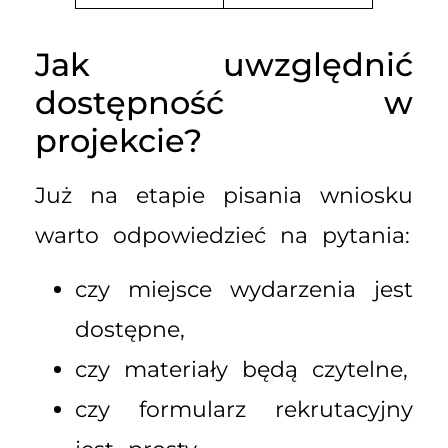
Jak uwzględnić
dostępność w
projekcie?
Już na etapie pisania wniosku
warto odpowiedzieć na pytania:
czy miejsce wydarzenia jest
dostępne,
czy materiały będą czytelne,
czy formularz rekrutacyjny