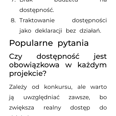
dostępność.
Traktowanie dostępności
jako deklaracji bez działań.
Popularne pytania
Czy dostępność jest
obowiązkowa w każdym
projekcie?
Zależy od konkursu, ale warto
ją uwzględniać zawsze, bo
zwiększa realny dostęp do