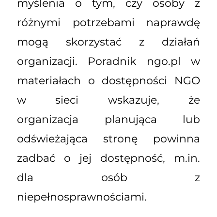
myślenia o tym, czy osoby z
różnymi potrzebami naprawdę
mogą skorzystać z działań
organizacji. Poradnik ngo.pl w
materiałach o dostępności NGO
w sieci wskazuje, że
organizacja planująca lub
odświeżająca stronę powinna
zadbać o jej dostępność, m.in.
dla osób z
niepełnosprawnościami.