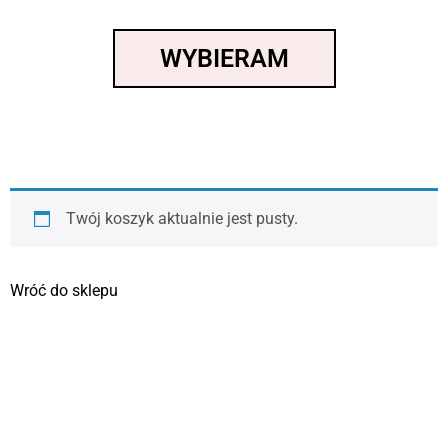
WYBIERAM
Twój koszyk aktualnie jest pusty.
Wróć do sklepu