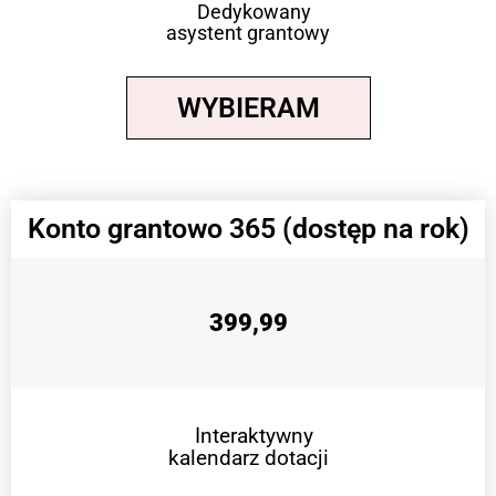
Dedykowany
asystent grantowy
WYBIERAM
Konto grantowo 365 (dostęp na rok)
399,99
Interaktywny
kalendarz dotacji