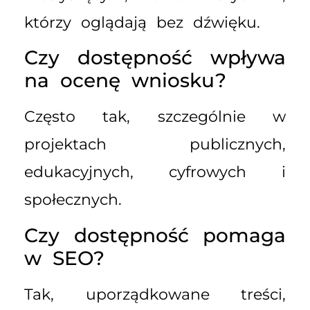
którzy oglądają bez dźwięku.
Czy dostępność wpływa
na ocenę wniosku?
Często tak, szczególnie w
projektach publicznych,
edukacyjnych, cyfrowych i
społecznych.
Czy dostępność pomaga
w SEO?
Tak, uporządkowane treści,