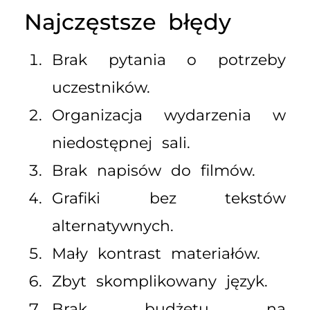
Najczęstsze błędy
Brak pytania o potrzeby
uczestników.
Organizacja wydarzenia w
niedostępnej sali.
Brak napisów do filmów.
Grafiki bez tekstów
alternatywnych.
Mały kontrast materiałów.
Zbyt skomplikowany język.
Brak budżetu na