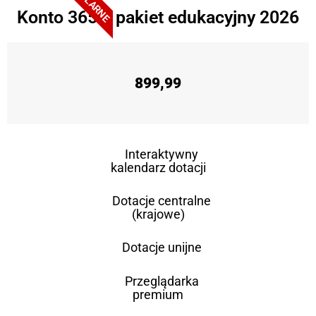
Konto 365 + pakiet edukacyjny 2026
899,99
Interaktywny
kalendarz dotacji
Dotacje centralne
(krajowe)
Dotacje unijne
Przeglądarka
premium