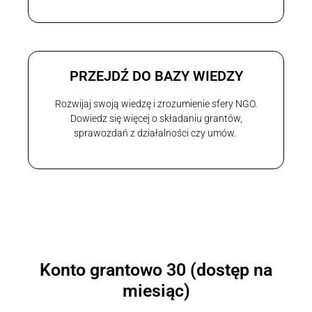
PRZEJDŹ DO BAZY WIEDZY
Rozwijaj swoją wiedzę i zrozumienie sfery NGO.
Dowiedz się więcej o składaniu grantów,
sprawozdań z działalności czy umów.
Konto grantowo 30 (dostęp na
miesiąc)