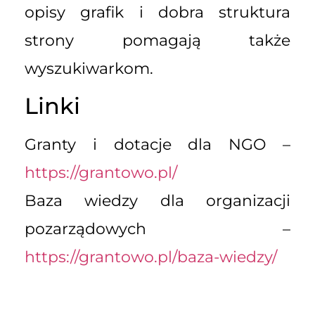
opisy grafik i dobra struktura
strony pomagają także
wyszukiwarkom.
Linki
Granty i dotacje dla NGO –
https://grantowo.pl/
Baza wiedzy dla organizacji
pozarządowych –
https://grantowo.pl/baza-wiedzy/