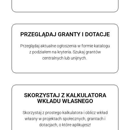
PRZEGLĄDAJ GRANTY I DOTACJE
Przeglądaj aktualne ogłoszenia w formie katalogu
z podziałem na kryteria. Szukaj grantów
centralnych lub unijnych.
SKORZYSTAJ Z KALKULATORA
WKŁADU WŁASNEGO
Skorzystaj z prostego kalkulatora i oblicz wkład
własny w projektach społecznych, grantach i
dotacjach, o które aplikujesz!