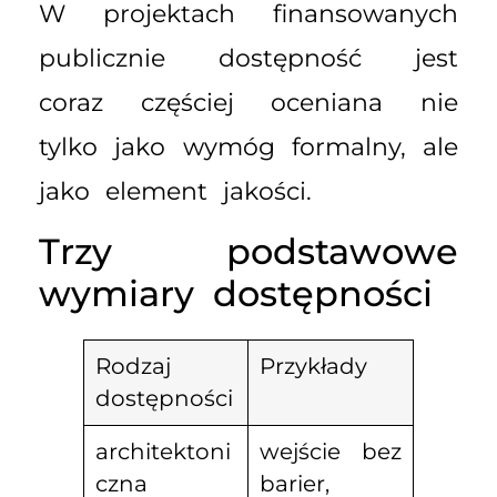
W projektach finansowanych
publicznie dostępność jest
coraz częściej oceniana nie
tylko jako wymóg formalny, ale
jako element jakości.
Trzy podstawowe
wymiary dostępności
Rodzaj
Przykłady
dostępności
architektoni
wejście bez
czna
barier,