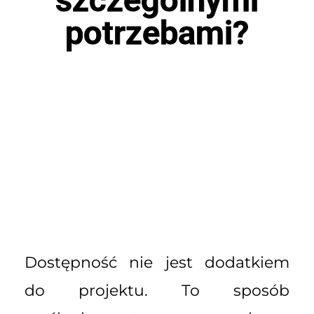
potrzebami?
Dostępność nie jest dodatkiem
do projektu. To sposób