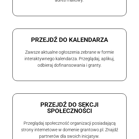
adres mailowy.
PRZEJDŹ DO KALENDARZA
Zawsze aktualne ogłoszenia zebrane w formie
interaktywnego kalendarza. Przeglądaj, aplikuj,
odbieraj dofinansowania i granty.
PRZEJDŹ DO SEKCJI
SPOŁECZNOŚCI
Przeglądaj społeczność organizacji posiadającą
strony internetowe w domenie grantowo.pl. Znajdź
partnerów dla swoich inicjatyw.