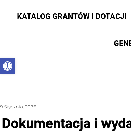
KATALOG GRANTÓW I DOTACJI
GEN
Otwórz pasek narzędzi
9 Stycznia, 2026
Dokumentacja i wyda