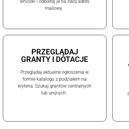
wnioski i odbieraj je na swój adres
mailowy.
PRZEGLĄDAJ
GRANTY I DOTACJE
Przeglądaj aktualne ogłoszenia w
formie katalogu z podziałem na
kryteria. Szukaj grantów centralnych
lub unijnych.