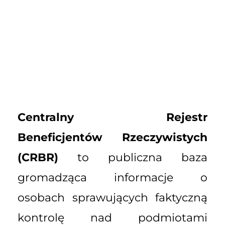
Centralny Rejestr
Beneficjentów Rzeczywistych
(CRBR)
to publiczna baza
gromadząca informacje o
osobach sprawujących faktyczną
kontrolę nad podmiotami