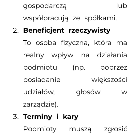
gospodarczą lub
współpracują ze spółkami.
Beneficjent rzeczywisty
To osoba fizyczna, która ma
realny wpływ na działania
podmiotu (np. poprzez
posiadanie większości
udziałów, głosów w
zarządzie).
Terminy i kary
Podmioty muszą zgłosić