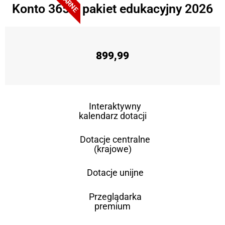
Konto 365 + pakiet edukacyjny 2026
899,99
Interaktywny
kalendarz dotacji
Dotacje centralne
(krajowe)
Dotacje unijne
Przeglądarka
premium