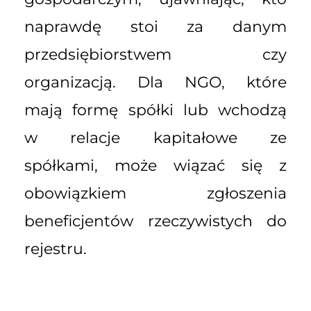
naprawdę stoi za danym
przedsiębiorstwem czy
organizacją. Dla NGO, które
mają formę spółki lub wchodzą
w relacje kapitałowe ze
spółkami, może wiązać się z
obowiązkiem zgłoszenia
beneficjentów rzeczywistych do
rejestru.