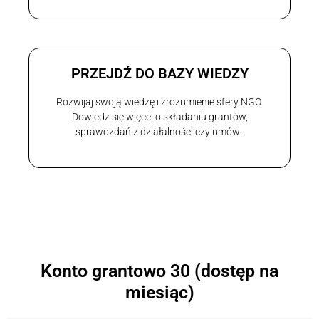
PRZEJDŹ DO BAZY WIEDZY
Rozwijaj swoją wiedzę i zrozumienie sfery NGO.
Dowiedz się więcej o składaniu grantów,
sprawozdań z działalności czy umów.
Konto grantowo 30 (dostęp na
miesiąc)