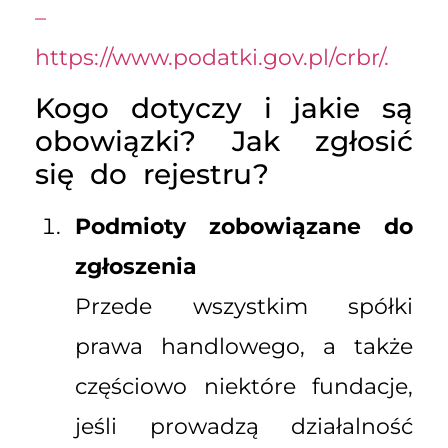
–
https://www.podatki.gov.pl/crbr/.
Kogo dotyczy i jakie są
obowiązki? Jak zgłosić
się do rejestru?
Podmioty zobowiązane do
zgłoszenia
Przede wszystkim spółki
prawa handlowego, a także
częściowo niektóre fundacje,
jeśli prowadzą działalność