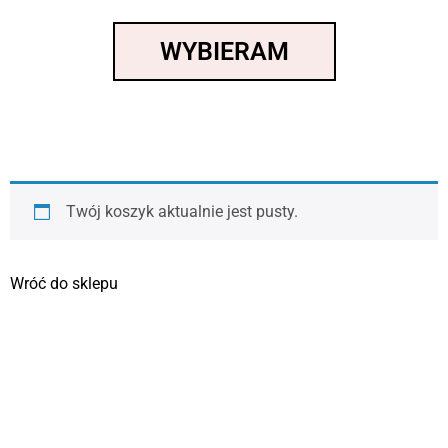
WYBIERAM
Twój koszyk aktualnie jest pusty.
Wróć do sklepu