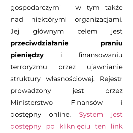
gospodarczymi – w tym także
nad niektórymi organizacjami.
Jej głównym celem jest
przeciwdziałanie praniu
pieniędzy
i finansowaniu
terroryzmu przez ujawnianie
struktury własnościowej. Rejestr
prowadzony jest przez
Ministerstwo Finansów i
dostępny online.
System jest
dostępny po kliknięciu ten link