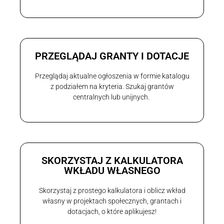
PRZEGLĄDAJ GRANTY I DOTACJE
Przeglądaj aktualne ogłoszenia w formie katalogu
z podziałem na kryteria. Szukaj grantów
centralnych lub unijnych.
SKORZYSTAJ Z KALKULATORA
WKŁADU WŁASNEGO
Skorzystaj z prostego kalkulatora i oblicz wkład
własny w projektach społecznych, grantach i
dotacjach, o które aplikujesz!