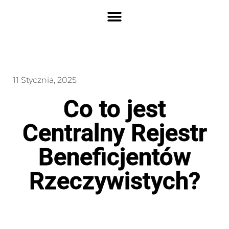
11 Stycznia, 2025
Co to jest
Centralny Rejestr
Beneficjentów
Rzeczywistych?