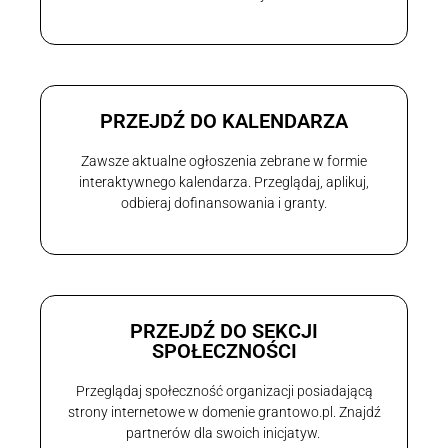
PRZEJDŹ DO KALENDARZA
Zawsze aktualne ogłoszenia zebrane w formie
interaktywnego kalendarza. Przeglądaj, aplikuj,
odbieraj dofinansowania i granty.
PRZEJDŹ DO SEKCJI
SPOŁECZNOŚCI
Przeglądaj społeczność organizacji posiadającą
strony internetowe w domenie grantowo.pl. Znajdź
partnerów dla swoich inicjatyw.