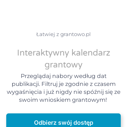
Łatwiej z grantowo.pl
Interaktywny kalendarz
grantowy
Przeglądaj nabory według dat
publikacji. Filtruj je zgodnie z czasem
wygaśnięcia i już nigdy nie spóźnij się ze
swoim wnioskiem grantowym!
Odbierz swój dostęp