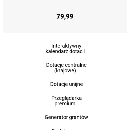
79,99
Interaktywny
kalendarz dotacji
Dotacje centralne
(krajowe)
Dotacje unijne
Przeglądarka
premium
Generator grantów