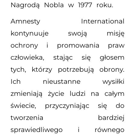
Nagrodą Nobla w 1977 roku.
Amnesty International
kontynuuje swoją misję
ochrony i promowania praw
człowieka, stając się głosem
tych, którzy potrzebują obrony.
Ich nieustanne wysiłki
zmieniają życie ludzi na całym
świecie, przyczyniając się do
tworzenia bardziej
sprawiedliwego i równego