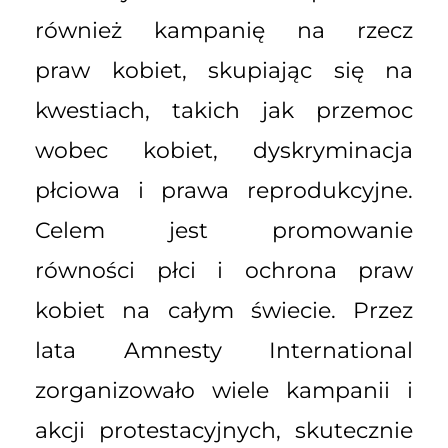
również kampanię na rzecz
praw kobiet, skupiając się na
kwestiach, takich jak przemoc
wobec kobiet, dyskryminacja
płciowa i prawa reprodukcyjne.
Celem jest promowanie
równości płci i ochrona praw
kobiet na całym świecie. Przez
lata Amnesty International
zorganizowało wiele kampanii i
akcji protestacyjnych, skutecznie