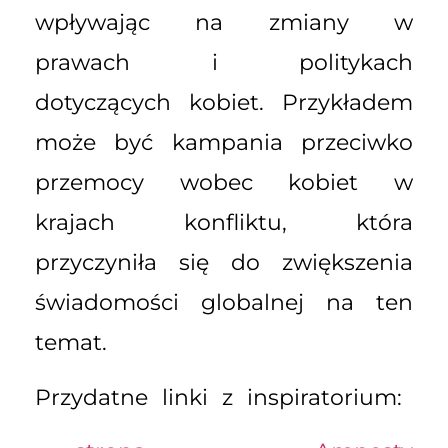
wpływając na zmiany w
prawach i politykach
dotyczących kobiet. Przykładem
może być kampania przeciwko
przemocy wobec kobiet w
krajach konfliktu, która
przyczyniła się do zwiększenia
świadomości globalnej na ten
temat.
Przydatne linki z inspiratorium: