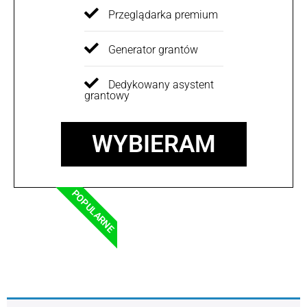
Przeglądarka premium
Generator grantów
Dedykowany asystent
grantowy
WYBIERAM
POPULARNE