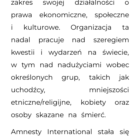
zakres swojej działalności o
prawa ekonomiczne, społeczne
i kulturowe. Organizacja ta
nadal pracuje nad szeregiem
kwestii i wydarzeń na świecie,
w tym nad nadużyciami wobec
określonych grup, takich jak
uchodźcy, mniejszości
etniczne/religijne, kobiety oraz
osoby skazane na śmierć.
Amnesty International stała się