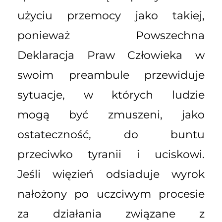
użyciu przemocy jako takiej,
ponieważ Powszechna
Deklaracja Praw Człowieka w
swoim preambule przewiduje
sytuacje, w których ludzie
mogą być zmuszeni, jako
ostateczność, do buntu
przeciwko tyranii i uciskowi.
Jeśli więzień odsiaduje wyrok
nałożony po uczciwym procesie
za działania związane z