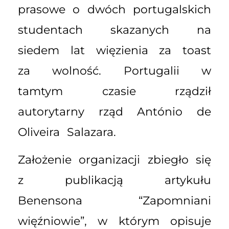
prasowe o dwóch portugalskich
studentach skazanych na
siedem lat więzienia za toast
za wolność. Portugalii w
tamtym czasie rządził
autorytarny rząd António de
Oliveira Salazara.
Założenie organizacji zbiegło się
z publikacją artykułu
Benensona “Zapomniani
więźniowie”, w którym opisuje