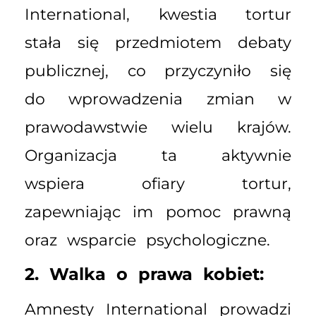
International, kwestia tortur
stała się przedmiotem debaty
publicznej, co przyczyniło się
do wprowadzenia zmian w
prawodawstwie wielu krajów.
Organizacja ta aktywnie
wspiera ofiary tortur,
zapewniając im pomoc prawną
oraz wsparcie psychologiczne.
2. Walka o prawa kobiet:
Amnesty International prowadzi