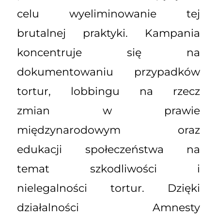
celu wyeliminowanie tej
brutalnej praktyki. Kampania
koncentruje się na
dokumentowaniu przypadków
tortur, lobbingu na rzecz
zmian w prawie
międzynarodowym oraz
edukacji społeczeństwa na
temat szkodliwości i
nielegalności tortur. Dzięki
działalności Amnesty