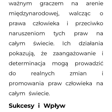
ważnym graczem na arenie
międzynarodowej, walcząc o
prawa człowieka i przeciwko
naruszeniom tych praw na
całym świecie. Ich działania
pokazują, że zaangażowanie i
determinacja mogą prowadzić
do realnych zmian i
promowania praw człowieka na
całym świecie.
Sukcesy i Wpływ