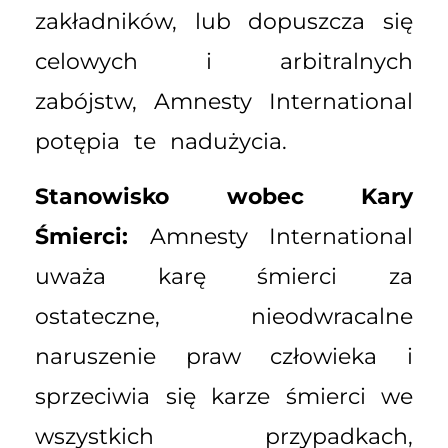
zakładników, lub dopuszcza się
celowych i arbitralnych
zabójstw, Amnesty International
potępia te nadużycia.
Stanowisko wobec Kary
Śmierci:
Amnesty International
uważa karę śmierci za
ostateczne, nieodwracalne
naruszenie praw człowieka i
sprzeciwia się karze śmierci we
wszystkich przypadkach,