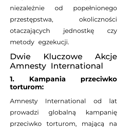
niezależnie od popełnionego
przestępstwa, okoliczności
otaczających jednostkę czy
metody egzekucji.
Dwie Kluczowe Akcje
Amnesty International
1. Kampania przeciwko
torturom:
Amnesty International od lat
prowadzi globalną kampanię
przeciwko torturom, mającą na