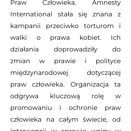
Praw Człowieka. Amnesty
International stała się znana z
kampanii przeciwko torturom i
walki o prawa kobiet. Ich
działania doprowadziły do
zmian w prawie i polityce
międzynarodowej dotyczącej
praw człowieka. Organizacja ta
odgrywa kluczową rolę w
promowaniu i ochronie praw
człowieka na całym świecie, od