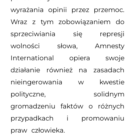
wyrażania opinii przez przemoc.
Wraz z tym zobowiązaniem do
sprzeciwiania się represji
wolności słowa, Amnesty
International opiera swoje
działanie również na zasadach
nieingerowania w kwestie
polityczne, solidnym
gromadzeniu faktów o różnych
przypadkach i promowaniu
praw człowieka.