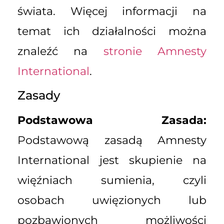
świata. Więcej informacji na
temat ich działalności można
znaleźć na
stronie Amnesty
International
.
Zasady
Podstawowa Zasada:
Podstawową zasadą Amnesty
International jest skupienie na
więźniach sumienia, czyli
osobach uwięzionych lub
pozbawionych możliwości