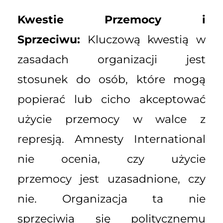
Kwestie Przemocy i
Sprzeciwu:
Kluczową kwestią w
zasadach organizacji jest
stosunek do osób, które mogą
popierać lub cicho akceptować
użycie przemocy w walce z
represją. Amnesty International
nie ocenia, czy użycie
przemocy jest uzasadnione, czy
nie. Organizacja ta nie
sprzeciwia się politycznemu