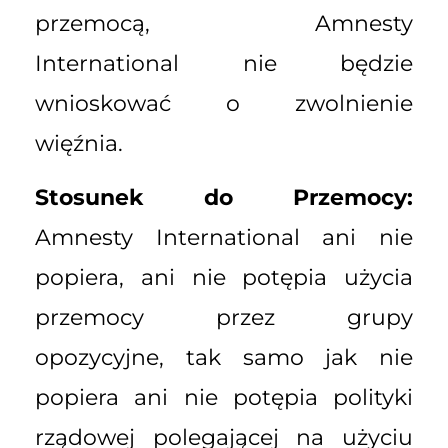
przemocą, Amnesty
International nie będzie
wnioskować o zwolnienie
więźnia.
Stosunek do Przemocy:
Amnesty International ani nie
popiera, ani nie potępia użycia
przemocy przez grupy
opozycyjne, tak samo jak nie
popiera ani nie potępia polityki
rządowej polegającej na użyciu