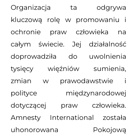
Organizacja ta odgrywa
kluczową rolę w promowaniu i
ochronie praw człowieka na
całym świecie. Jej działalność
doprowadziła do uwolnienia
tysięcy więźniów sumienia,
zmian w prawodawstwie i
polityce międzynarodowej
dotyczącej praw człowieka.
Amnesty International została
uhonorowana Pokojową