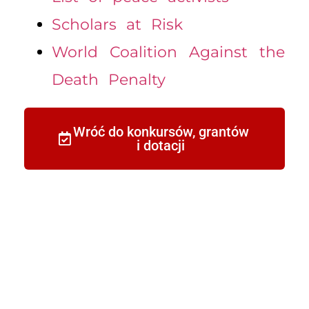
Scholars at Risk
World Coalition Against the
Death Penalty
Wróć do konkursów, grantów
i dotacji