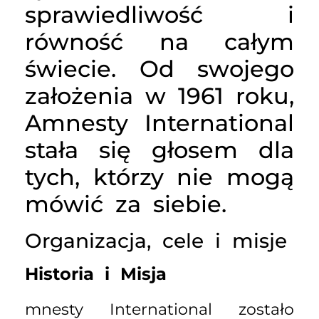
sprawiedliwość i
równość na całym
świecie. Od swojego
założenia w 1961 roku,
Amnesty International
stała się głosem dla
tych, którzy nie mogą
mówić za siebie.
Organizacja, cele i misje
Historia i Misja
mnesty International zostało