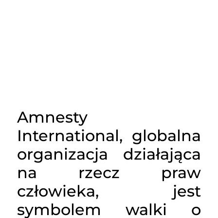
Amnesty
International, globalna
organizacja działająca
na rzecz praw
człowieka, jest
symbolem walki o