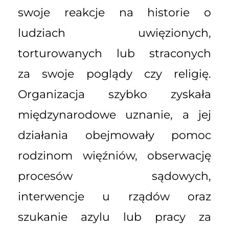
swoje reakcje na historie o
ludziach uwięzionych,
torturowanych lub straconych
za swoje poglądy czy religię.
Organizacja szybko zyskała
międzynarodowe uznanie, a jej
działania obejmowały pomoc
rodzinom więźniów, obserwację
procesów sądowych,
interwencje u rządów oraz
szukanie azylu lub pracy za