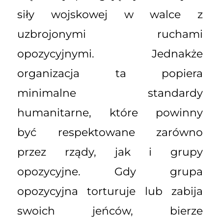
siły wojskowej w walce z
uzbrojonymi ruchami
opozycyjnymi. Jednakże
organizacja ta popiera
minimalne standardy
humanitarne, które powinny
być respektowane zarówno
przez rządy, jak i grupy
opozycyjne. Gdy grupa
opozycyjna torturuje lub zabija
swoich jeńców, bierze