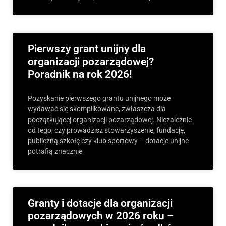
Pierwszy grant unijny dla
organizacji pozarządowej?
Poradnik na rok 2026!
Pozyskanie pierwszego grantu unijnego może
wydawać się skomplikowane, zwłaszcza dla
początkującej organizacji pozarządowej. Niezależnie
od tego, czy prowadzisz stowarzyszenie, fundację,
publiczną szkołę czy klub sportowy – dotacje unijne
potrafią znacznie
Granty i dotacje dla organizacji
pozarządowych w 2026 roku –