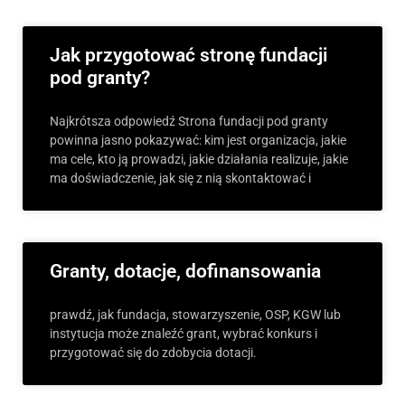
Jak przygotować stronę fundacji
pod granty?
Najkrótsza odpowiedź Strona fundacji pod granty
powinna jasno pokazywać: kim jest organizacja, jakie
ma cele, kto ją prowadzi, jakie działania realizuje, jakie
ma doświadczenie, jak się z nią skontaktować i
Granty, dotacje, dofinansowania
prawdź, jak fundacja, stowarzyszenie, OSP, KGW lub
instytucja może znaleźć grant, wybrać konkurs i
przygotować się do zdobycia dotacji.