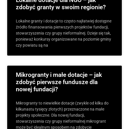
Lokalne dotacje dla NGO – jak
zdobyć granty w swoim regionie?
Lokalne granty i dotacje to często najłatwiej dostępne
źródło finansowania pierwszych projektów fundacji,
stowarzyszenia czy grupy nieformalnej. Dzieje się tak,
ponieważ konkursy organizowane na poziomie gminy
czy powiatu są na
Mikrogranty i małe dotacje – jak
zdobyć pierwsze fundusze dla
nowej fundacji?
Mikrogranty to niewielkie dotacje (zwykle od kilku do
kilkunastu tysięcy złotych) przeznaczone na małe
projekty społeczne. Dla nowej fundacji,
stowarzyszenia czy grupy nieformalnej mikrogrant
może być idealnym sposobem na zdobycie