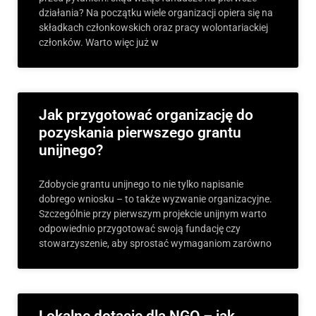
działania? Na początku wiele organizacji opiera się na
składkach członkowskich oraz pracy wolontariackiej
członków. Warto więc już w
Jak przygotować organizację do
pozyskania pierwszego grantu
unijnego?
Zdobycie grantu unijnego to nie tylko napisanie
dobrego wniosku – to także wyzwanie organizacyjne.
Szczególnie przy pierwszym projekcie unijnym warto
odpowiednio przygotować swoją fundację czy
stowarzyszenie, aby sprostać wymaganiom zarówno