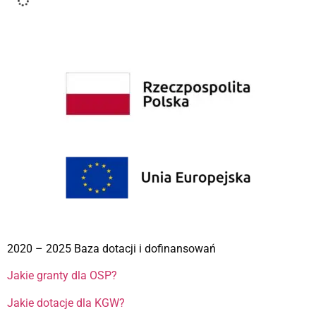
2020 – 2025 Baza dotacji i dofinansowań
Jakie granty dla OSP?
Jakie dotacje dla KGW?