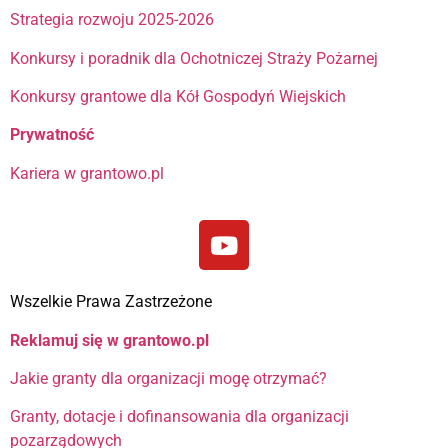
Strategia rozwoju 2025-2026
Konkursy i poradnik dla Ochotniczej Straży Pożarnej
Konkursy grantowe dla Kół Gospodyń Wiejskich
Prywatność
Kariera w grantowo.pl
Wszelkie Prawa Zastrzeżone
Reklamuj się w grantowo.pl
Jakie granty dla organizacji mogę otrzymać?
Granty, dotacje i dofinansowania dla organizacji
pozarządowych