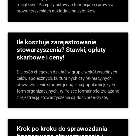
majątkiem. Przepisy ustawy o fundacjach i prawa o
stowarzyszeniach nakładają na członków
Ile kosztuje zarejestrowanie
stowarzyszenia? Stawki, opłaty
skarbowe i ceny!
Dla osób chcących działać w grupie wokół wspólnych
celów społecznych, kulturalnych czy rekreacyjnych,
stowarzyszenie stanowi jedną z najpopularniejszych
form organizacyjnych. W Polsce formalności związane
z rejestracją stowarzyszenia są dość przejrzyste,
Krok po kroku do sprawozdania