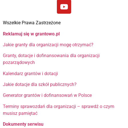
Wszelkie Prawa Zastrzeżone
Reklamuj się w grantowo.pl
Jakie granty dla organizacji mogę otrzymać?
Granty, dotacje i dofinansowania dla organizacji
pozarządowych
Kalendarz grantów i dotacji
Jakie dotacje dla szkół publicznych?
Generator grantów i dofinansowań w Polsce
Terminy sprawozdań dla organizacji – sprawdź o czym
musisz pamiętać
Dokumenty serwisu