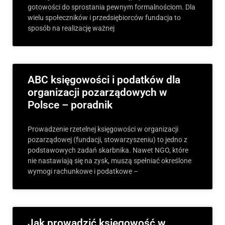
gotowości do sprostania pewnym formalnościom. Dla
wielu społeczników i przedsiębiorców fundacja to
sposób na realizację ważnej
ABC księgowości i podatków dla
organizacji pozarządowych w
Polsce – poradnik
Prowadzenie rzetelnej księgowości w organizacji
pozarządowej (fundacji, stowarzyszeniu) to jedno z
podstawowych zadań skarbnika. Nawet NGO, które
nie nastawiają się na zysk, muszą spełniać określone
wymogi rachunkowe i podatkowe –
Jak prowadzić księgowość w