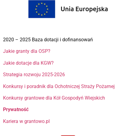
2020 – 2025 Baza dotacji i dofinansowań
Jakie granty dla OSP?
Jakie dotacje dla KGW?
Strategia rozwoju 2025-2026
Konkursy i poradnik dla Ochotniczej Straży Pożarnej
Konkursy grantowe dla Kół Gospodyń Wiejskich
Prywatność
Kariera w grantowo.pl