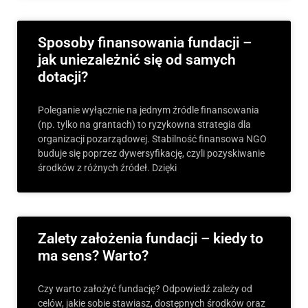
Sposoby finansowania fundacji –
jak uniezależnić się od samych
dotacji?
Poleganie wyłącznie na jednym źródle finansowania
(np. tylko na grantach) to ryzykowna strategia dla
organizacji pozarządowej. Stabilność finansowa NGO
buduje się poprzez dywersyfikację, czyli pozyskiwanie
środków z różnych źródeł. Dzięki
Zalety założenia fundacji – kiedy to
ma sens? Warto?
Czy warto założyć fundację? Odpowiedź zależy od
celów, jakie sobie stawiasz, dostępnych środków oraz