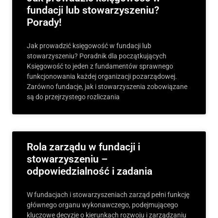
fundacji lub stowarzyszeniu?
Porady!
Jak prowadzić księgowość w fundacji lub
stowarzyszeniu? Poradnik dla początkujących
Księgowość to jeden z fundamentów sprawnego
funkcjonowania każdej organizacji pozarządowej.
Zarówno fundacje, jak i stowarzyszenia zobowiązane
są do przejrzystego rozliczania
Rola zarządu w fundacji i
stowarzyszeniu –
odpowiedzialność i zadania
W fundacjach i stowarzyszeniach zarząd pełni funkcję
głównego organu wykonawczego, podejmującego
kluczowe decyzje o kierunkach rozwoju i zarządzaniu