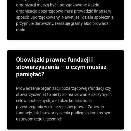
organizacji muszą być uporządkowane Każda
organizacja pozarządowa musi prowadzić finanse w
sposób uporządkowany. Nawet jeśli działa społecznie,
przyjmuje darowizny, realizuje granty albo prowadzi
małe
Obowiązki prawne fundacji i
stowarzyszenia – o czym musisz
pamiętać?
Prowadzenie organizacji pozarządowej (fundacji czy
stowarzyszenia) to nie tylko realizowanie szczytnych
celów społecznych, ale także konieczność
przestrzegania wielu przepisów prawa. Zarówno
fundacje, jak i stowarzyszenia podlegają konkretnym
ustawom regulującym ich