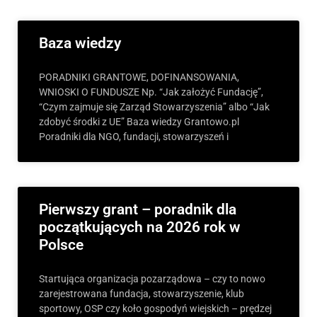
Baza wiedzy
PORADNIKI GRANTOWE, DOFINANSOWANIA,
WNIOSKI O FUNDUSZE Np. “Jak założyć Fundację”,
“Czym zajmuje się Zarząd Stowarzyszenia” albo “Jak
zdobyć środki z UE” Baza wiedzy Grantowo.pl
Poradniki dla NGO, fundacji, stowarzyszeń i
Pierwszy grant – poradnik dla
początkujących na 2026 rok w
Polsce
Startująca organizacja pozarządowa – czy to nowo
zarejestrowana fundacja, stowarzyszenie, klub
sportowy, OSP czy koło gospodyń wiejskich – prędzej