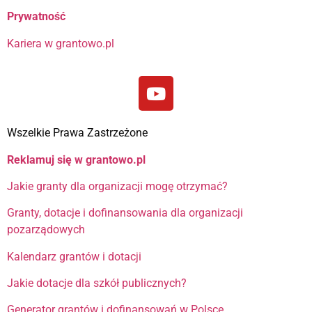
Prywatność
Kariera w grantowo.pl
Wszelkie Prawa Zastrzeżone
Reklamuj się w grantowo.pl
Jakie granty dla organizacji mogę otrzymać?
Granty, dotacje i dofinansowania dla organizacji
pozarządowych
Kalendarz grantów i dotacji
Jakie dotacje dla szkół publicznych?
Generator grantów i dofinansowań w Polsce