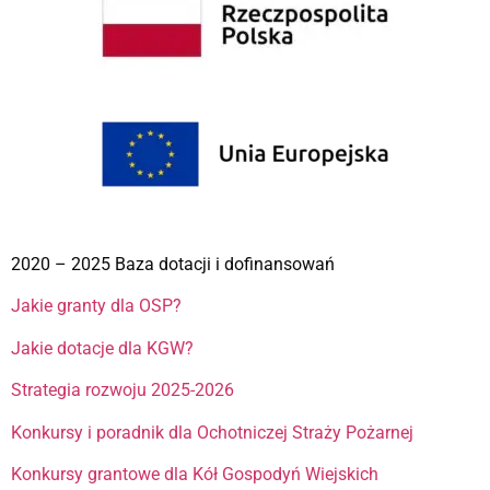
2020 – 2025 Baza dotacji i dofinansowań
Jakie granty dla OSP?
Jakie dotacje dla KGW?
Strategia rozwoju 2025-2026
Konkursy i poradnik dla Ochotniczej Straży Pożarnej
Konkursy grantowe dla Kół Gospodyń Wiejskich