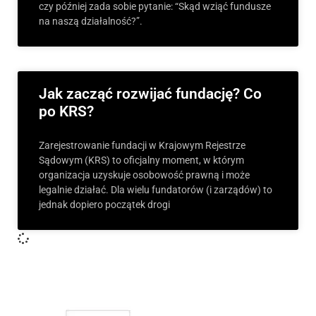
czy później zada sobie pytanie: “Skąd wziąć fundusze
na naszą działalność?”.
Jak zacząć rozwijać fundację? Co
po KRS?
Zarejestrowanie fundacji w Krajowym Rejestrze
Sądowym (KRS) to oficjalny moment, w którym
organizacja uzyskuje osobowość prawną i może
legalnie działać. Dla wielu fundatorów (i zarządów) to
jednak dopiero początek drogi