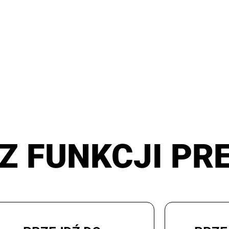
Z FUNKCJI PR