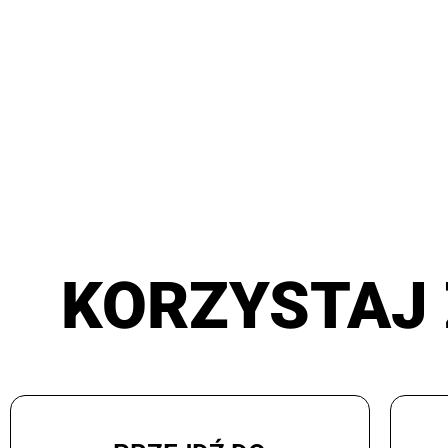
KORZYSTAJ 