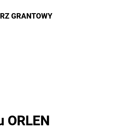
RZ GRANTOWY
mu ORLEN