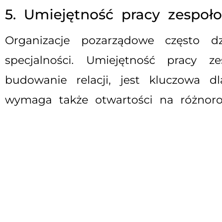
5. Umiejętność pracy zespoł
Organizacje pozarządowe często dz
specjalności. Umiejętność pracy z
budowanie relacji, jest kluczowa 
wymaga także otwartości na różnoro