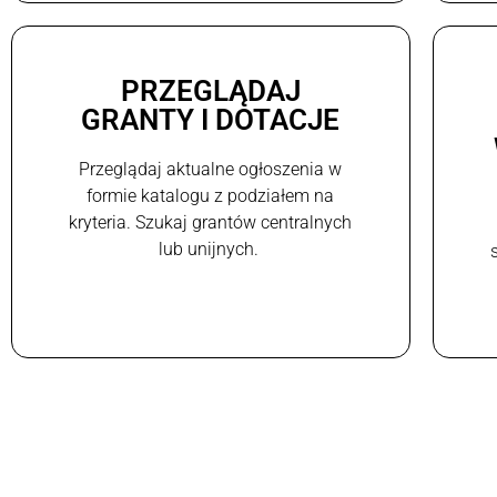
PRZEGLĄDAJ
GRANTY I DOTACJE
Przeglądaj aktualne ogłoszenia w
formie katalogu z podziałem na
kryteria. Szukaj grantów centralnych
lub unijnych.