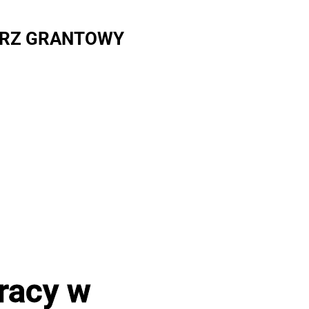
RZ GRANTOWY
racy w