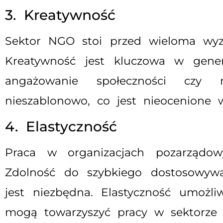
3. Kreatywność
Sektor NGO stoi przed wieloma wyz
Kreatywność jest kluczowa w gene
angażowanie społeczności czy r
nieszablonowo, co jest nieocenione 
4. Elastyczność
Praca w organizacjach pozarządow
Zdolność do szybkiego dostosowywa
jest niezbędna. Elastyczność umożliw
mogą towarzyszyć pracy w sektorze