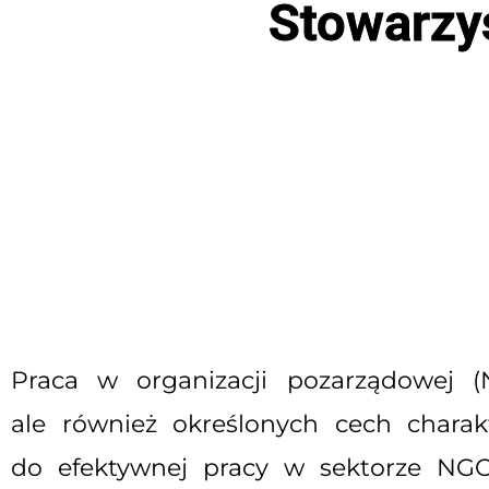
Stowarzy
Praca w organizacji pozarządowej 
ale również określonych cech charak
do efektywnej pracy w sektorze NGO