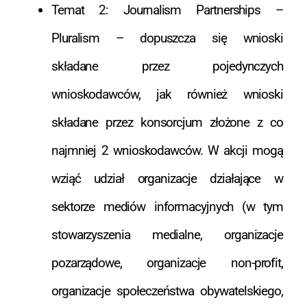
Temat 2: Journalism Partnerships –
Pluralism – dopuszcza się wnioski
składane przez pojedynczych
wnioskodawców, jak również wnioski
składane przez konsorcjum złożone z co
najmniej 2 wnioskodawców. W akcji mogą
wziąć udział organizacje działające w
sektorze mediów informacyjnych (w tym
stowarzyszenia medialne, organizacje
pozarządowe, organizacje non-profit,
organizacje społeczeństwa obywatelskiego,