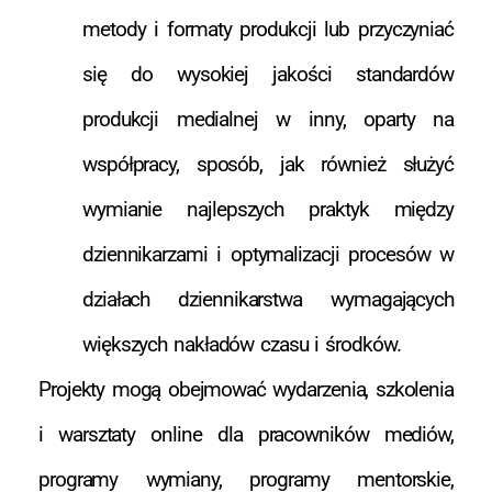
metody i formaty produkcji lub przyczyniać
się do wysokiej jakości standardów
produkcji medialnej w inny, oparty na
współpracy, sposób, jak również służyć
wymianie najlepszych praktyk między
dziennikarzami i optymalizacji procesów w
działach dziennikarstwa wymagających
większych nakładów czasu i środków.
Projekty mogą obejmować wydarzenia, szkolenia
i warsztaty online dla pracowników mediów,
programy wymiany, programy mentorskie,