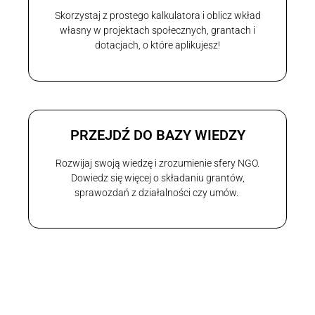
Skorzystaj z prostego kalkulatora i oblicz wkład
własny w projektach społecznych, grantach i
dotacjach, o które aplikujesz!
PRZEJDŹ DO BAZY WIEDZY
Rozwijaj swoją wiedzę i zrozumienie sfery NGO.
Dowiedz się więcej o składaniu grantów,
sprawozdań z działalności czy umów.