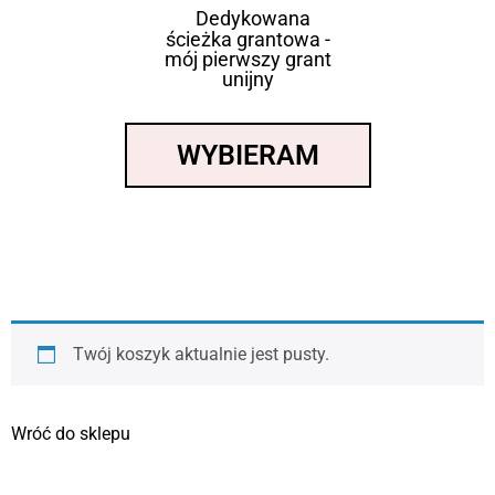
Dedykowana
ścieżka grantowa -
mój pierwszy grant
unijny
WYBIERAM
Twój koszyk aktualnie jest pusty.
Wróć do sklepu