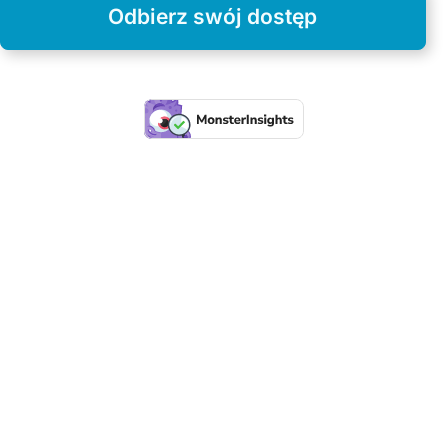
Odbierz swój dostęp