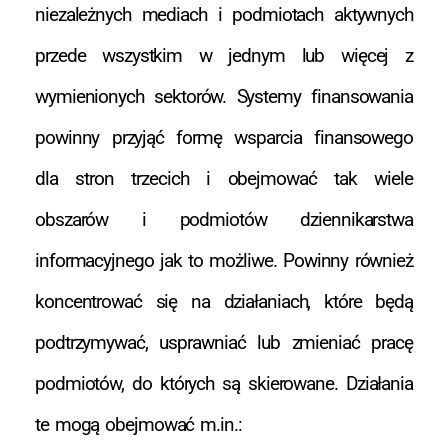
niezależnych mediach i podmiotach aktywnych
przede wszystkim w jednym lub więcej z
wymienionych sektorów. Systemy finansowania
powinny przyjąć formę wsparcia finansowego
dla stron trzecich i obejmować tak wiele
obszarów i podmiotów dziennikarstwa
informacyjnego jak to możliwe. Powinny również
koncentrować się na działaniach, które będą
podtrzymywać, usprawniać lub zmieniać pracę
podmiotów, do których są skierowane. Działania
te mogą obejmować m.in.: