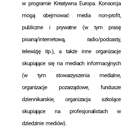
w programie Kreatywna Europa. Konsorcja
mogą obejmować media non-profit,
publiczne i prywatne (w tym prasę
pisaną/internetową, radio/podcasty,
telewizję itp.), a także inne organizacje
skupiające się na mediach informacyjnych
(w tym stowarzyszenia medialne,
organizacje pozarządowe, fundusze
dziennikarskie, organizacja szkolące
skupiające na profesjonalistach w
dziedzinie mediów).