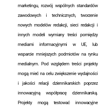
marketingu, rozwój wspólnych standardów
zawodowych i technicznych, tworzenie
nowych modelów redakcji, sieci redakcji i
innych modeli wymiany treści pomiędzy
mediami informacyjnymi w UE, lub
wsparcie mniejszych podmiotów na rynku
medialnym. Pod względem treści projekty
mogą mieć na celu zwiększenie wydajności
i jakości relacji dziennikarskich poprzez
innowacyjną współpracę dziennikarską.
Projekty mogą testować innowacyjne