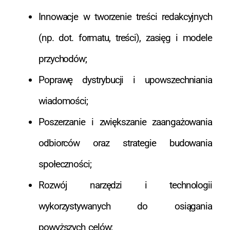
Innowacje w tworzenie treści redakcyjnych
(np. dot. formatu, treści), zasięg i modele
przychodów;
Poprawę dystrybucji i upowszechniania
wiadomości;
Poszerzanie i zwiększanie zaangażowania
odbiorców oraz strategie budowania
społeczności;
Rozwój narzędzi i technologii
wykorzystywanych do osiągania
powyższych celów;