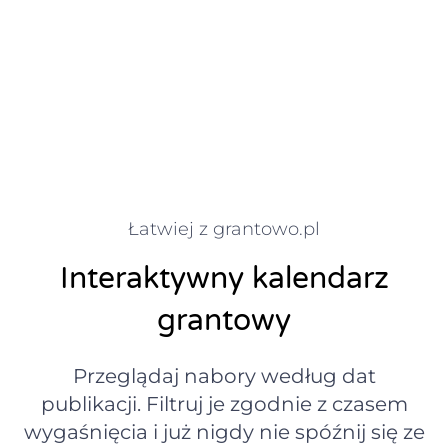
Łatwiej z grantowo.pl
Interaktywny kalendarz
grantowy
Przeglądaj nabory według dat
publikacji. Filtruj je zgodnie z czasem
wygaśnięcia i już nigdy nie spóźnij się ze