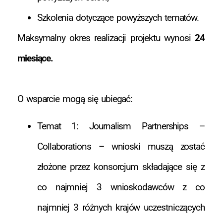
Szkolenia dotyczące powyższych tematów.
Maksymalny okres realizacji projektu wynosi
24
miesiące.
O wsparcie mogą się ubiegać:
Temat 1: Journalism Partnerships –
Collaborations – wnioski muszą zostać
złożone przez konsorcjum składające się z
co najmniej 3 wnioskodawców z co
najmniej 3 różnych krajów uczestniczących