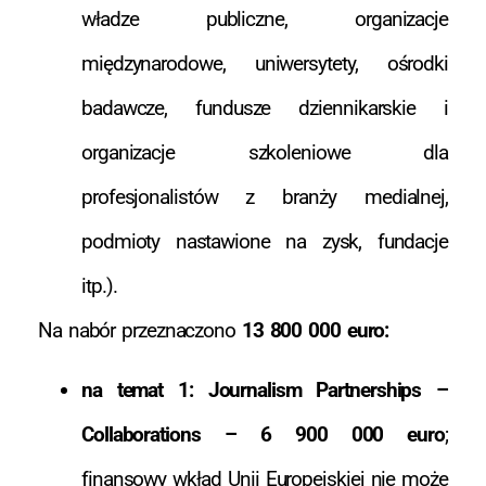
władze publiczne, organizacje
międzynarodowe, uniwersytety, ośrodki
badawcze, fundusze dziennikarskie i
organizacje szkoleniowe dla
profesjonalistów z branży medialnej,
podmioty nastawione na zysk, fundacje
itp.).
Na nabór przeznaczono
13 800 000 euro:
na temat 1: Journalism Partnerships –
Collaborations – 6 900 000 euro
;
finansowy wkład Unii Europejskiej nie może