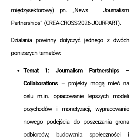
międzysektorowy) pn. „News – Journalism
Partnerships” (CREA-CROSS-2026-JOURPART).
Działania powinny dotyczyć jednego z dwóch
poniższych tematów:
Temat 1: Journalism Partnerships –
Collaborations
– projekty mogą mieć na
celu m.in. opracowanie lepszych modeli
przychodów i monetyzacji, wypracowanie
nowego podejścia do poszerzania grona
odbiorców, budowania społeczności i