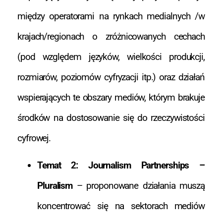
między operatorami na rynkach medialnych /w
krajach/regionach o zróżnicowanych cechach
(pod względem języków, wielkości produkcji,
rozmiarów, poziomów cyfryzacji itp.) oraz działań
wspierających te obszary mediów, którym brakuje
środków na dostosowanie się do rzeczywistości
cyfrowej.
Temat 2: Journalism Partnerships –
Pluralism
– proponowane działania muszą
koncentrować się na sektorach mediów