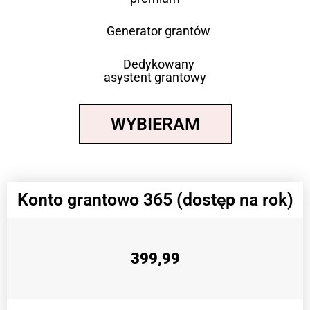
Generator grantów
Dedykowany
asystent grantowy
WYBIERAM
Konto grantowo 365 (dostęp na rok)
399,99