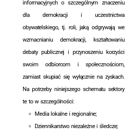
informacyjnych o szczególnym znaczeniu
dla demokracji i uczestnictwa
obywatelskiego, tj. roli, jaką odgrywają we
wzmacnianiu demokracji, kształtowaniu
debaty publicznej i przynoszeniu korzyści
swoim odbiorcom i społecznościom,
zamiast skupiać się wyłącznie na zyskach.
Na potrzeby niniejszego schematu sektory
te to w szczególności:
Media lokalne i regionalne;
Dziennikarstwo niezależne i śledcze;