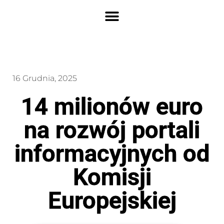
16 Grudnia, 2025
14 milionów euro
na rozwój portali
informacyjnych od
Komisji
Europejskiej