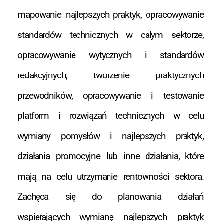
mapowanie najlepszych praktyk, opracowywanie
standardów technicznych w całym sektorze,
opracowywanie wytycznych i standardów
redakcyjnych, tworzenie praktycznych
przewodników, opracowywanie i testowanie
platform i rozwiązań technicznych w celu
wymiany pomysłów i najlepszych praktyk,
działania promocyjne lub inne działania, które
mają na celu utrzymanie rentowności sektora.
Zachęca się do planowania działań
wspierających wymianę najlepszych praktyk