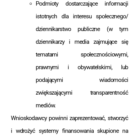
Podmioty dostarczające informacji
istotnych dla interesu społecznego/
dziennikarstwo publiczne (w tym
dziennikarzy i media zajmujące się
tematami społecznościowymi,
prawnymi i obywatelskimi, lub
podającymi wiadomości
zwiększającymi transparentność
mediów.
Wnioskodawcy powinni zaprezentować, stworzyć
i wdrożyć systemy finansowania skupione na