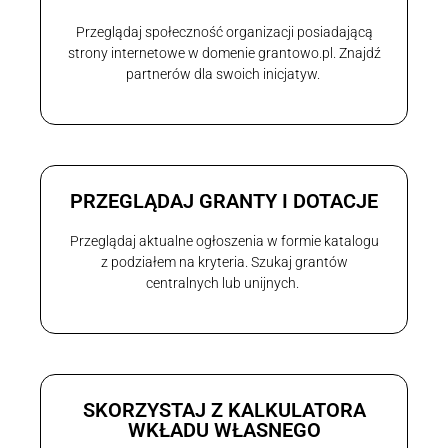
Przeglądaj społeczność organizacji posiadającą
strony internetowe w domenie grantowo.pl. Znajdź
partnerów dla swoich inicjatyw.
PRZEGLĄDAJ GRANTY I DOTACJE
Przeglądaj aktualne ogłoszenia w formie katalogu
z podziałem na kryteria. Szukaj grantów
centralnych lub unijnych.
SKORZYSTAJ Z KALKULATORA
WKŁADU WŁASNEGO