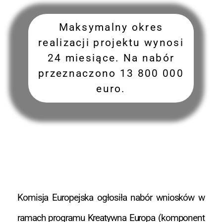
Maksymalny okres
realizacji projektu wynosi
24 miesiące. Na nabór
przeznaczono 13 800 000
euro.
Komisja Europejska ogłosiła nabór wniosków w
ramach programu Kreatywna Europa (komponent