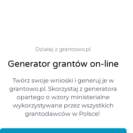
Działaj z grantowo.pl
Generator grantów on-line
Twórz swoje wnioski i generuj je w
grantowo.pl. Skorzystaj z generatora
opartego o wzory ministerialne
wykorzystywane przez wszystkich
grantodawców w Polsce!